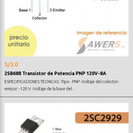
S/3.0
2SB688 Transistor de Potencia PNP 120V-8A
ESPECIFICACIONES TECNICAS: -Tipo - PNP -Voltaje del colector-
emisor: -120 V -Voltaje de la base del ..