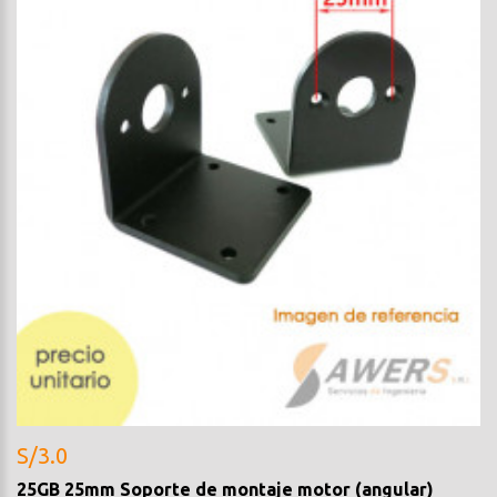
S/3.0
25GB 25mm Soporte de montaje motor (angular)