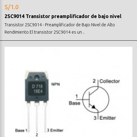
S/1.0
2SC9014 Transistor preamplificador de bajo nivel
Transistor 2SC9014 - Preamplificador de Bajo Nivel de Alto
Rendimiento El transistor 2SC9014 es un ..