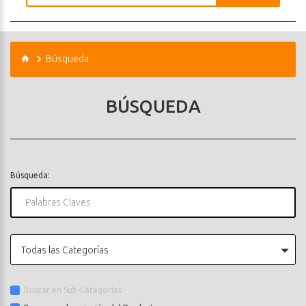
Búsqueda
BÚSQUEDA
Búsqueda:
Todas las Categorías
Buscar en Sub-Categorías