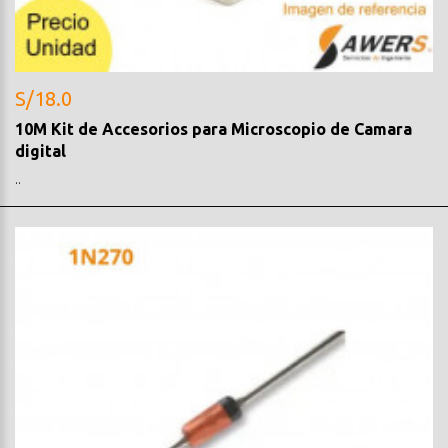
S/18.0
10M Kit de Accesorios para Microscopio de Camara
digital
..