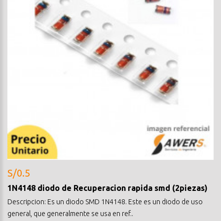
S/0.5
1N4148 diodo de Recuperacion rapida smd (2piezas)
Descripcion: Es un diodo SMD 1N4148. Este es un diodo de uso
general, que generalmente se usa en ref..