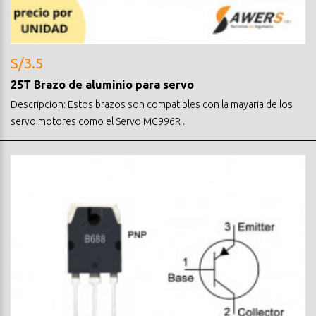
S/3.5
25T Brazo de aluminio para servo
Descripcion: Estos brazos son compatibles con la mayaria de los
servo motores como el Servo MG996R ..