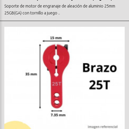
Soporte de motor de engranaje de aleación de aluminio 25mm
25GB(GA) con tornillo a juego ..