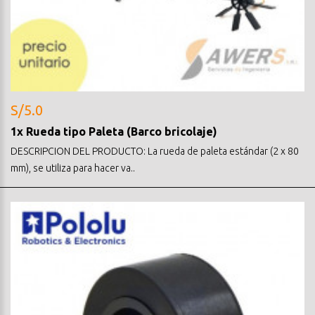
S/5.0
1x Rueda tipo Paleta (Barco bricolaje)
DESCRIPCION DEL PRODUCTO: La rueda de paleta estándar (2 x 80
mm), se utiliza para hacer va..