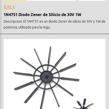
S/0.5
1N4751 Diodo Zener de Silicio de 30V 1W
Descripcion: El 1N4751 es un diodo Zener de silicio de 30V y 1W de
potencia, utilizado para la regu..