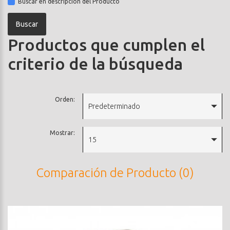
Buscar en descripción del Producto
Productos que cumplen el
criterio de la búsqueda
Orden:
Predeterminado
Mostrar:
15
Comparación de Producto (0)