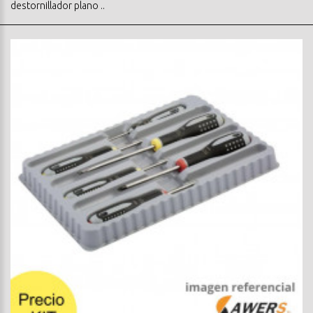
destornillador plano ..