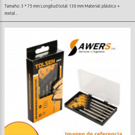
Tamaño: 3 * 75 mm Longitud total: 130 mm Material: plástico +
metal ..