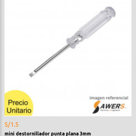
S/1.5
mini destornillador punta plana 3mm