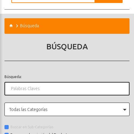
Búsqueda
BÚSQUEDA
Búsqueda:
Todas las Categorías
Buscar en Sub-Categorías