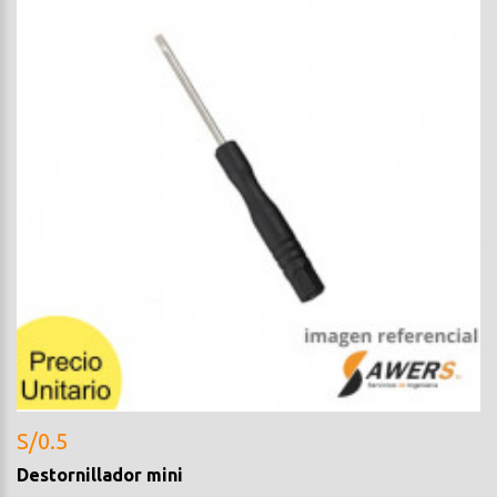
S/0.5
Destornillador mini