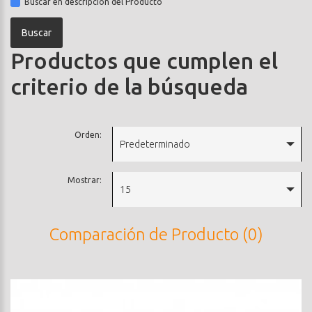
Buscar en descripción del Producto
Productos que cumplen el
criterio de la búsqueda
Orden:
Predeterminado
Mostrar:
15
Comparación de Producto (0)