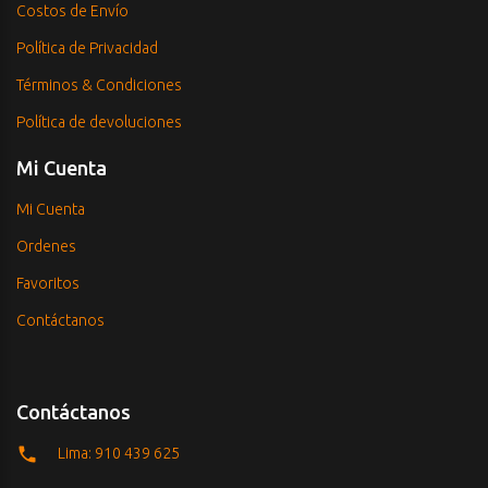
Costos de Envío
Política de Privacidad
Términos & Condiciones
Política de devoluciones
Mi Cuenta
Mi Cuenta
Ordenes
Favoritos
Contáctanos
Contáctanos
Lima: 910 439 625