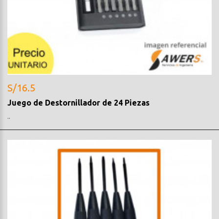
S/16.5
Juego de Destornillador de 24 Piezas
..