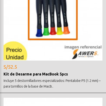
S/52.5
Kit de Desarme para MacBook 5pcs
Incluye 5 destornilladores especializados: Pentalobe P5 (1.2 mm) –
para tornillos de la base de MacB..