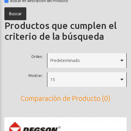
Buscar en descripción del Producto
Productos que cumplen el
criterio de la búsqueda
Orden:
Predeterminado
Mostrar:
15
Comparación de Producto (0)