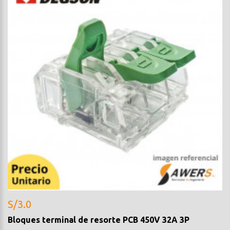
S/3.0
Bloques terminal de resorte PCB 450V 32A 3P