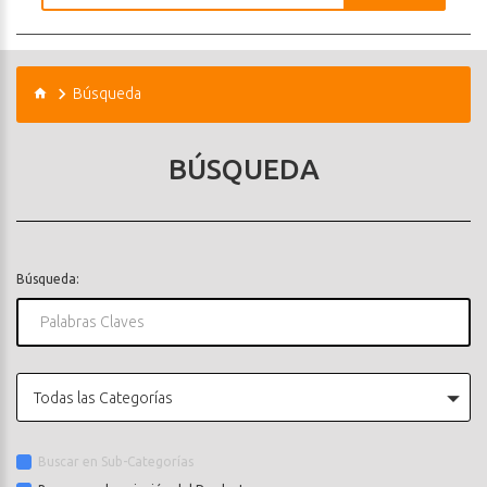
Búsqueda
BÚSQUEDA
Búsqueda:
Todas las Categorías
Buscar en Sub-Categorías