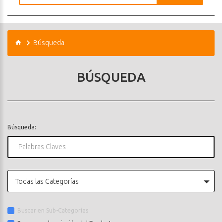
Búsqueda
BÚSQUEDA
Búsqueda:
Todas las Categorías
Buscar en Sub-Categorías