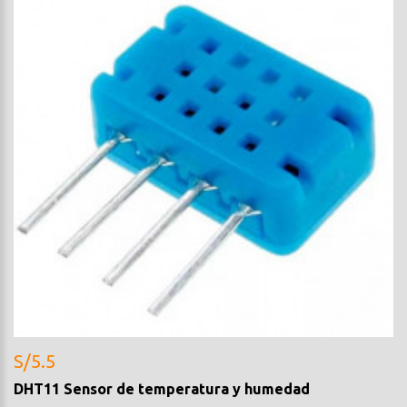
S/5.5
DHT11 Sensor de temperatura y humedad