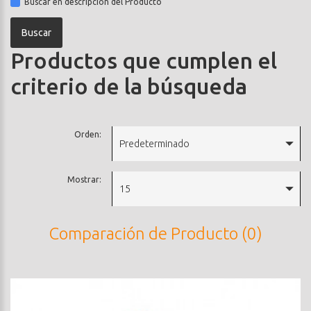
Buscar en descripción del Producto
Productos que cumplen el
criterio de la búsqueda
Orden:
Predeterminado
Mostrar:
15
Comparación de Producto (0)