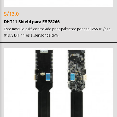
S/13.0
DHT11 Shield para ESP8266
Este modulo está controlado principalmente por esp8266-01/esp-
01s, y DHT11 es el sensor de tem..