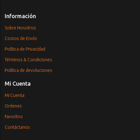
Información
Sobre Nosotros
Costos de Envío
Política de Privacidad
Términos & Condiciones
Política de devoluciones
Mi Cuenta
Mi Cuenta
Ordenes
Favoritos
Contáctanos