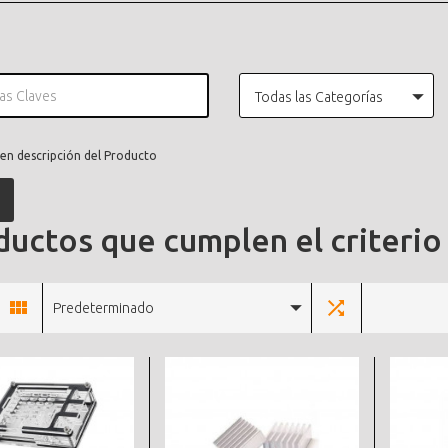
Todas las Categorías
en descripción del Producto
uctos que cumplen el criterio
Predeterminado