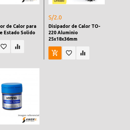
S/2.0
or de Calor para
Disipador de Calor TO-
e Estado Solido
220 Aluminio
25x18x36mm