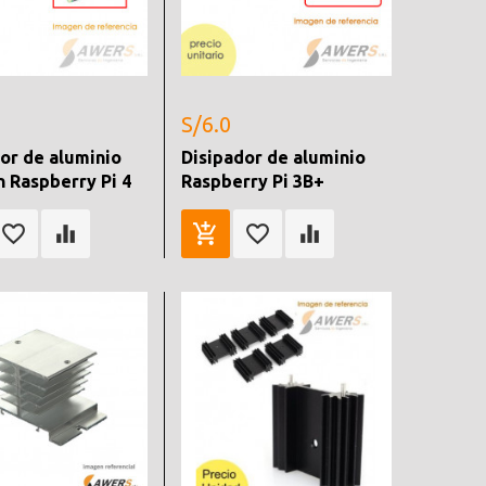
S/6.0
or de aluminio
Disipador de aluminio
n Raspberry Pi 4
Raspberry Pi 3B+