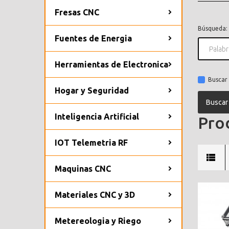
Fresas CNC
Búsqueda:
Fuentes de Energia
Herramientas de Electronica
Buscar 
Hogar y Seguridad
Inteligencia Artificial
Prod
IOT Telemetria RF
Maquinas CNC
Materiales CNC y 3D
Metereologia y Riego