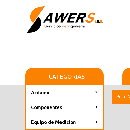
CATEGORIAS
Arduino
B
Componentes
Equipo de Medicion