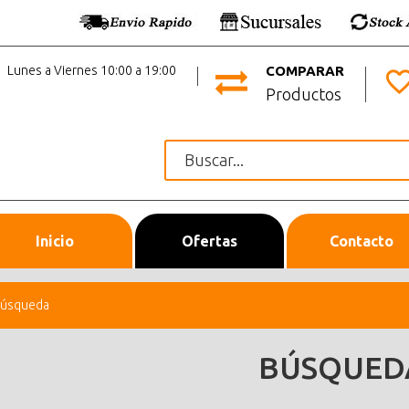
Lunes a Viernes 10:00 a 19:00
COMPARAR
Productos
Inicio
Ofertas
Contacto
úsqueda
BÚSQUED