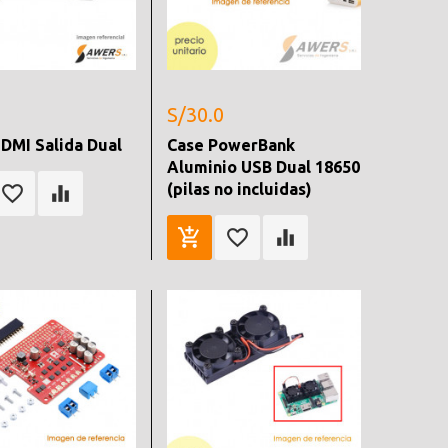
S/30.0
DMI Salida Dual
Case PowerBank
Aluminio USB Dual 18650
(pilas no incluidas)