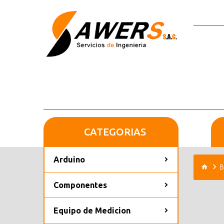
CATEGORIAS
Arduino
B
Componentes
Equipo de Medicion