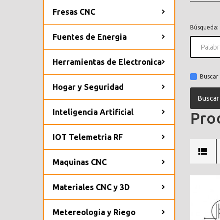
Fresas CNC
Búsqueda:
Fuentes de Energia
Herramientas de Electronica
Buscar 
Hogar y Seguridad
Inteligencia Artificial
Prod
IOT Telemetria RF
Maquinas CNC
Materiales CNC y 3D
Metereologia y Riego