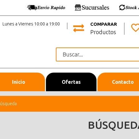
Lunes a Viernes 10:00 a 19:00
COMPARAR
Productos
Inicio
Ofertas
Contacto
úsqueda
BÚSQUED