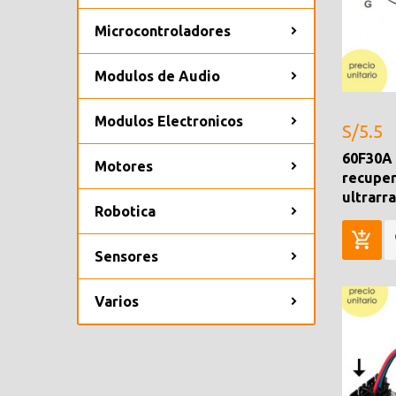
Microcontroladores
Modulos de Audio
Modulos Electronicos
S/5.5
60F30A
Motores
recuper
ultrarr
Robotica
Sensores
Varios