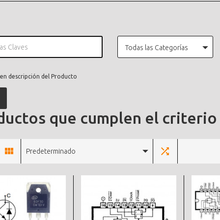
Todas las Categorías
en descripción del Producto
uctos que cumplen el criterio
Predeterminado