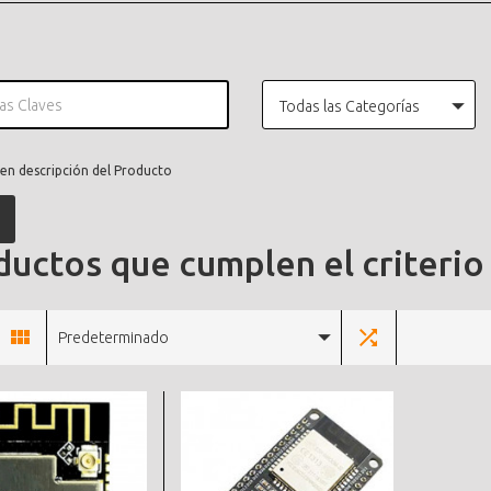
Todas las Categorías
en descripción del Producto
uctos que cumplen el criterio
Predeterminado