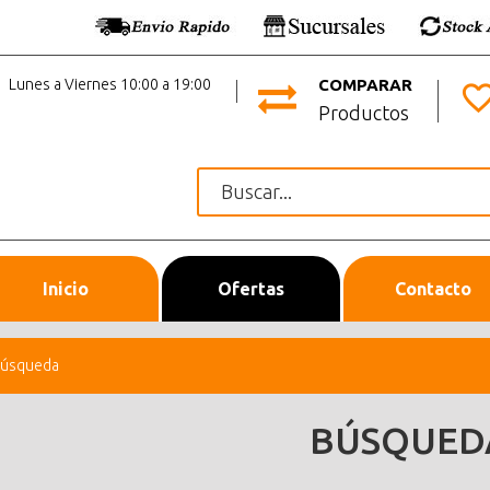
Lunes a Viernes 10:00 a 19:00
COMPARAR
Productos
Inicio
Ofertas
Contacto
úsqueda
BÚSQUED