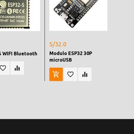
S/32.0
Modulo ESP32 30P
 WIFI Bluetooth
microUSB