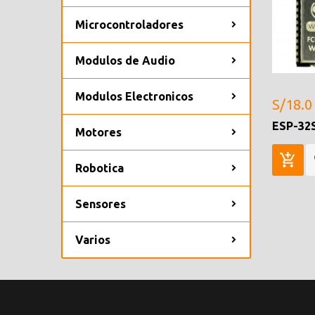
Microcontroladores
Modulos de Audio
Modulos Electronicos
S/18.0
ESP-32S
Motores
Robotica
Sensores
Varios