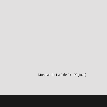
Mostrando 1 a 2 de 2 (1 Páginas)