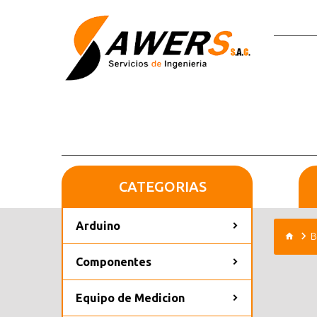
CATEGORIAS
Arduino
B
Componentes
Equipo de Medicion