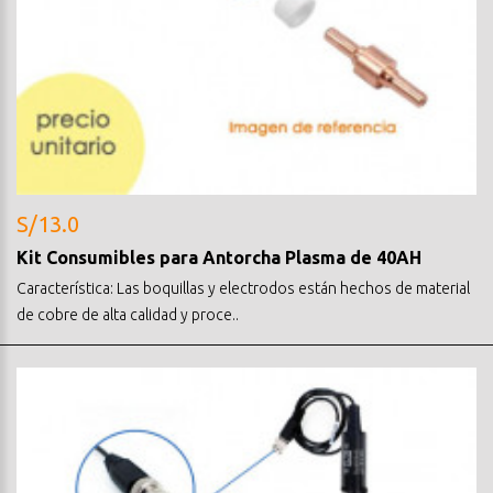
S/13.0
Kit Consumibles para Antorcha Plasma de 40AH
Característica: Las boquillas y electrodos están hechos de material
de cobre de alta calidad y proce..