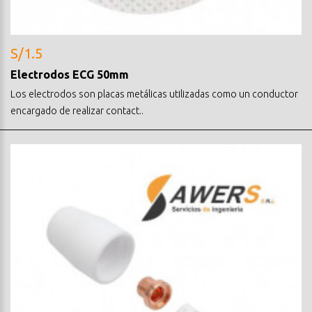
S/1.5
Electrodos ECG 50mm
Los electrodos son placas metálicas utilizadas como un conductor
encargado de realizar contact..