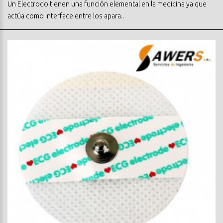
Un Electrodo tienen una función elemental en la medicina ya que
actúa como interface entre los apara..