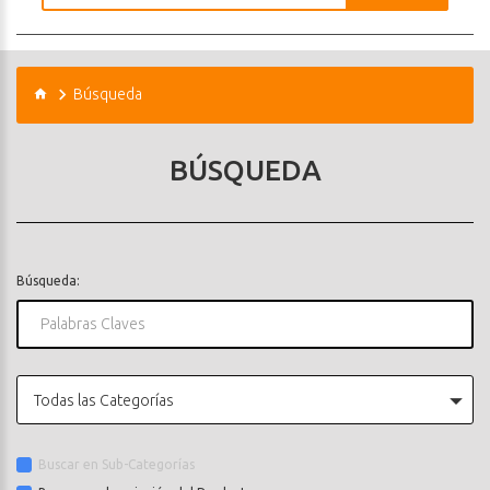
Búsqueda
BÚSQUEDA
Búsqueda:
Todas las Categorías
Buscar en Sub-Categorías