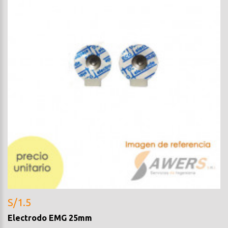
S/1.5
Electrodo EMG 25mm