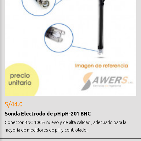
S/44.0
Sonda Electrodo de pH pH-201 BNC
Conector BNC 100% nuevo y de alta calidad , adecuado para la
mayoría de medidores de pH y controlado..