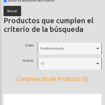
Buscar en descripción del Producto
Productos que cumplen el
criterio de la búsqueda
Orden:
Predeterminado
Mostrar:
15
Comparación de Producto (0)