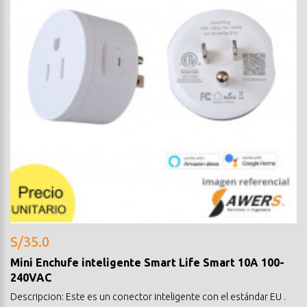
S/35.0
Mini Enchufe inteligente Smart Life Smart 10A 100-
240VAC
Descripcion: Este es un conector inteligente con el estándar EU .