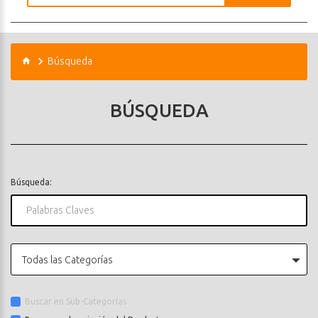
Búsqueda
BÚSQUEDA
Búsqueda:
Todas las Categorías
Buscar en Sub-Categorías