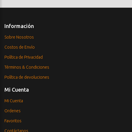
Información
Sobre Nosotros
Costos de Envío
Política de Privacidad
Términos & Condiciones
Política de devoluciones
Mi Cuenta
Mi Cuenta
Ordenes
Favoritos
Contáctanos