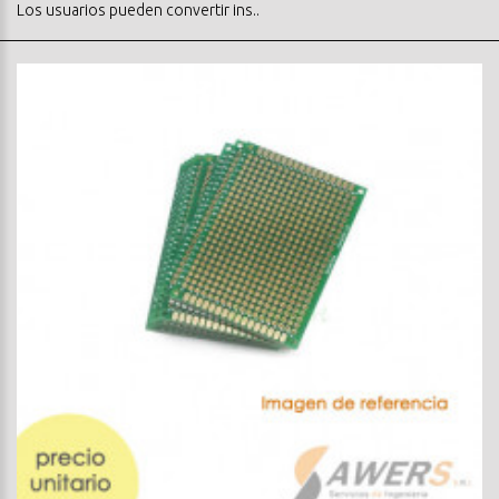
Los usuarios pueden convertir ins..