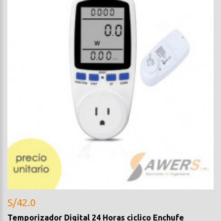
S/42.0
Temporizador Digital 24 Horas ciclico Enchufe