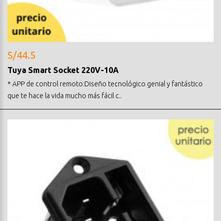
S/44.5
Tuya Smart Socket 220V-10A
* APP de control remoto:Diseño tecnológico genial y fantástico
que te hace la vida mucho más fácil c..