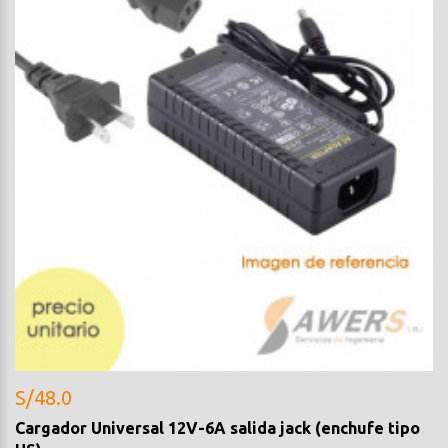
S/48.0
Cargador Universal 12V-6A salida jack (enchufe tipo