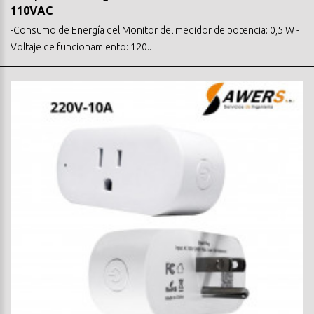
110VAC
-Consumo de Energía del Monitor del medidor de potencia: 0,5 W -
Voltaje de funcionamiento: 120..