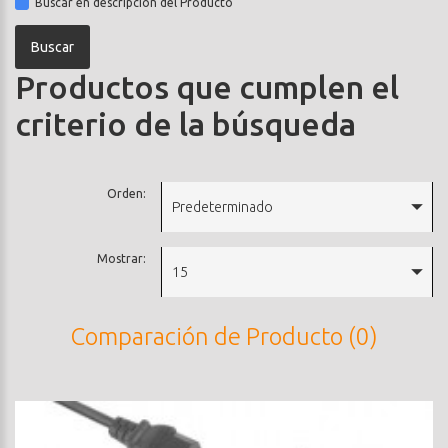
Buscar en descripción del Producto
Productos que cumplen el
criterio de la búsqueda
Orden:
Predeterminado
Mostrar:
15
Comparación de Producto (0)