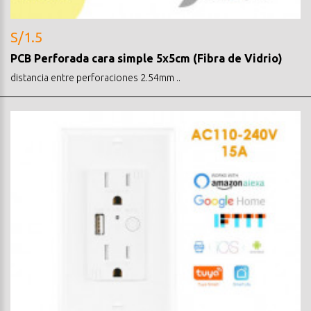
S/1.5
PCB Perforada cara simple 5x5cm (Fibra de Vidrio)
distancia entre perforaciones 2.54mm ..