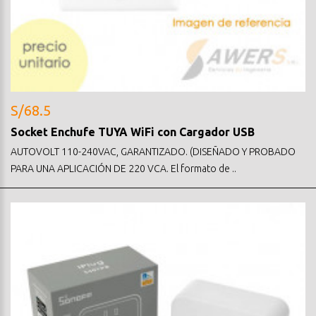
S/68.5
Socket Enchufe TUYA WiFi con Cargador USB
AUTOVOLT 110-240VAC, GARANTIZADO. (DISEÑADO Y PROBADO
PARA UNA APLICACIÓN DE 220 VCA. El formato de ..