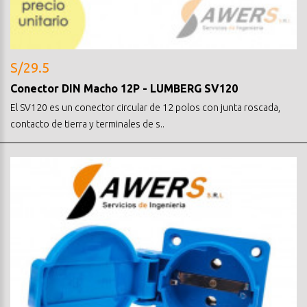
S/29.5
Conector DIN Macho 12P - LUMBERG SV120
El SV120 es un conector circular de 12 polos con junta roscada,
contacto de tierra y terminales de s..