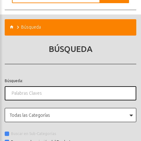
Búsqueda
BÚSQUEDA
Búsqueda:
Todas las Categorías
Buscar en Sub-Categorías