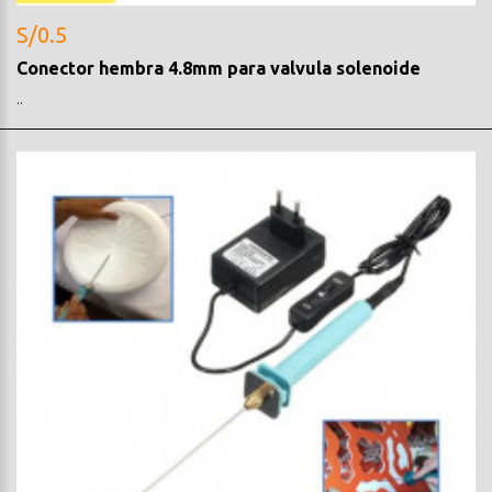
S/0.5
Conector hembra 4.8mm para valvula solenoide
..