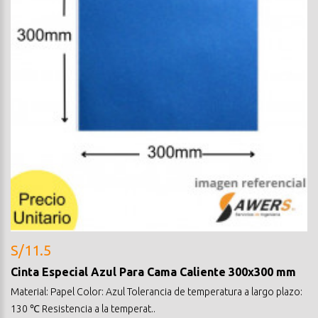
S/11.5
Cinta Especial Azul Para Cama Caliente 300x300 mm
Material: Papel Color: Azul Tolerancia de temperatura a largo plazo:
130 ℃ Resistencia a la temperat..