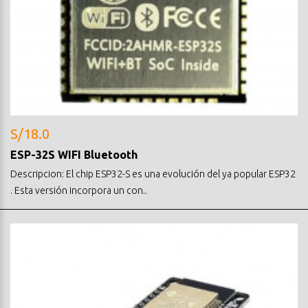
S/18.0
ESP-32S WIFI Bluetooth
Descripcion: El chip ESP32-S es una evolución del ya popular ESP32
. Esta versión incorpora un con..