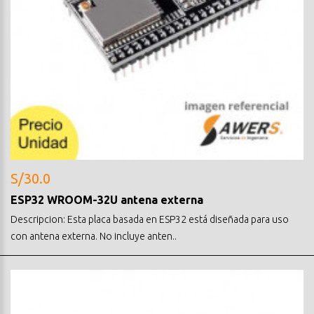
S/30.0
ESP32 WROOM-32U antena externa
Descripcion: Esta placa basada en ESP32 está diseñada para uso
con antena externa. No incluye anten..