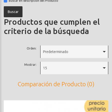
Buscar en descripción del Producto
Productos que cumplen el
criterio de la búsqueda
Orden:
Predeterminado
Mostrar:
15
Comparación de Producto (0)