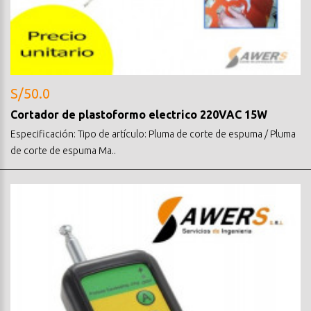
S/50.0
Cortador de plastoformo electrico 220VAC 15W
Especificación: Tipo de artículo: Pluma de corte de espuma / Pluma
de corte de espuma Ma..