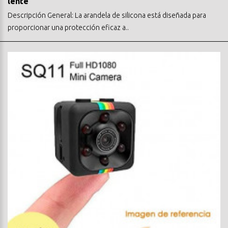
lente
Descripción General: La arandela de silicona está diseñada para
proporcionar una protección eficaz a..