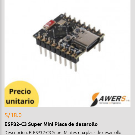
S/18.0
ESP32-C3 Super Mini Placa de desarollo
Descripcion: El ESP32-C3 Super Mini es una placa de desarrollo