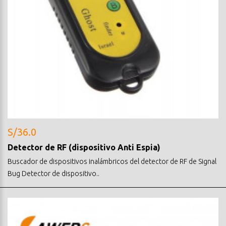
S/36.0
Detector de RF (dispositivo Anti Espia)
Buscador de dispositivos inalámbricos del detector de RF de Signal
Bug Detector de dispositivo..