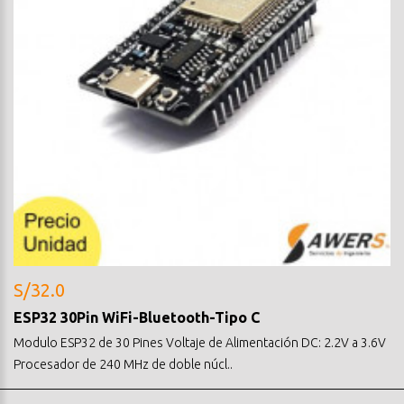
S/32.0
ESP32 30Pin WiFi-Bluetooth-Tipo C
Modulo ESP32 de 30 Pines Voltaje de Alimentación DC: 2.2V a 3.6V
Procesador de 240 MHz de doble núcl..