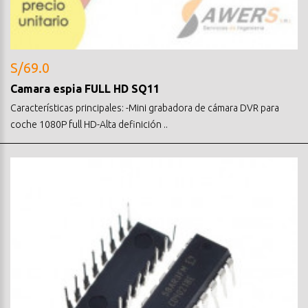
S/69.0
Camara espia FULL HD SQ11
Características principales: -Mini grabadora de cámara DVR para
coche 1080P full HD-Alta definición ..