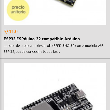
S/41.0
ESP32 ESPduino-32 compatible Arduino
La base de la placa de desarrollo ESPDUINO-32 con el modulo WiFi
ESP-32, puede conducir a todos los ..