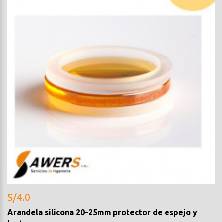
S/4.0
Arandela silicona 20-25mm protector de espejo y