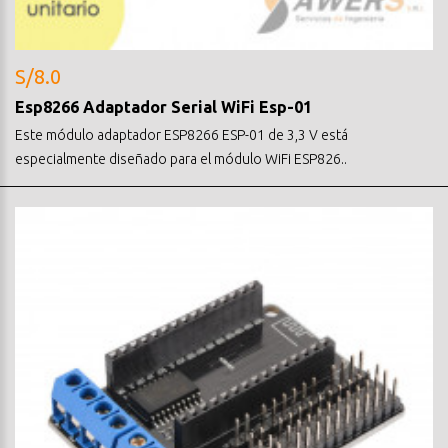
S/8.0
Esp8266 Adaptador Serial WiFi Esp-01
Este módulo adaptador ESP8266 ESP-01 de 3,3 V está
especialmente diseñado para el módulo WiFi ESP826..