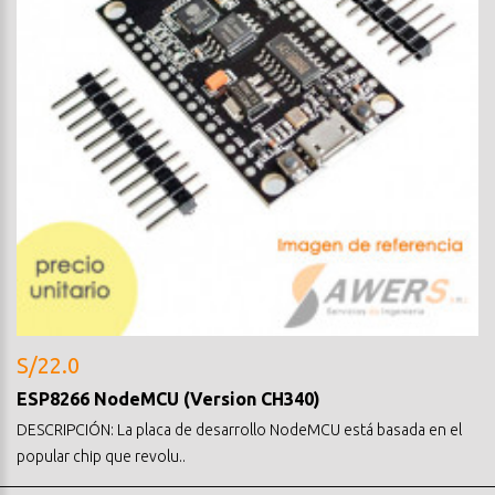
S/22.0
ESP8266 NodeMCU (Version CH340)
DESCRIPCIÓN: La placa de desarrollo NodeMCU está basada en el
popular chip que revolu..