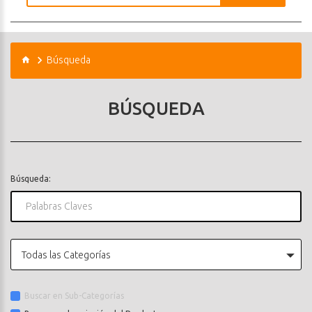
Búsqueda
BÚSQUEDA
Búsqueda:
Todas las Categorías
Buscar en Sub-Categorías