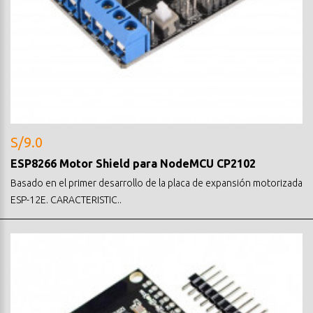
S/9.0
ESP8266 Motor Shield para NodeMCU CP2102
Basado en el primer desarrollo de la placa de expansión motorizada
ESP-12E. CARACTERISTIC..