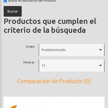
Buscar en descripción del Producto
Productos que cumplen el
criterio de la búsqueda
Orden:
Predeterminado
Mostrar:
15
Comparación de Producto (0)