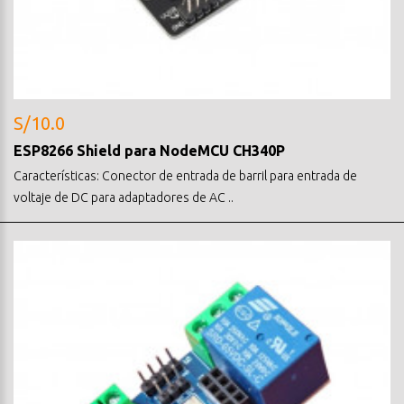
S/10.0
ESP8266 Shield para NodeMCU CH340P
Características: Conector de entrada de barril para entrada de
voltaje de DC para adaptadores de AC ..