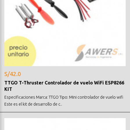
S/42.0
TTGO T-Thruster Controlador de vuelo WiFi ESP8266
KIT
Especificaciones Marca: TTGO Tipo: Mini controlador de vuelo wifi
Este es el kit de desarrollo de c..