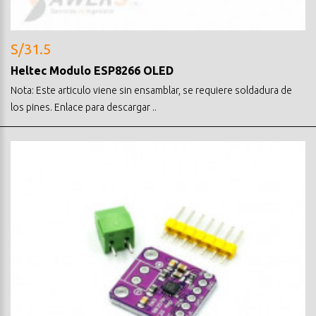
S/31.5
Heltec Modulo ESP8266 OLED
Nota: Este articulo viene sin ensamblar, se requiere soldadura de
los pines. Enlace para descargar ..