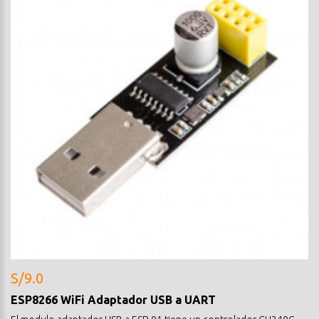
S/9.0
ESP8266 WiFi Adaptador USB a UART