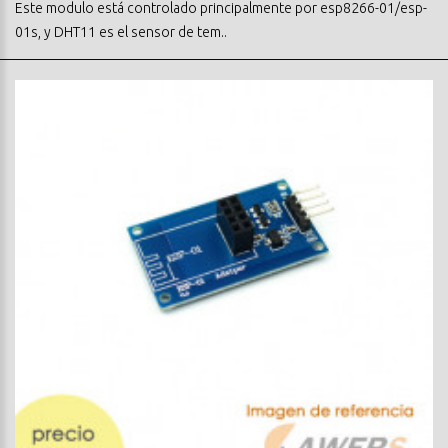
Este modulo está controlado principalmente por esp8266-01/esp-
01s, y DHT11 es el sensor de tem..