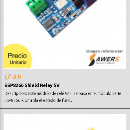
S/13.0
ESP8266 Shield Relay 5V
Descripcion: Este módulo de relé WiFi se basa en el módulo serie
ESP8266. Controla el estado de func..