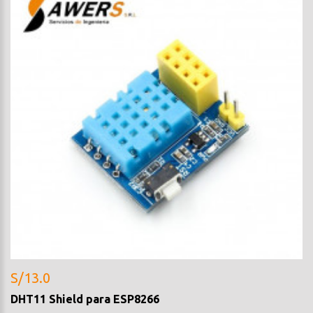
S/13.0
DHT11 Shield para ESP8266