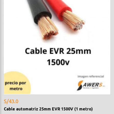
S/43.0
Cable automatriz 25mm EVR 1500V (1 metro)