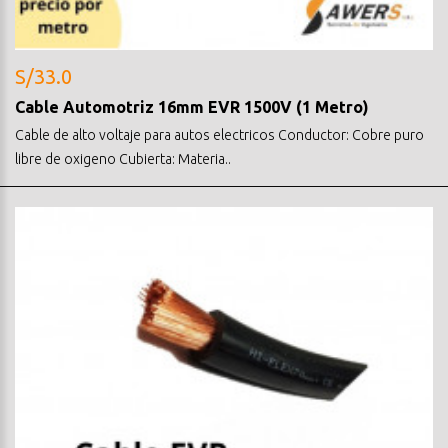
S/33.0
Cable Automotriz 16mm EVR 1500V (1 Metro)
Cable de alto voltaje para autos electricos Conductor: Cobre puro
libre de oxigeno Cubierta: Materia..