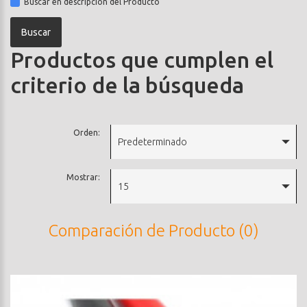
Buscar en descripción del Producto
Productos que cumplen el
criterio de la búsqueda
Orden:
Predeterminado
Mostrar:
15
Comparación de Producto (0)