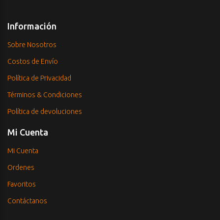
Información
Sobre Nosotros
Costos de Envío
Política de Privacidad
Términos & Condiciones
Política de devoluciones
Mi Cuenta
Mi Cuenta
Ordenes
Favoritos
Contáctanos