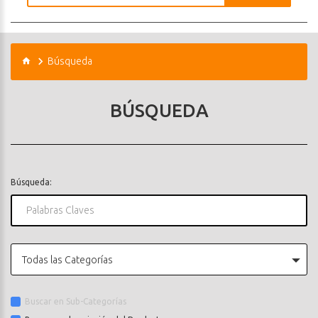
Búsqueda
BÚSQUEDA
Búsqueda:
Todas las Categorías
Buscar en Sub-Categorías