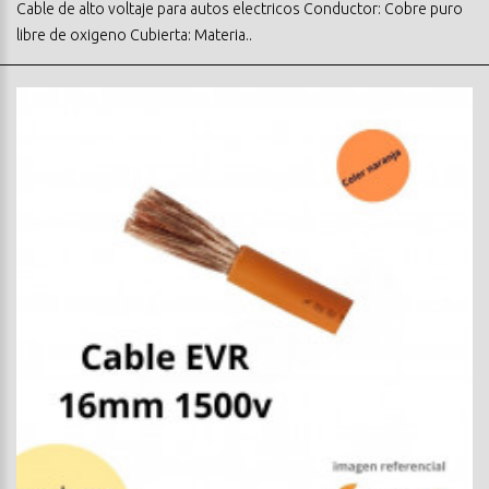
Cable de alto voltaje para autos electricos Conductor: Cobre puro
libre de oxigeno Cubierta: Materia..