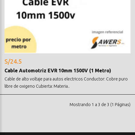
S/24.5
Cable Automotriz EVR 10mm 1500V (1 Metro)
Cable de alto voltaje para autos electricos Conductor: Cobre puro
libre de oxigeno Cubierta: Materia..
Mostrando 1 a 3 de 3 (1 Páginas)