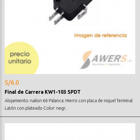
S/6.0
Final de Carrera KW1-103 SPDT
Alojamiento: nailon 66 Palanca: Hierro con placa de niquel Terminal
Latón con plateado Color: negr..