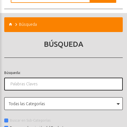
Búsqueda
BÚSQUEDA
Búsqueda:
Todas las Categorías
Buscar en Sub-Categorías