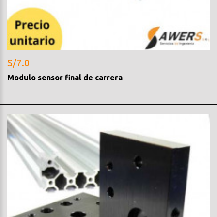
S/7.0
Modulo sensor final de carrera
..