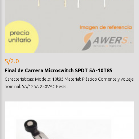
S/2.0
Final de Carrera Microswitch SPDT 5A-10T85
Caracteristicas: Modelo: 10t85 Material: Plástico Corriente y voltaje
nominal: 5A/125A 250VAC Resis..