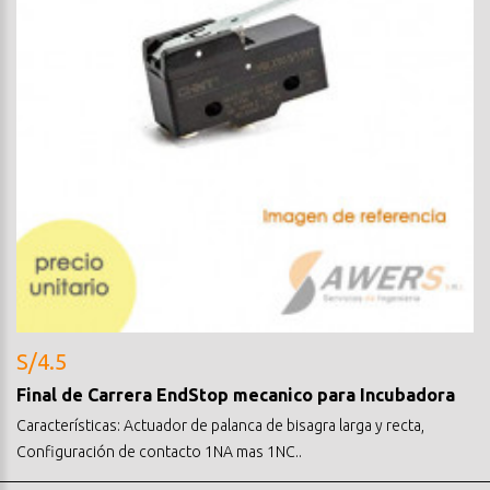
S/4.5
Final de Carrera EndStop mecanico para Incubadora
Características: Actuador de palanca de bisagra larga y recta,
Configuración de contacto 1NA mas 1NC..