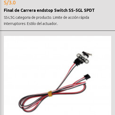
S/3.0
Final de Carrera endstop Switch SS-5GL SPDT
SS-L5G categoria de producto. Limite de acción rápida
Interruptores: Estilo del actuador..