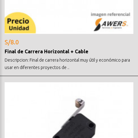
S/8.0
Final de Carrera Horizontal + Cable
Descripcion: Final de carrera horizontal muy útil y económico para
usar en diferentes proyectos de ..