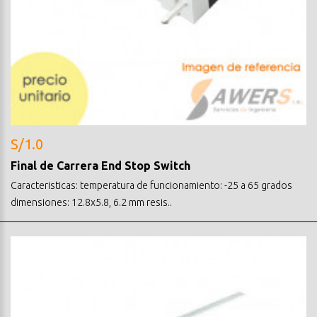
S/1.0
Final de Carrera End Stop Switch
Caracteristicas: temperatura de funcionamiento: -25 a 65 grados
dimensiones: 12.8x5.8, 6.2 mm resis..