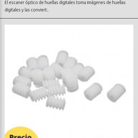
El escaner óptico de huellas digitales toma imágenes de huellas
digitales y las conviert..