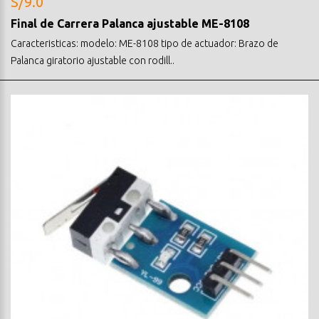
S/9.0
Final de Carrera Palanca ajustable ME-8108
Caracteristicas: modelo: ME-8108 tipo de actuador: Brazo de
Palanca giratorio ajustable con rodill..