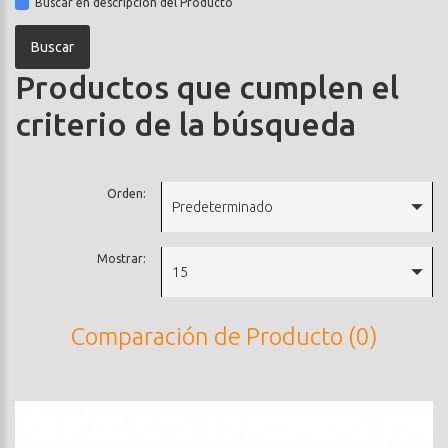
Buscar en descripción del Producto
Productos que cumplen el
criterio de la búsqueda
Orden:
Predeterminado
Mostrar:
15
Comparación de Producto (0)