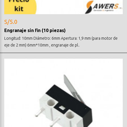
S/5.0
Engranaje sin fin (10 piezas)
Longitud: 10mm Diámetro: 6mm Apertura: 1,9 mm (para motor de
eje de 2 mm) 6mm*10mm , engranaje de pl..