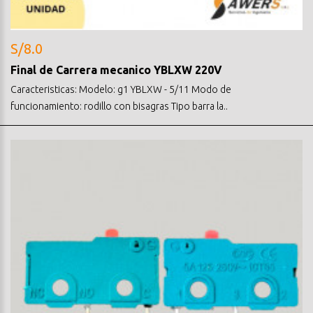
S/8.0
Final de Carrera mecanico YBLXW 220V
Caracteristicas: Modelo: g1 YBLXW - 5/11 Modo de
funcionamiento: rodillo con bisagras Tipo barra la..