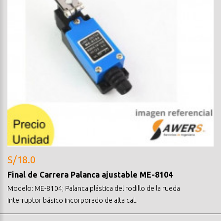
S/18.0
Final de Carrera Palanca ajustable ME-8104
Modelo: ME-8104; Palanca plástica del rodillo de la rueda
Interruptor básico incorporado de alta cal..