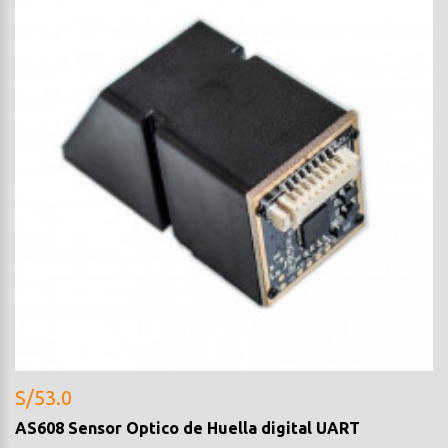
S/53.0
AS608 Sensor Optico de Huella digital UART