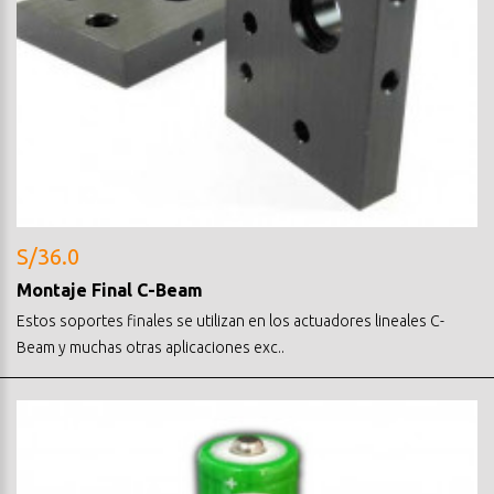
S/36.0
Montaje Final C-Beam
Estos soportes finales se utilizan en los actuadores lineales C-
Beam y muchas otras aplicaciones exc..