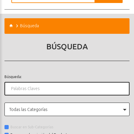
Búsqueda
BÚSQUEDA
Búsqueda:
Todas las Categorías
Buscar en Sub-Categorías