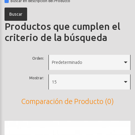
Buscar en descripción del Producto
Productos que cumplen el
criterio de la búsqueda
Orden:
Predeterminado
Mostrar:
15
Comparación de Producto (0)