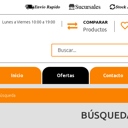
Lunes a Viernes 10:00 a 19:00
COMPARAR
Productos
Inicio
Ofertas
Contacto
úsqueda
BÚSQUED