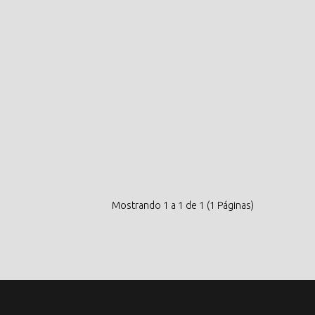
Mostrando 1 a 1 de 1 (1 Páginas)