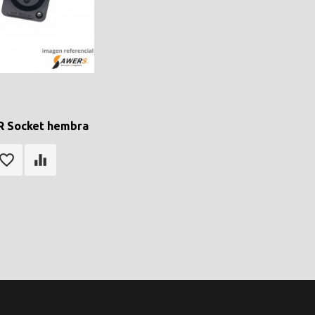
R Socket hembra