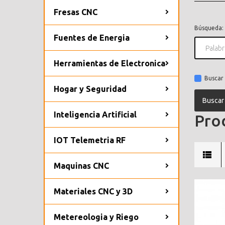
Fresas CNC
Búsqueda:
Fuentes de Energia
Herramientas de Electronica
Buscar 
Hogar y Seguridad
Inteligencia Artificial
Prod
IOT Telemetria RF
Maquinas CNC
Materiales CNC y 3D
Metereologia y Riego