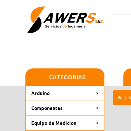
CATEGORIAS
Arduino
B
Componentes
Equipo de Medicion