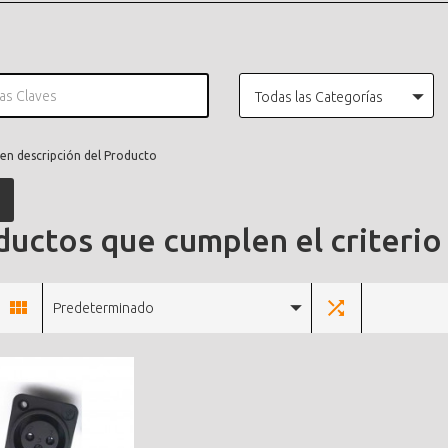
Todas las Categorías
en descripción del Producto
uctos que cumplen el criterio
Predeterminado