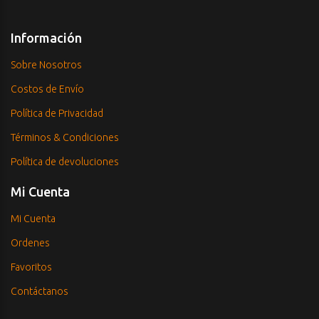
Información
Sobre Nosotros
Costos de Envío
Política de Privacidad
Términos & Condiciones
Política de devoluciones
Mi Cuenta
Mi Cuenta
Ordenes
Favoritos
Contáctanos