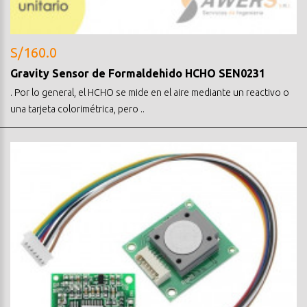
S/160.0
Gravity Sensor de Formaldehido HCHO SEN0231
. Por lo general, el HCHO se mide en el aire mediante un reactivo o
una tarjeta colorimétrica, pero ..