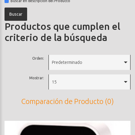
Buscar en descripción del Producto
Productos que cumplen el
criterio de la búsqueda
Orden:
Predeterminado
Mostrar:
15
Comparación de Producto (0)