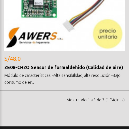
S/48.0
ZE08-CH2O Sensor de formaldehido (Calidad de aire)
Módulo de características: -Alta sensibilidad, alta resolución -Bajo
consumo de en..
Mostrando 1 a 3 de 3 (1 Páginas)