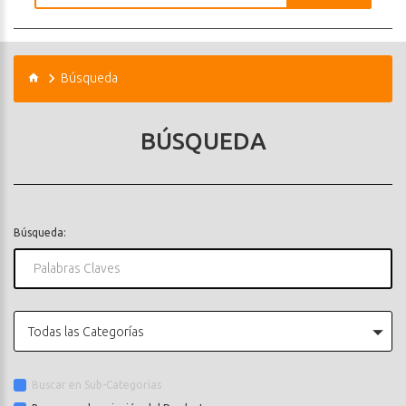
Búsqueda
BÚSQUEDA
Búsqueda:
Todas las Categorías
Buscar en Sub-Categorías