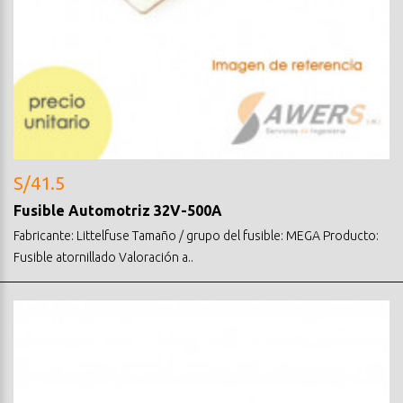
S/41.5
Fusible Automotriz 32V-500A
Fabricante: Littelfuse Tamaño / grupo del fusible: MEGA Producto:
Fusible atornillado Valoración a..