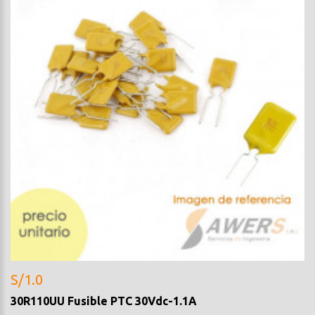
S/1.0
30R110UU Fusible PTC 30Vdc-1.1A