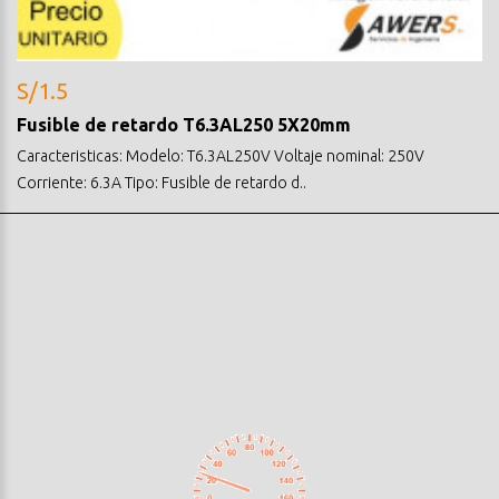
S/1.5
Fusible de retardo T6.3AL250 5X20mm
Caracteristicas: Modelo: T6.3AL250V Voltaje nominal: 250V
Corriente: 6.3A Tipo: Fusible de retardo d..