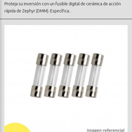
Proteja su inversión con un fusible digital de cerámica de acción
rápida de Zephyr (DMM). Específica..