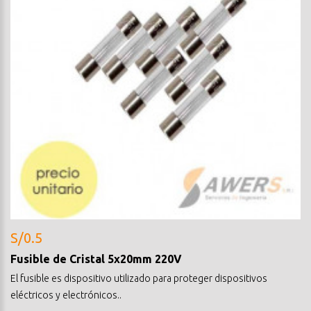
S/0.5
Fusible de Cristal 5x20mm 220V
El fusible es dispositivo utilizado para proteger dispositivos
eléctricos y electrónicos..