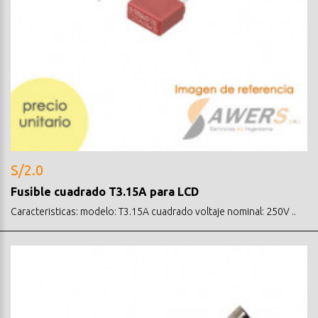
S/2.0
Fusible cuadrado T3.15A para LCD
Caracteristicas: modelo: T3.15A cuadrado voltaje nominal: 250V ..