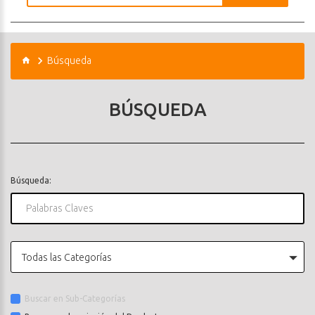
Búsqueda
BÚSQUEDA
Búsqueda:
Todas las Categorías
Buscar en Sub-Categorías