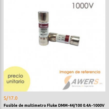
S/17.0
Fusible de multimetro Fluke DMM-44/100 0.4A-1000V