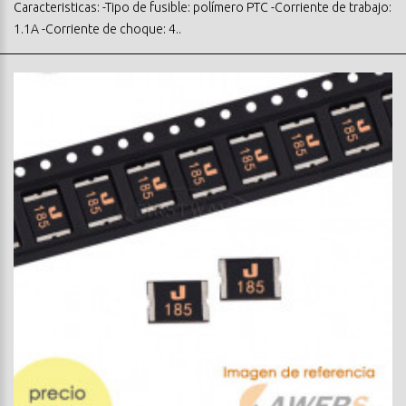
Caracteristicas: -Tipo de fusible: polímero PTC -Corriente de trabajo:
1.1A -Corriente de choque: 4..