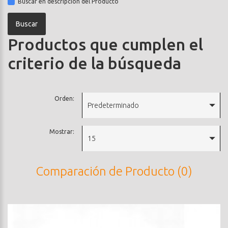
Buscar en descripción del Producto
Productos que cumplen el
criterio de la búsqueda
Orden:
Predeterminado
Mostrar:
15
Comparación de Producto (0)