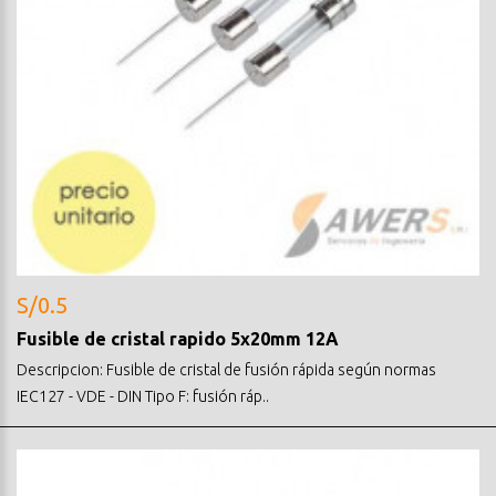
S/0.5
Fusible de cristal rapido 5x20mm 12A
Descripcion: Fusible de cristal de fusión rápida según normas
IEC127 - VDE - DIN Tipo F: fusión ráp..