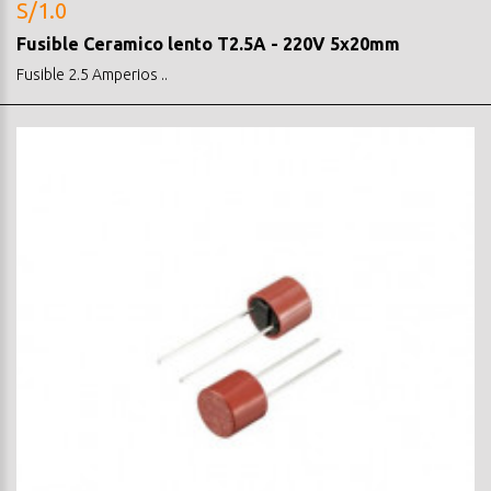
S/1.0
Fusible Ceramico lento T2.5A - 220V 5x20mm
Fusible 2.5 Amperios ..