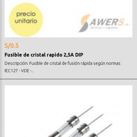
S/0.5
Fusible de cristal rapido 2,5A DIP
Descripción: Fusible de cristal de fusión rápida según normas
IEC127 - VDE -..