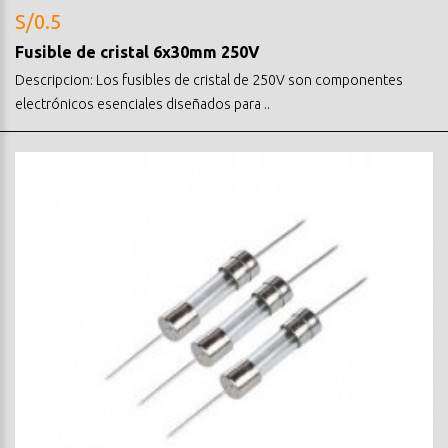
S/0.5
Fusible de cristal 6x30mm 250V
Descripcion: Los fusibles de cristal de 250V son componentes
electrónicos esenciales diseñados para ..