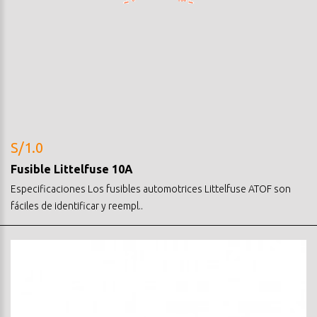
S/1.0
Fusible Littelfuse 10A
Especificaciones Los fusibles automotrices Littelfuse ATOF son
fáciles de identificar y reempl..