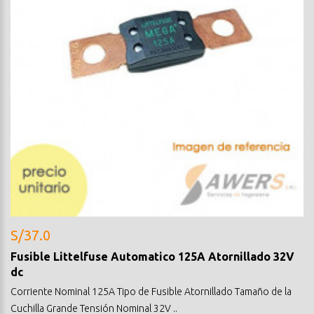
S/37.0
Fusible Littelfuse Automatico 125A Atornillado 32V
dc
Corriente Nominal 125A Tipo de Fusible Atornillado Tamaño de la
Cuchilla Grande Tensión Nominal 32V ..