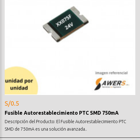
S/0.5
Fusible Autorestablecimiento PTC SMD 750mA
Descripción del Producto: El Fusible Autorestablecimiento PTC
SMD de 750mA es una solución avanzada..