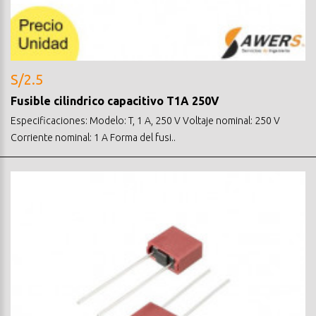
S/2.5
Fusible cilindrico capacitivo T1A 250V
Especificaciones: Modelo: T, 1 A, 250 V Voltaje nominal: 250 V
Corriente nominal: 1 A Forma del fusi..