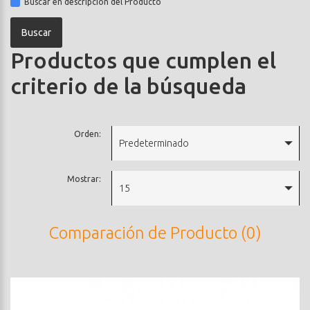
Buscar en descripción del Producto
Productos que cumplen el
criterio de la búsqueda
Orden:
Predeterminado
Mostrar:
15
Comparación de Producto (0)