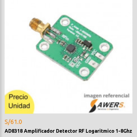
S/61.0
AD8318 Amplificador Detector RF Logaritmico 1-8Ghz