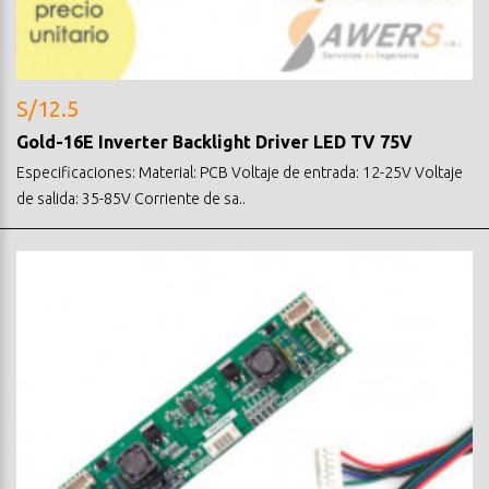
S/12.5
Gold-16E Inverter Backlight Driver LED TV 75V
Especificaciones: Material: PCB Voltaje de entrada: 12-25V Voltaje
de salida: 35-85V Corriente de sa..