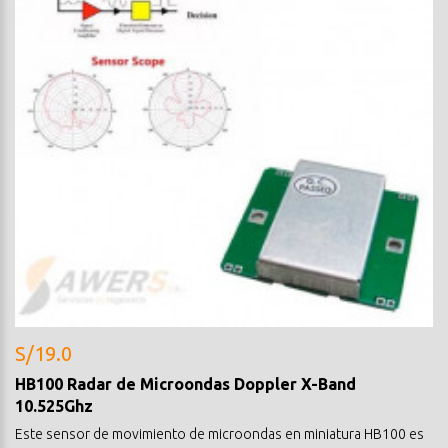
S/19.0
HB100 Radar de Microondas Doppler X-Band
10.525Ghz
Este sensor de movimiento de microondas en miniatura HB100 es