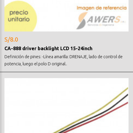
S/8.0
CA-888 driver backlight LCD 15-24inch
Definición de pines: -Línea amarilla: DRENAJE, lado de control de
potencia, luego el polo D original..