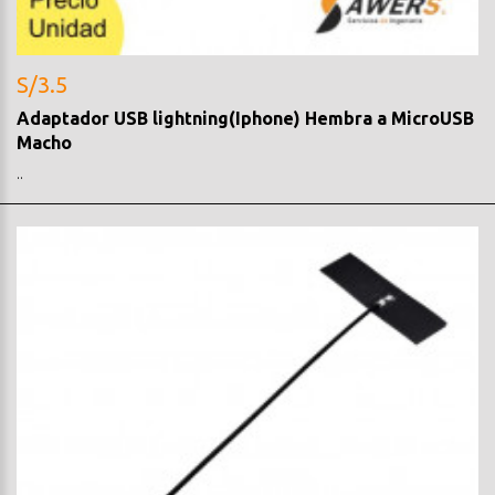
S/3.5
Adaptador USB lightning(Iphone) Hembra a MicroUSB
Macho
..