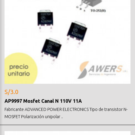
S/3.0
AP9997 Mosfet Canal N 110V 11A
Fabricante ADVANCED POWER ELECTRONICS Tipo de transistor N-
MOSFET Polarización unipolar ..