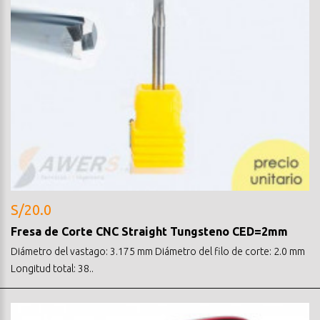
S/20.0
Fresa de Corte CNC Straight Tungsteno CED=2mm
Diámetro del vastago: 3.175 mm Diámetro del filo de corte: 2.0 mm
Longitud total: 38..