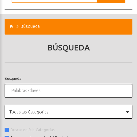
Búsqueda
BÚSQUEDA
Búsqueda:
Todas las Categorías
Buscar en Sub-Categorías