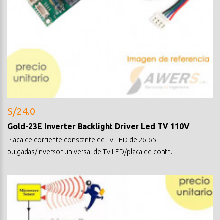
S/24.0
Gold-23E Inverter Backlight Driver Led TV 110V
Placa de corriente constante de TV LED de 26-65
pulgadas/inversor universal de TV LED/placa de contr..