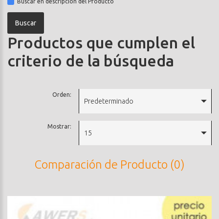
Buscar en descripción del Producto
Productos que cumplen el
criterio de la búsqueda
Orden:
Predeterminado
Mostrar:
15
Comparación de Producto (0)