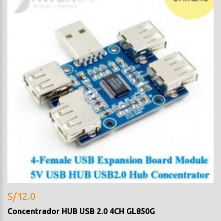
S/12.0
Concentrador HUB USB 2.0 4CH GL850G