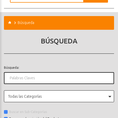
Búsqueda
BÚSQUEDA
Búsqueda:
Todas las Categorías
Buscar en Sub-Categorías