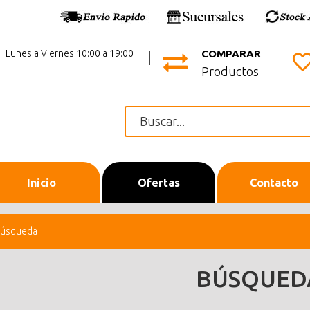
Lunes a Viernes 10:00 a 19:00
COMPARAR
Productos
Inicio
Ofertas
Contacto
úsqueda
BÚSQUED