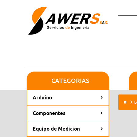
CATEGORIAS
Arduino
B
Componentes
Equipo de Medicion