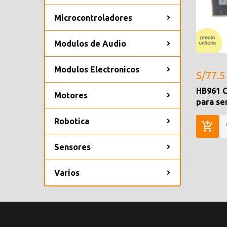
Microcontroladores
Modulos de Audio
Modulos Electronicos
S/77.5
HB961 C
Motores
para se
Robotica
Sensores
Varios