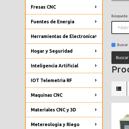
Fresas CNC
Búsqueda:
Fuentes de Energia
Herramientas de Electronica
Buscar 
Hogar y Seguridad
Inteligencia Artificial
Prod
IOT Telemetria RF
Maquinas CNC
Materiales CNC y 3D
Metereologia y Riego