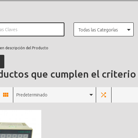
Todas las Categorías
en descripción del Producto
uctos que cumplen el criterio
Predeterminado