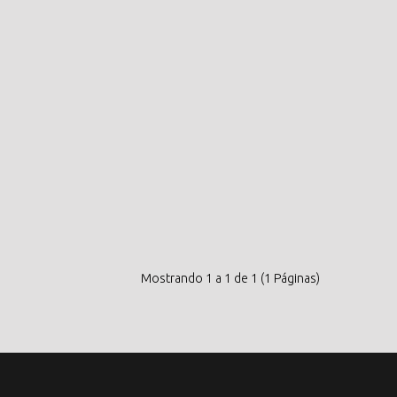
Mostrando 1 a 1 de 1 (1 Páginas)