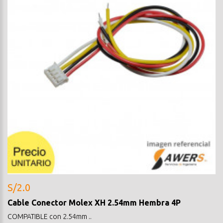
S/2.0
Cable Conector Molex XH 2.54mm Hembra 4P
COMPATIBLE con 2.54mm ..