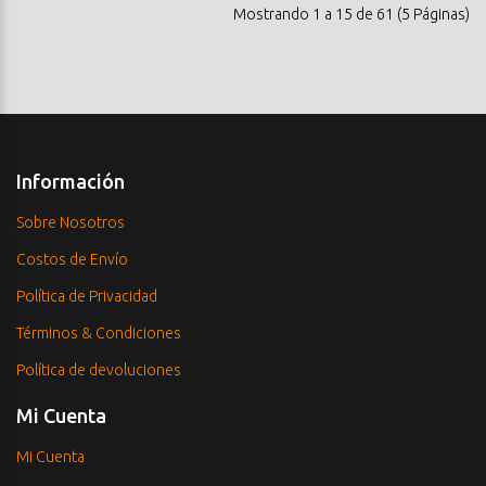
Mostrando 1 a 15 de 61 (5 Páginas)
Información
Sobre Nosotros
Costos de Envío
Política de Privacidad
Términos & Condiciones
Política de devoluciones
Mi Cuenta
Mi Cuenta