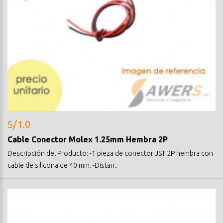
S/1.0
Cable Conector Molex 1.25mm Hembra 2P
Descripción del Producto: -1 pieza de conector JST 2P hembra con
cable de silicona de 40 mm. -Distan..