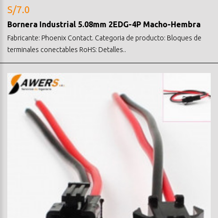
S/7.0
Bornera Industrial 5.08mm 2EDG-4P Macho-Hembra
Fabricante: Phoenix Contact. Categoria de producto: Bloques de
terminales conectables RoHS: Detalles..