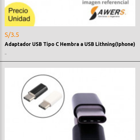
S/3.5
Adaptador USB Tipo C Hembra a USB Lithning(Iphone)
..