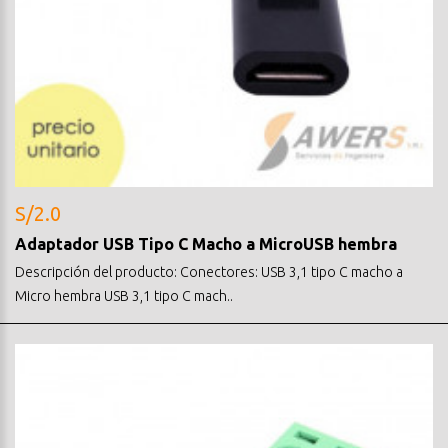
S/2.0
Adaptador USB Tipo C Macho a MicroUSB hembra
Descripción del producto: Conectores: USB 3,1 tipo C macho a
Micro hembra USB 3,1 tipo C mach..