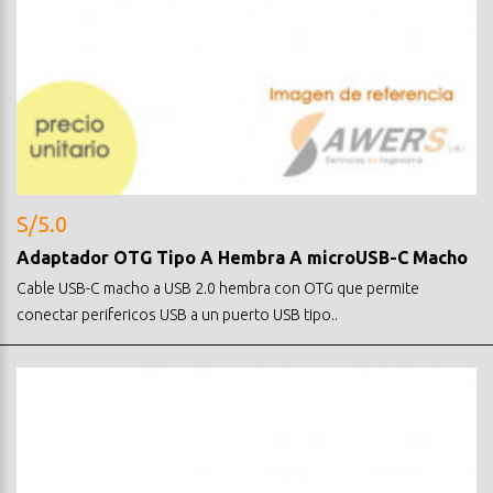
S/5.0
Adaptador OTG Tipo A Hembra A microUSB-C Macho
Cable USB-C macho a USB 2.0 hembra con OTG que permite
conectar perifericos USB a un puerto USB tipo..