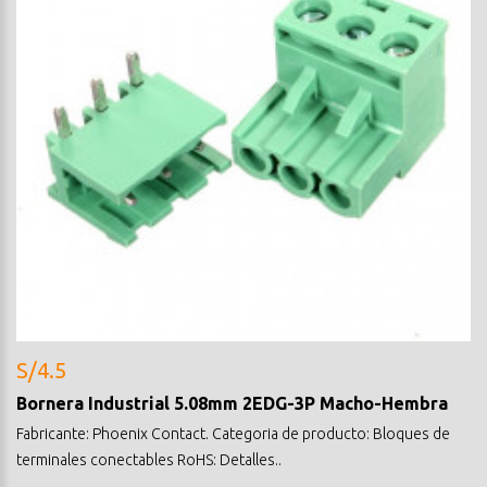
S/4.5
Bornera Industrial 5.08mm 2EDG-3P Macho-Hembra
Fabricante: Phoenix Contact. Categoria de producto: Bloques de
terminales conectables RoHS: Detalles..