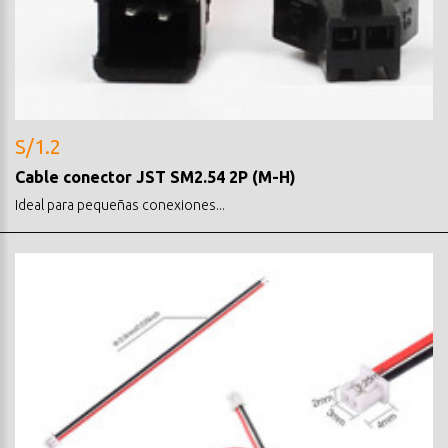
S/1.2
Cable conector JST SM2.54 2P (M-H)
Ideal para pequeñas conexiones...