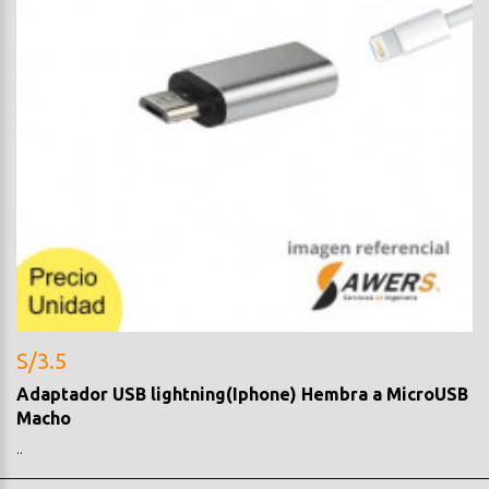
S/3.5
Adaptador USB lightning(Iphone) Hembra a MicroUSB
Macho
..