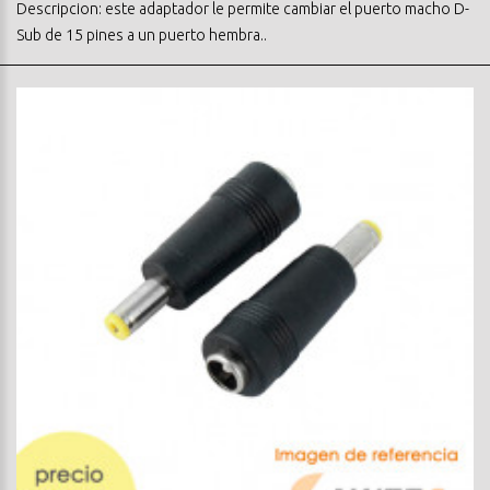
Descripcion: este adaptador le permite cambiar el puerto macho D-
Sub de 15 pines a un puerto hembra..