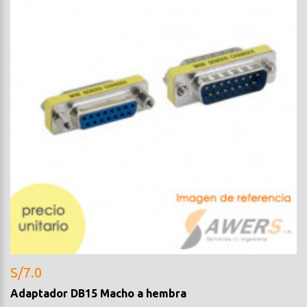
S/7.0
Adaptador DB15 Macho a hembra