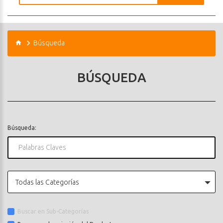
Búsqueda
BÚSQUEDA
Búsqueda:
Todas las Categorías
Buscar en Sub-Categorías