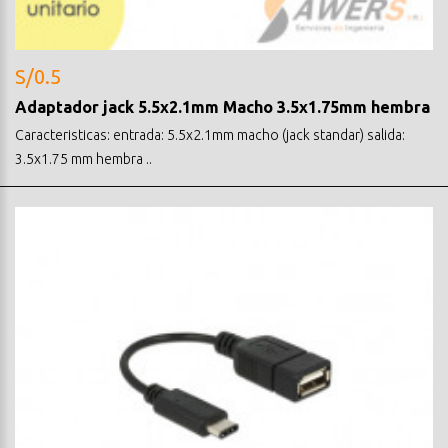
S/0.5
Adaptador jack 5.5x2.1mm Macho 3.5x1.75mm hembra
Caracteristicas: entrada: 5.5x2.1mm macho (jack standar) salida:
3.5x1.75 mm hembra ..