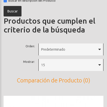
Buscar en descripción del Producto
Productos que cumplen el
criterio de la búsqueda
Orden:
Predeterminado
Mostrar:
15
Comparación de Producto (0)