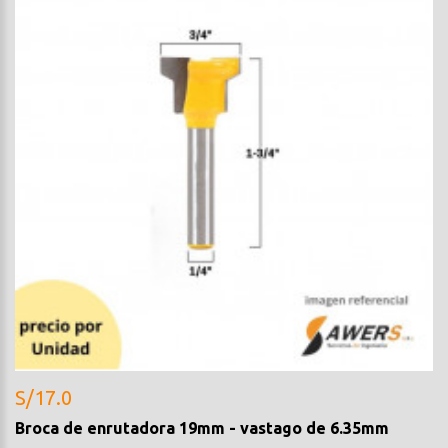
S/17.0
Broca de enrutadora 19mm - vastago de 6.35mm