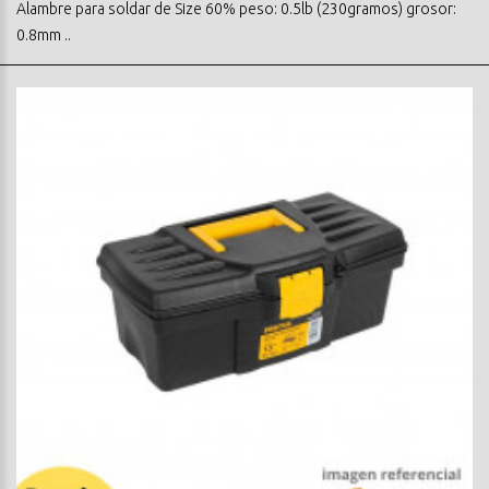
Alambre para soldar de Size 60% peso: 0.5lb (230gramos) grosor:
0.8mm ..