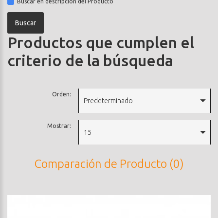
Buscar en descripción del Producto
Productos que cumplen el
criterio de la búsqueda
Orden:
Predeterminado
Mostrar:
15
Comparación de Producto (0)