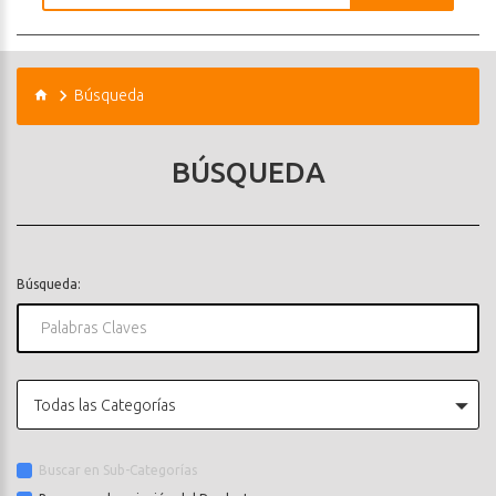
Búsqueda
BÚSQUEDA
Búsqueda:
Todas las Categorías
Buscar en Sub-Categorías