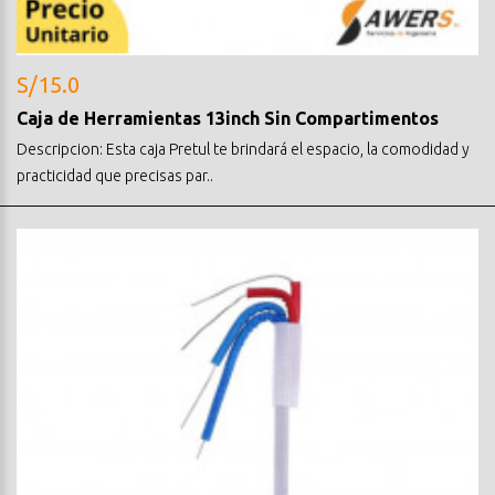
S/15.0
Caja de Herramientas 13inch Sin Compartimentos
Descripcion: Esta caja Pretul te brindará el espacio, la comodidad y
practicidad que precisas par..