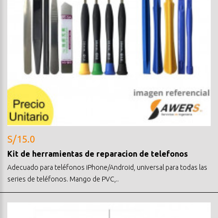
S/15.0
Kit de herramientas de reparacion de telefonos
Adecuado para teléfonos iPhone/Android, universal para todas las
series de teléfonos. Mango de PVC,..