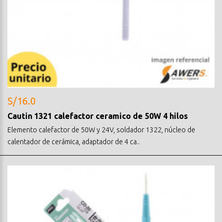
S/16.0
Cautin 1321 calefactor ceramico de 50W 4 hilos
Elemento calefactor de 50W y 24V, soldador 1322, núcleo de
calentador de cerámica, adaptador de 4 ca..