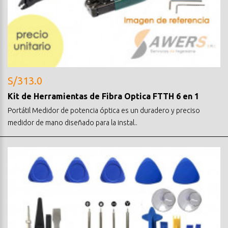
S/313.0
Kit de Herramientas de Fibra Optica FTTH 6 en 1
Portátil Medidor de potencia óptica es un duradero y preciso
medidor de mano diseñado para la instal..