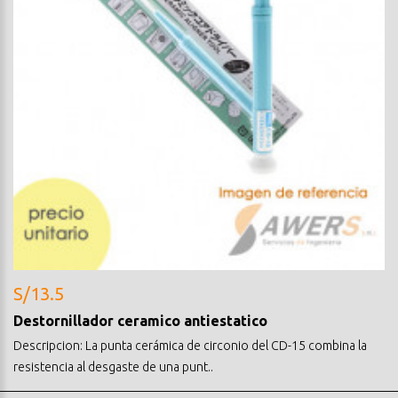
S/13.5
Destornillador ceramico antiestatico
Descripcion: La punta cerámica de circonio del CD-15 combina la
resistencia al desgaste de una punt..