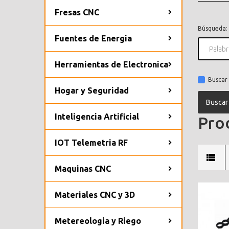
Fresas CNC
Búsqueda:
Fuentes de Energia
Herramientas de Electronica
Buscar 
Hogar y Seguridad
Inteligencia Artificial
Prod
IOT Telemetria RF
Maquinas CNC
Materiales CNC y 3D
Metereologia y Riego