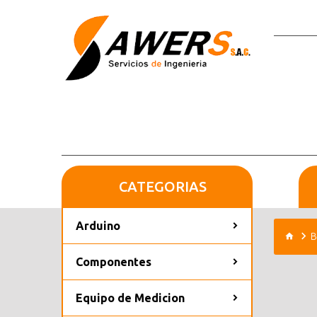
CATEGORIAS
Arduino
B
Componentes
Equipo de Medicion