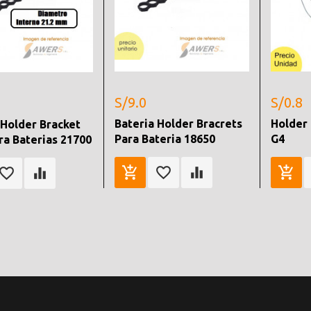
S/9.0
S/0.8
Bateria Holder Bracrets
Holder
 Holder Bracket
Para Bateria 18650
G4
ra Baterias 21700