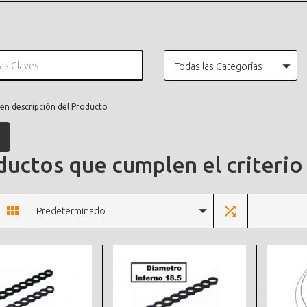
Todas las Categorías
en descripción del Producto
uctos que cumplen el criterio
Predeterminado