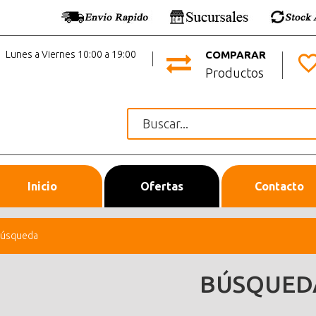
Lunes a Viernes 10:00 a 19:00
COMPARAR
Productos
Inicio
Ofertas
Contacto
úsqueda
BÚSQUED