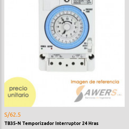
S/62.5
TB35-N Temporizador Interruptor 24 Hras