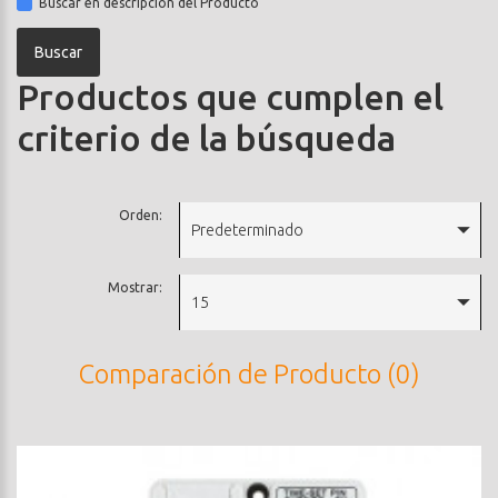
Buscar en descripción del Producto
Productos que cumplen el
criterio de la búsqueda
Orden:
Predeterminado
Mostrar:
15
Comparación de Producto (0)