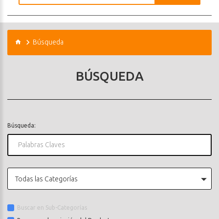
Búsqueda
BÚSQUEDA
Búsqueda:
Todas las Categorías
Buscar en Sub-Categorías