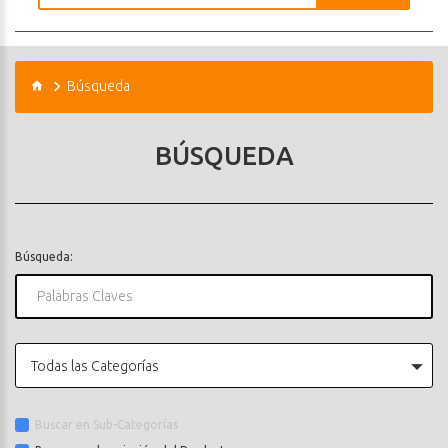
Búsqueda
BÚSQUEDA
Búsqueda:
Todas las Categorías
Buscar en Sub-Categorías