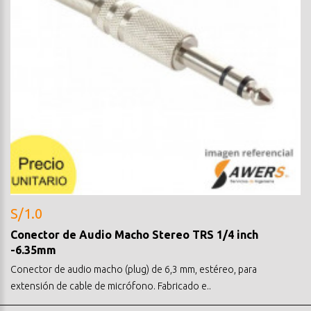
S/1.0
Conector de Audio Macho Stereo TRS 1/4 inch
-6.35mm
Conector de audio macho (plug) de 6,3 mm, estéreo, para
extensión de cable de micrófono. Fabricado e..