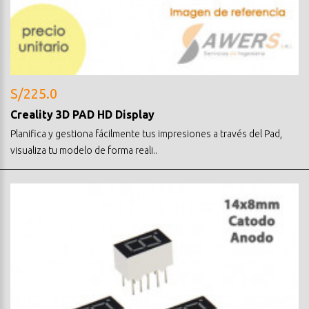
S/225.0
Creality 3D PAD HD Display
Planifica y gestiona fácilmente tus impresiones a través del Pad,
visualiza tu modelo de forma reali..