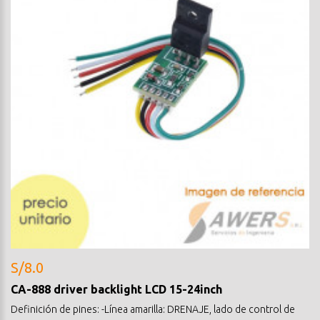
S/8.0
CA-888 driver backlight LCD 15-24inch
Definición de pines: -Línea amarilla: DRENAJE, lado de control de