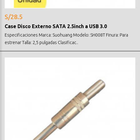
S/28.5
Case Disco Externo SATA 2.5inch a USB 3.0
Especificaciones Marca: Suohuang Modelo: SH008T Finura: Para
estrenar Talla: 2,5 pulgadas Clasificac..