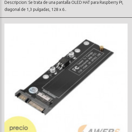
Descripcion: Se trata de una pantalla OLED HAT para Raspberry Pi,
diagonal de 1,3 pulgadas, 128 x 6..