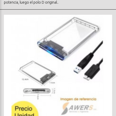
potencia, luego el polo D original..