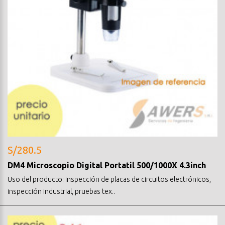
S/280.5
DM4 Microscopio Digital Portatil 500/1000X 4.3inch
Uso del producto: inspección de placas de circuitos electrónicos,
inspección industrial, pruebas tex..