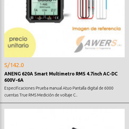
S/142.0
ANENG 620A Smart Multimetro RMS 4.7inch AC-DC
600V-6A
Especificaciones Prueba manual Atuo Pantalla digital de 6000
cuentas True RMS Medición de voltaje C..