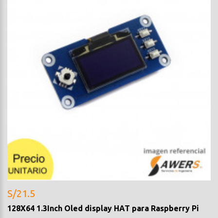
S/21.5
128X64 1.3Inch Oled display HAT para Raspberry Pi