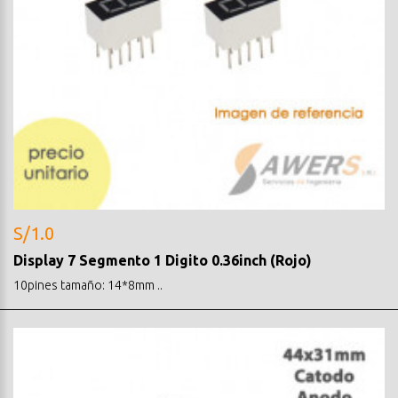
S/1.0
Display 7 Segmento 1 Digito 0.36inch (Rojo)
10pines tamaño: 14*8mm ..