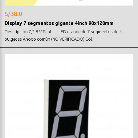
S/38.0
Display 7 segmentos gigante 4inch 90x120mm
Descripción 7,2-8 V Pantalla LED grande de 7 segmentos de 4
pulgadas Ánodo común (NO VERIFICADO) Col..