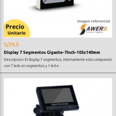
S/29.5
Display 7 Segmentos Gigante-7Inch-105x140mm
Descripcion: El display 7 segmentos, internamente esta compuesto
con 7 leds en segmentos y 1 led e..