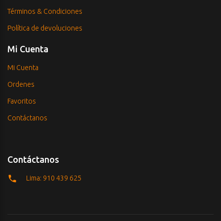
Términos & Condiciones
Política de devoluciones
Mi Cuenta
Mi Cuenta
Ordenes
Favoritos
Contáctanos
Contáctanos
Lima: 910 439 625