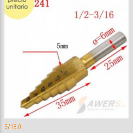
S/18.0