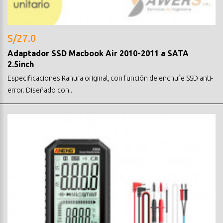
S/27.0
Adaptador SSD Macbook Air 2010-2011 a SATA
2.5inch
Especificaciones Ranura original, con función de enchufe SSD anti-
error. Diseñado con..