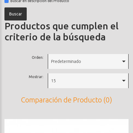
Buscar en descripción del Producto
Productos que cumplen el
criterio de la búsqueda
Orden:
Predeterminado
Mostrar:
15
Comparación de Producto (0)