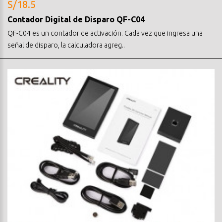
S/18.5
Contador Digital de Disparo QF-C04
QF-C04 es un contador de activación. Cada vez que ingresa una
señal de disparo, la calculadora agreg..