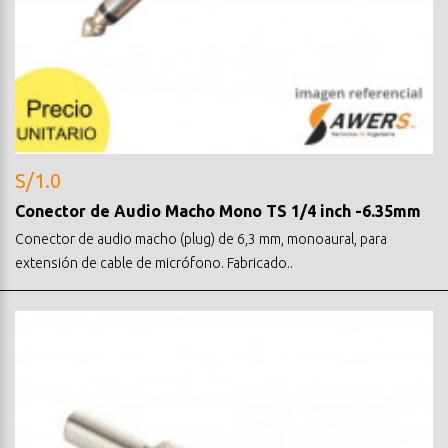
S/1.0
Conector de Audio Macho Mono TS 1/4 inch -6.35mm
Conector de audio macho (plug) de 6,3 mm, monoaural, para
extensión de cable de micrófono. Fabricado..