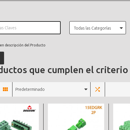
Todas las Categorías
en descripción del Producto
uctos que cumplen el criterio
Predeterminado