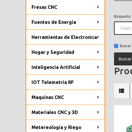
Fresas CNC
Búsqueda:
Fuentes de Energia
Herramientas de Electronica
Buscar 
Hogar y Seguridad
Inteligencia Artificial
Prod
IOT Telemetria RF
Maquinas CNC
Materiales CNC y 3D
Metereologia y Riego