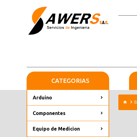
CATEGORIAS
Arduino
B
Componentes
Equipo de Medicion