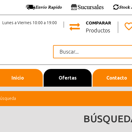
Lunes a Viernes 10:00 a 19:00
COMPARAR
Productos
Inicio
Ofertas
Contacto
úsqueda
BÚSQUED