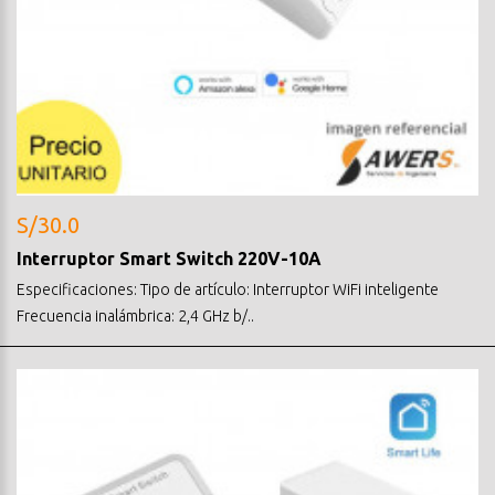
S/30.0
Interruptor Smart Switch 220V-10A
Especificaciones: Tipo de artículo: Interruptor WiFi inteligente
Frecuencia inalámbrica: 2,4 GHz b/..