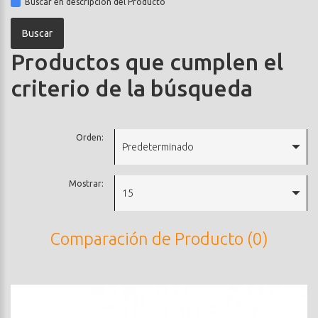
Buscar en descripción del Producto
Productos que cumplen el
criterio de la búsqueda
Orden:
Predeterminado
Mostrar:
15
Comparación de Producto (0)