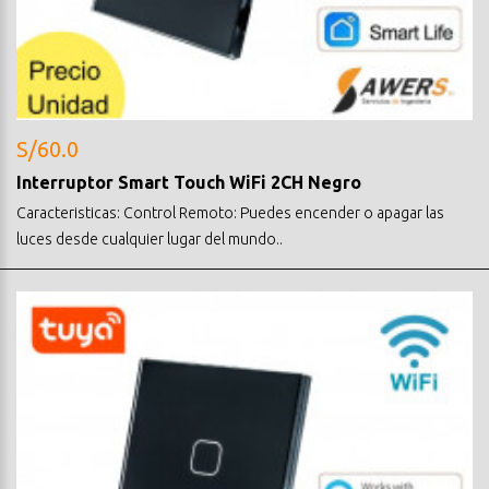
S/60.0
Interruptor Smart Touch WiFi 2CH Negro
Caracteristicas: Control Remoto: Puedes encender o apagar las
luces desde cualquier lugar del mundo..