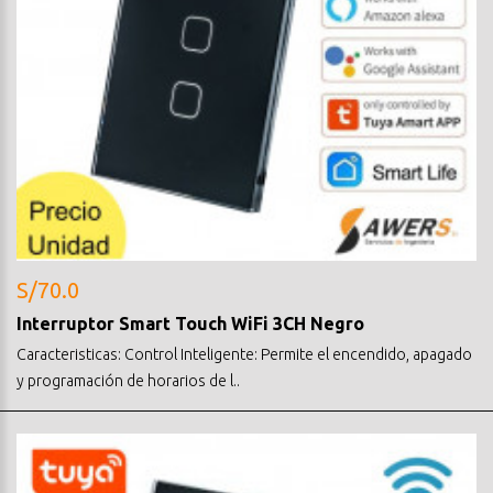
S/70.0
Interruptor Smart Touch WiFi 3CH Negro
Caracteristicas: Control Inteligente: Permite el encendido, apagado
y programación de horarios de l..