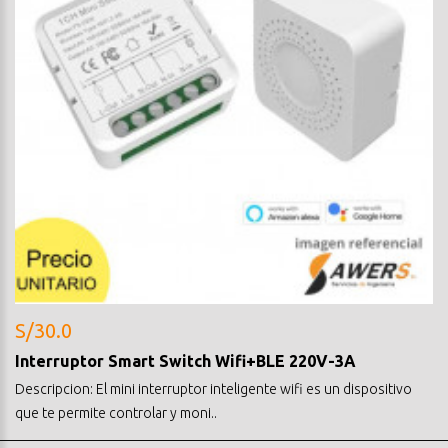
S/30.0
Interruptor Smart Switch Wifi+BLE 220V-3A
Descripcion: El mini interruptor inteligente wifi es un dispositivo
que te permite controlar y moni..