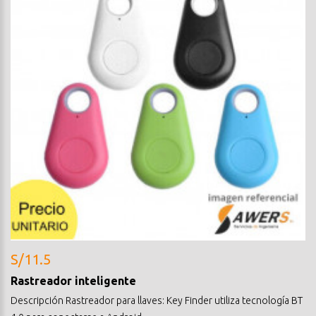
S/11.5
Rastreador inteligente
Descripción Rastreador para llaves: Key Finder utiliza tecnología BT