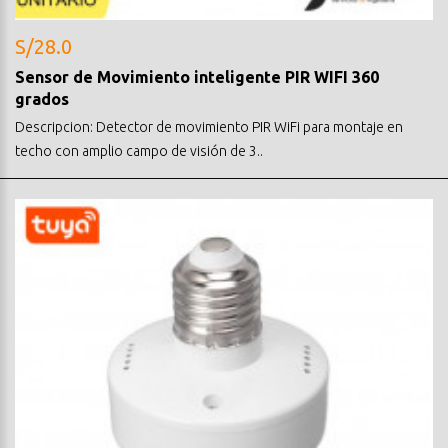
S/28.0
Sensor de Movimiento inteligente PIR WIFI 360
grados
Descripcion: Detector de movimiento PIR WiFi para montaje en
techo con amplio campo de visión de 3..