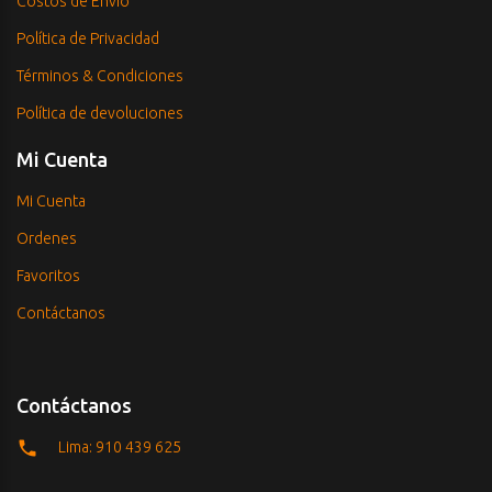
Costos de Envío
Política de Privacidad
Términos & Condiciones
Política de devoluciones
Mi Cuenta
Mi Cuenta
Ordenes
Favoritos
Contáctanos
Contáctanos
Lima: 910 439 625