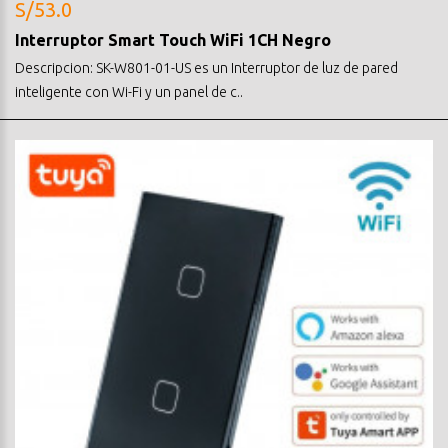
S/53.0
Interruptor Smart Touch WiFi 1CH Negro
Descripcion: SK-W801-01-US es un Interruptor de luz de pared
inteligente con Wi-Fi y un panel de c..