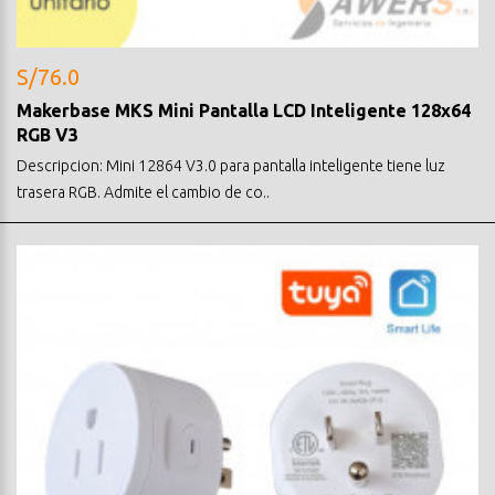
S/76.0
Makerbase MKS Mini Pantalla LCD Inteligente 128x64
RGB V3
Descripcion: Mini 12864 V3.0 para pantalla inteligente tiene luz
trasera RGB. Admite el cambio de co..