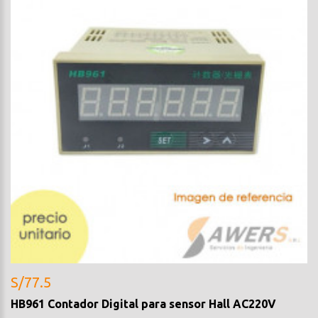
S/77.5
HB961 Contador Digital para sensor Hall AC220V