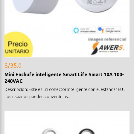
S/35.0
Mini Enchufe inteligente Smart Life Smart 10A 100-
240VAC
Descripcion: Este es un conector inteligente con el estándar EU .
Los usuarios pueden convertir ins..