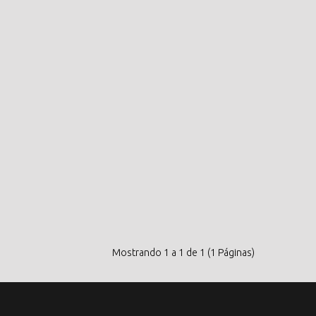
Mostrando 1 a 1 de 1 (1 Páginas)