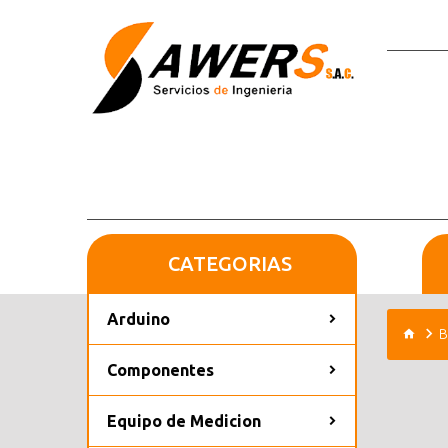
CATEGORIAS
Arduino
B
Componentes
Equipo de Medicion