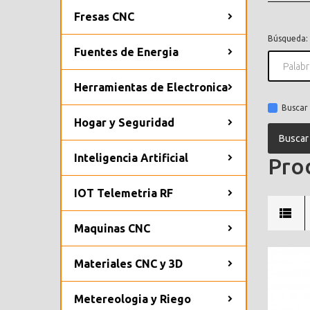
Fresas CNC
Búsqueda:
Fuentes de Energia
Herramientas de Electronica
Buscar 
Hogar y Seguridad
Inteligencia Artificial
Prod
IOT Telemetria RF
Maquinas CNC
Materiales CNC y 3D
Metereologia y Riego