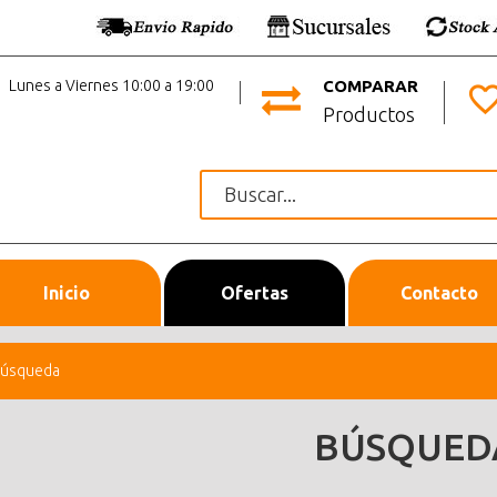
Lunes a Viernes 10:00 a 19:00
COMPARAR
Productos
Inicio
Ofertas
Contacto
úsqueda
BÚSQUED