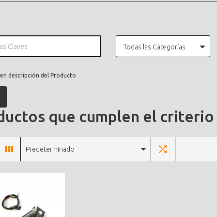
Todas las Categorías
en descripción del Producto
uctos que cumplen el criterio
Predeterminado