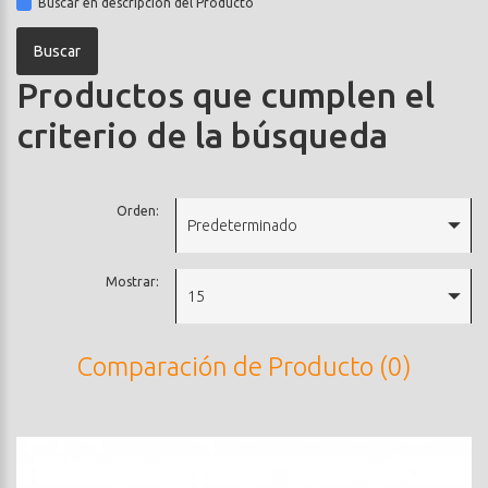
Buscar en descripción del Producto
Productos que cumplen el
criterio de la búsqueda
Orden:
Predeterminado
Mostrar:
15
Comparación de Producto (0)