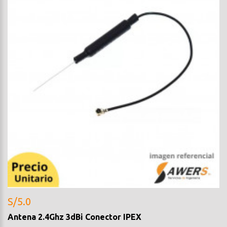
S/5.0
Antena 2.4Ghz 3dBi Conector IPEX