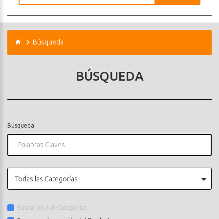
Búsqueda
BÚSQUEDA
Búsqueda:
Todas las Categorías
Buscar en Sub-Categorías