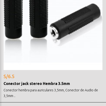
S/6.5
Conector jack stereo Hembra 3.5mm
Conector hembra para auriculares 3,5mm, Conector de Audio de
3,5mm ..