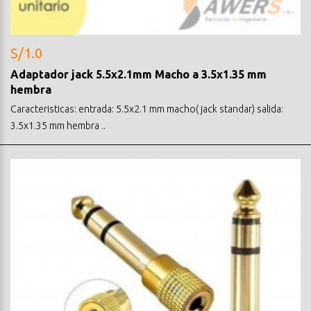
S/1.0
Adaptador jack 5.5x2.1mm Macho a 3.5x1.35 mm
hembra
Caracteristicas: entrada: 5.5x2.1 mm macho( jack standar) salida:
3.5x1.35 mm hembra ..