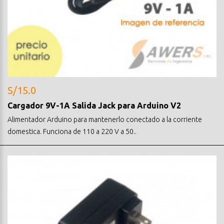
S/15.0
Cargador 9V-1A Salida Jack para Arduino V2
Alimentador Arduino para mantenerlo conectado a la corriente
domestica. Funciona de 110 a 220 V a 50..