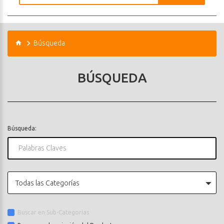
Búsqueda
BÚSQUEDA
Búsqueda:
Todas las Categorías
Buscar en Sub-Categorías