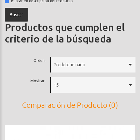
Buscar en descripción del Producto
Productos que cumplen el
criterio de la búsqueda
Orden:
Predeterminado
Mostrar:
15
Comparación de Producto (0)