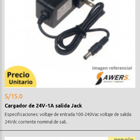
S/15.0
Cargador de 24V-1A salida Jack
Especificaciones: voltaje de entrada:100-240Vac voltaje de salida:
24Vdc corriente nominal de sali..