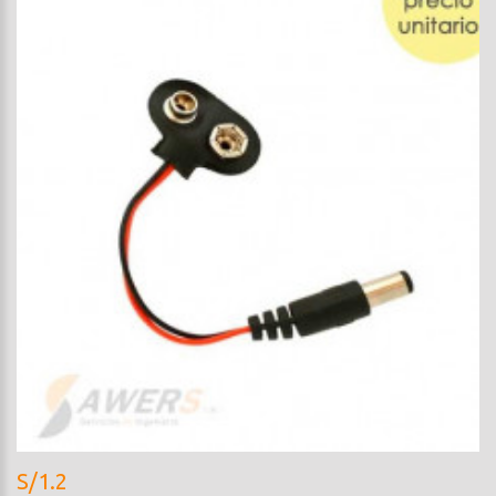
S/1.2