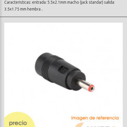
Caracteristicas: entrada: 5.5x2.1mm macho (jack standar) salida:
3.5x1.75 mm hembra ..