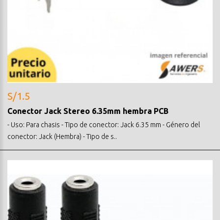
S/1.5
Conector Jack Stereo 6.35mm hembra PCB
- Uso: Para chasis - Tipo de conector: Jack 6.35 mm - Género del
conector: Jack (Hembra) - Tipo de s..