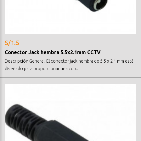
S/1.5
Conector Jack hembra 5.5x2.1mm CCTV
Descripción General: El conector jack hembra de 5.5 x 2.1 mm está
diseñado para proporcionar una con..