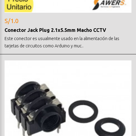
S/1.0
Conector Jack Plug 2.1x5.5mm Macho CCTV
Este conector es usualmente usado en la alimentación de las
tarjetas de circuitos como Arduino y muc..