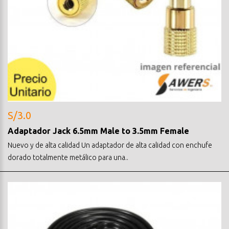
S/3.0
Adaptador Jack 6.5mm Male to 3.5mm Female
Nuevo y de alta calidad Un adaptador de alta calidad con enchufe
dorado totalmente metálico para una..