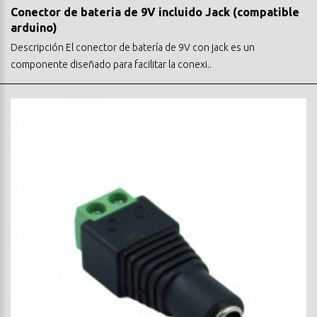
Conector de bateria de 9V incluido Jack (compatible
arduino)
Descripción El conector de batería de 9V con jack es un
componente diseñado para facilitar la conexi..