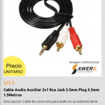
S/3.5
Cable Audio Auxiliar 2x1 Rca Jack 3.5mm Plug 3.5mm
1.5Metros
Descripcion: Cable de coneccion para audio en un extermo tiene