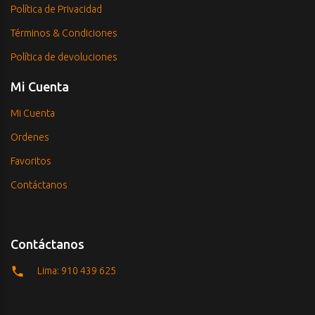
Política de Privacidad
Términos & Condiciones
Política de devoluciones
Mi Cuenta
Mi Cuenta
Ordenes
Favoritos
Contáctanos
Contáctanos
Lima: 910 439 625