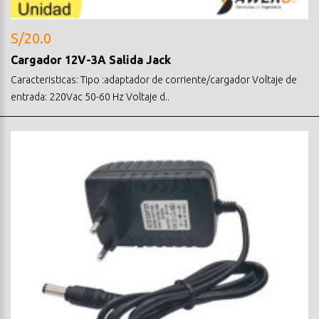
S/20.0
Cargador 12V-3A Salida Jack
Caracteristicas: Tipo :adaptador de corriente/cargador Voltaje de
entrada: 220Vac 50-60 Hz Voltaje d..