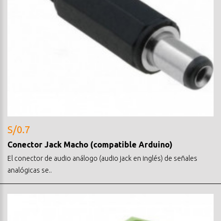
S/0.7
Conector Jack Macho (compatible Arduino)
El conector de audio análogo (audio jack en inglés) de señales
analógicas se..