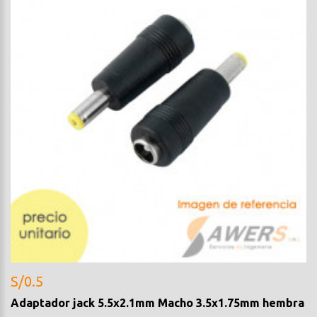
S/0.5
Adaptador jack 5.5x2.1mm Macho 3.5x1.75mm hembra