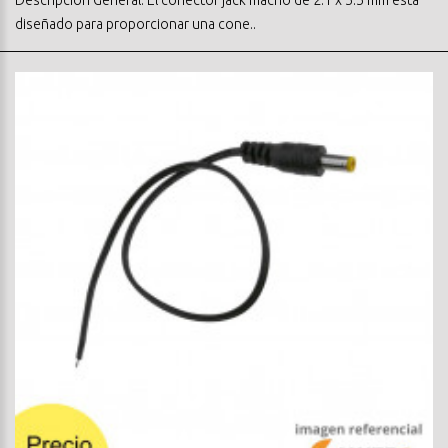
diseñado para proporcionar una cone..