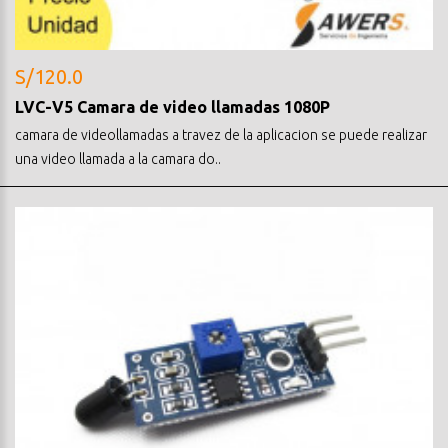
S/120.0
LVC-V5 Camara de video llamadas 1080P
camara de videollamadas a travez de la aplicacion se puede realizar
una video llamada a la camara do..