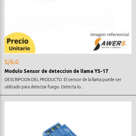
S/6.0
Modulo Sensor de deteccion de llama YS-17
DESCRIPCION DEL PRODUCTO: El sensor de la llama puede ser
utilizado para detectar fuego. Detecta lo..