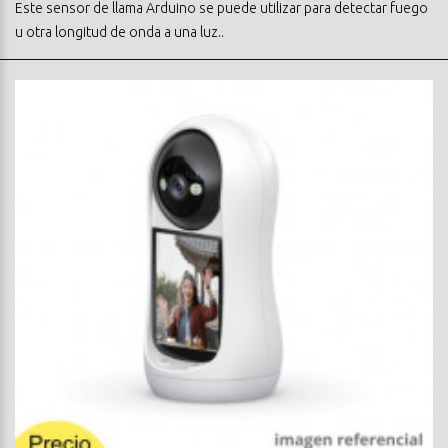
Este sensor de llama Arduino se puede utilizar para detectar fuego
u otra longitud de onda a una luz..