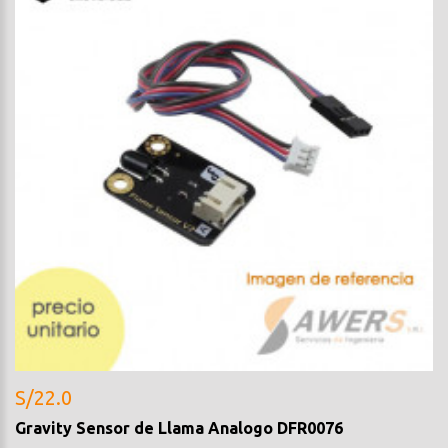
S/22.0
Gravity Sensor de Llama Analogo DFR0076