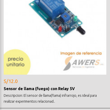
S/12.0
Sensor de llama (fuego) con Relay 5V
Descripcion: El sensor de llama(flama) infrarrojo, es ideal para
realizar experimentos relacionad..