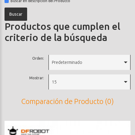
Buscar en descripción del Producto
Productos que cumplen el
criterio de la búsqueda
Orden:
Predeterminado
Mostrar:
15
Comparación de Producto (0)