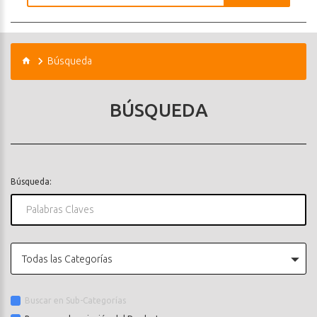
Búsqueda
BÚSQUEDA
Búsqueda:
Todas las Categorías
Buscar en Sub-Categorías