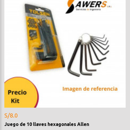
S/8.0
Juego de 10 llaves hexagonales Allen