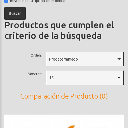
Buscar en descripción del Producto
Productos que cumplen el
criterio de la búsqueda
Orden:
Predeterminado
Mostrar:
15
Comparación de Producto (0)