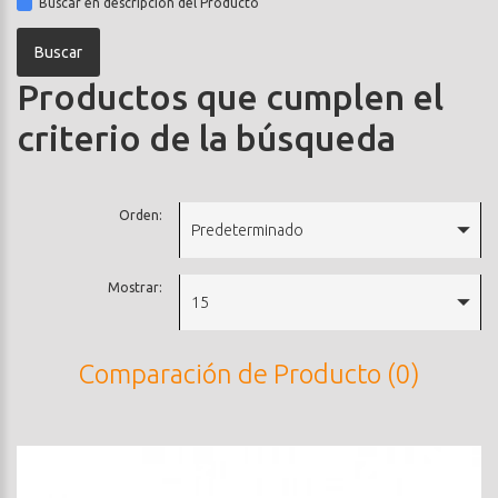
Buscar en descripción del Producto
Productos que cumplen el
criterio de la búsqueda
Orden:
Predeterminado
Mostrar:
15
Comparación de Producto (0)