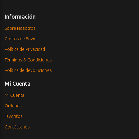
Información
Sobre Nosotros
Costos de Envío
Política de Privacidad
Términos & Condiciones
Política de devoluciones
Mi Cuenta
Mi Cuenta
Ordenes
Favoritos
Contáctanos