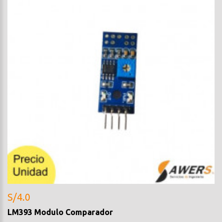
S/4.0
LM393 Modulo Comparador