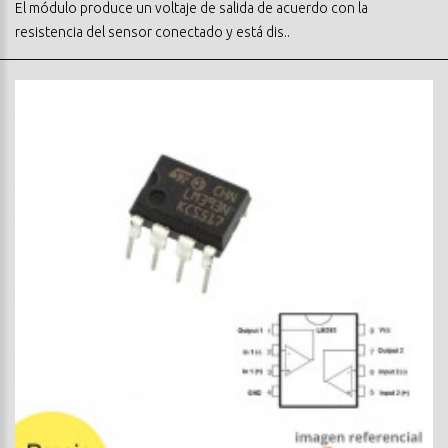
El módulo produce un voltaje de salida de acuerdo con la
resistencia del sensor conectado y está dis..