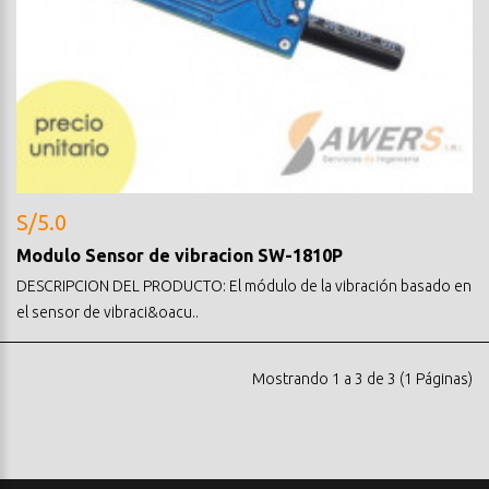
S/5.0
Modulo Sensor de vibracion SW-1810P
DESCRIPCION DEL PRODUCTO: El módulo de la vibración basado en
el sensor de vibraci&oacu..
Mostrando 1 a 3 de 3 (1 Páginas)