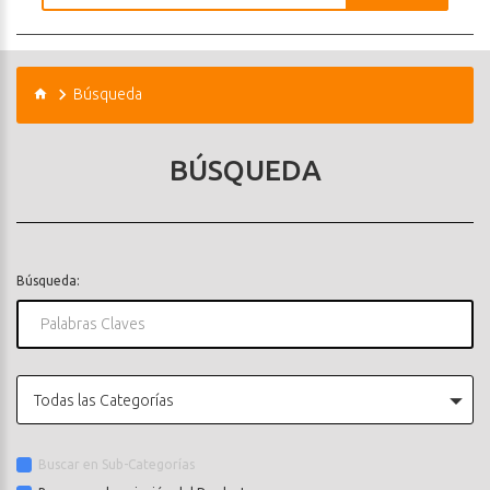
Búsqueda
BÚSQUEDA
Búsqueda:
Todas las Categorías
Buscar en Sub-Categorías