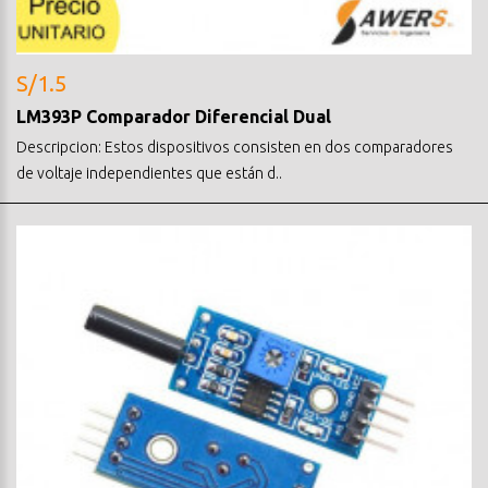
S/1.5
LM393P Comparador Diferencial Dual
Descripcion: Estos dispositivos consisten en dos comparadores
de voltaje independientes que están d..