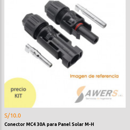
S/10.0
Conector MC4 30A para Panel Solar M-H