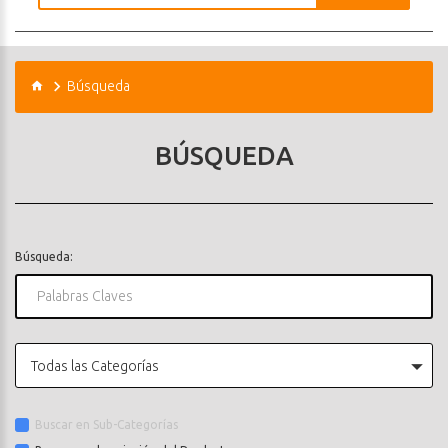
Búsqueda
BÚSQUEDA
Búsqueda:
Todas las Categorías
Buscar en Sub-Categorías