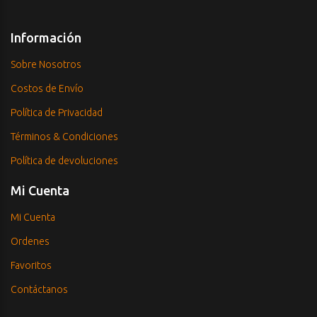
Información
Sobre Nosotros
Costos de Envío
Política de Privacidad
Términos & Condiciones
Política de devoluciones
Mi Cuenta
Mi Cuenta
Ordenes
Favoritos
Contáctanos