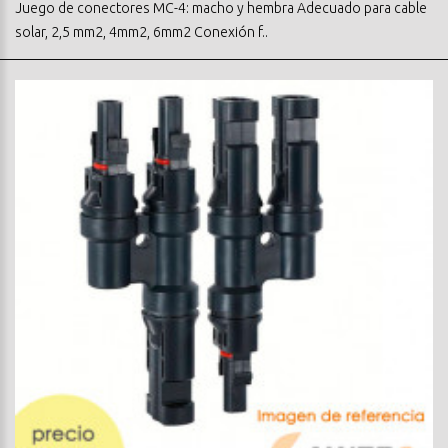
Juego de conectores MC-4: macho y hembra Adecuado para cable
solar, 2,5 mm2, 4mm2, 6mm2 Conexión f..