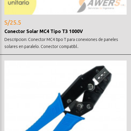
S/25.5
Conector Solar MC4 Tipo T3 1000V
Descripcion: Conector MC4 tipo T para conexiones de paneles
solares en paralelo. Conector compatibl..