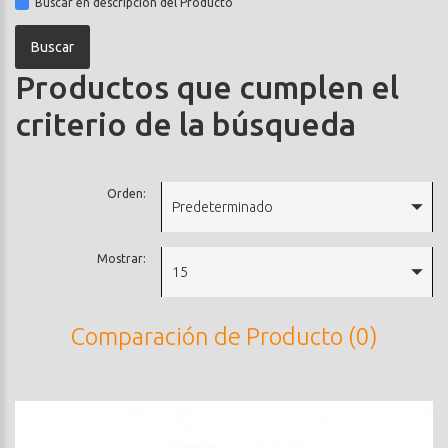
Buscar en descripción del Producto
Productos que cumplen el
criterio de la búsqueda
Orden:
Predeterminado
Mostrar:
15
Comparación de Producto (0)