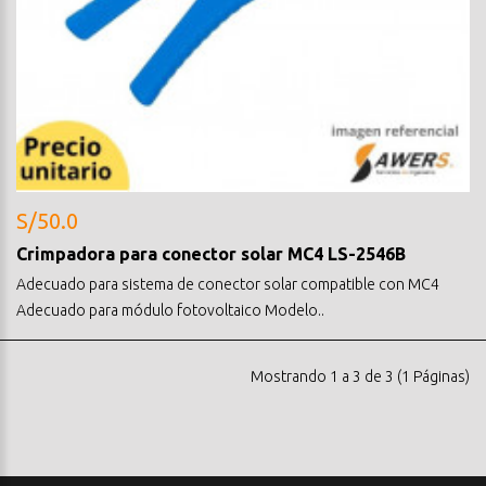
S/50.0
Crimpadora para conector solar MC4 LS-2546B
Adecuado para sistema de conector solar compatible con MC4
Adecuado para módulo fotovoltaico Modelo..
Mostrando 1 a 3 de 3 (1 Páginas)