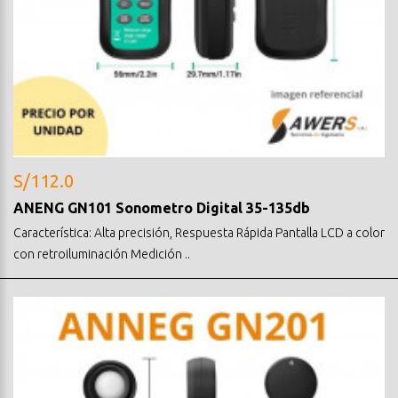
S/112.0
ANENG GN101 Sonometro Digital 35-135db
Característica: Alta precisión, Respuesta Rápida Pantalla LCD a color
con retroiluminación Medición ..