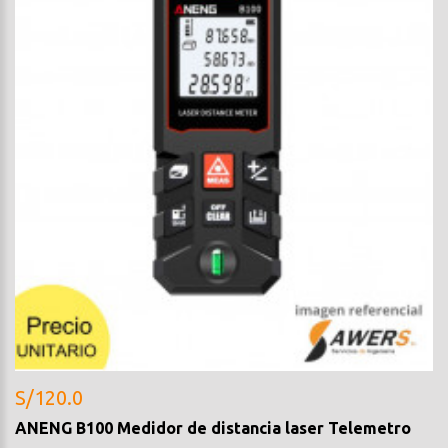
S/120.0
ANENG B100 Medidor de distancia laser Telemetro