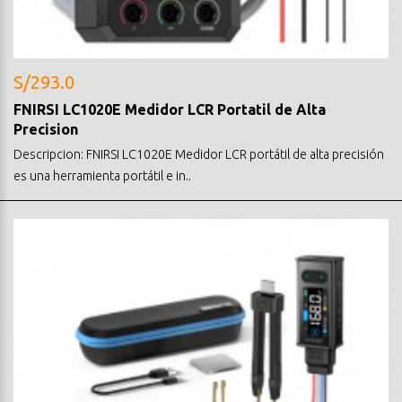
S/293.0
FNIRSI LC1020E Medidor LCR Portatil de Alta
Precision
Descripcion: FNIRSI LC1020E Medidor LCR portátil de alta precisión
es una herramienta portátil e in..