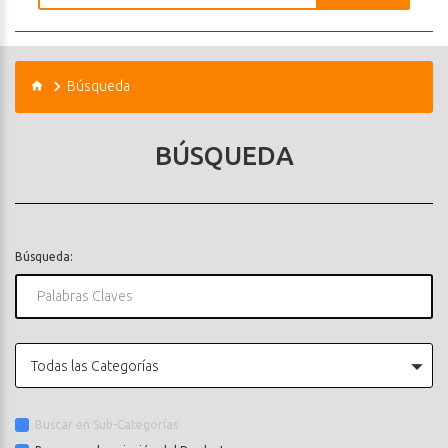
Búsqueda
BÚSQUEDA
Búsqueda:
Todas las Categorías
Buscar en Sub-Categorías