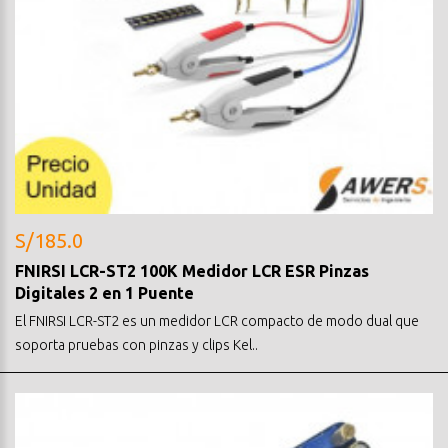
S/185.0
FNIRSI LCR-ST2 100K Medidor LCR ESR Pinzas
Digitales 2 en 1 Puente
El FNIRSI LCR-ST2 es un medidor LCR compacto de modo dual que
soporta pruebas con pinzas y clips Kel..