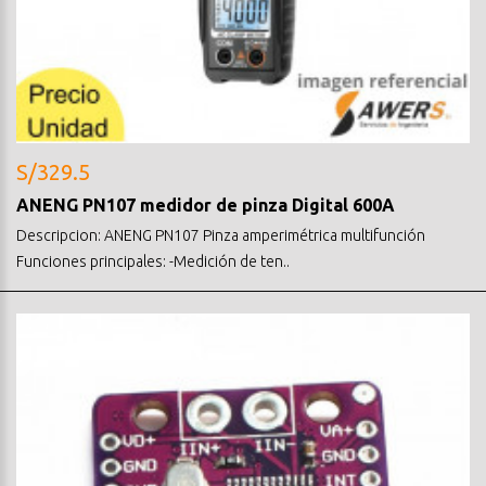
S/329.5
ANENG PN107 medidor de pinza Digital 600A
Descripcion: ANENG PN107 Pinza amperimétrica multifunción
Funciones principales: -Medición de ten..