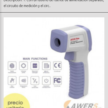
el circuito de medición y el circ..