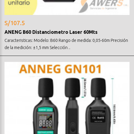
S/107.5
ANENG B60 Distanciometro Laser 60Mts
Caracteristicas: Modelo: B60 Rango de medida: 0,05-60m Precisión
de la medición: ±1,5 mm Selección ..