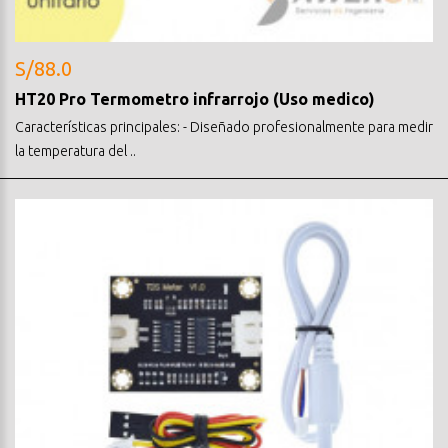
S/88.0
HT20 Pro Termometro infrarrojo (Uso medico)
Características principales: - Diseñado profesionalmente para medir
la temperatura del ..