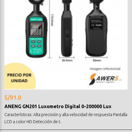
S/91.0
ANENG GN201 Luxometro Digital 0-200000 Lux
Características: Alta precisión y alta velocidad de respuesta Pantalla
LCD a color HD Detección de t..