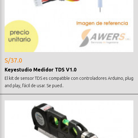
S/37.0
Keyestudio Medidor TDS V1.0
El kit de sensor TDS es compatible con controladores Arduino, plug
and play, fácil de usar. Se pued..