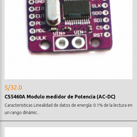
S/32.0
CS5460A Modulo medidor de Potencia (AC-DC)
Caracteristicas Linealidad de datos de energía: 0.1% de la lectura en
un rango dinámic..