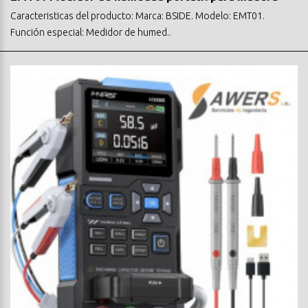
Caracteristicas del producto: Marca: BSIDE. Modelo: EMT01.
Función especial: Medidor de humed..