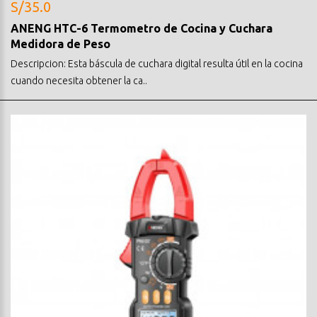
S/35.0
ANENG HTC-6 Termometro de Cocina y Cuchara
Medidora de Peso
Descripcion: Esta báscula de cuchara digital resulta útil en la cocina
cuando necesita obtener la ca..