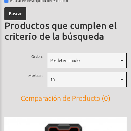
Buscar en descripción del Producto
Productos que cumplen el
criterio de la búsqueda
Orden:
Predeterminado
Mostrar:
15
Comparación de Producto (0)