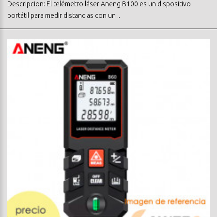
Descripcion: El telémetro láser Aneng B100 es un dispositivo
portátil para medir distancias con un ..