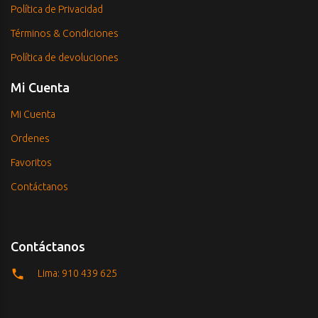
Política de Privacidad
Términos & Condiciones
Política de devoluciones
Mi Cuenta
Mi Cuenta
Ordenes
Favoritos
Contáctanos
Contáctanos
Lima: 910 439 625