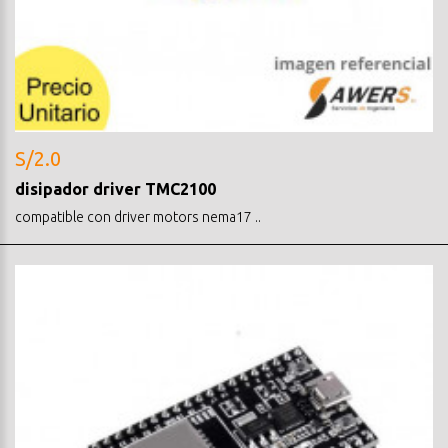
S/2.0
disipador driver TMC2100
compatible con driver motors nema17 ..