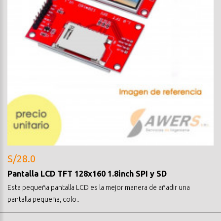
S/28.0
Pantalla LCD TFT 128x160 1.8inch SPI y SD
Esta pequeña pantalla LCD es la mejor manera de añadir una
pantalla pequeña, colo..