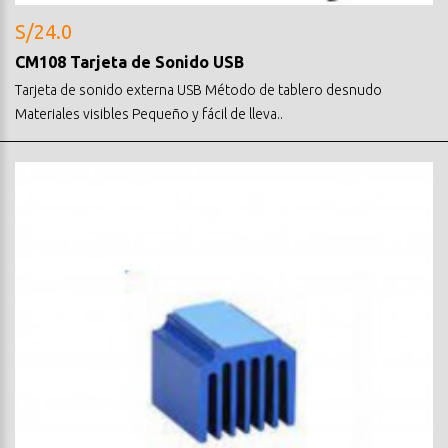
S/24.0
CM108 Tarjeta de Sonido USB
Tarjeta de sonido externa USB Método de tablero desnudo
Materiales visibles Pequeño y fácil de lleva..