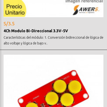
S/3.5
4Ch Modulo Bi-Direccional 3.3V-5V
Características del módulo: 1. Conversión bidireccional de lógica de
alto voltaje y lógica de bajo v..