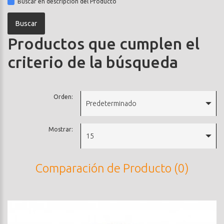
Buscar en descripción del Producto
Productos que cumplen el
criterio de la búsqueda
Orden:
Predeterminado
Mostrar:
15
Comparación de Producto (0)