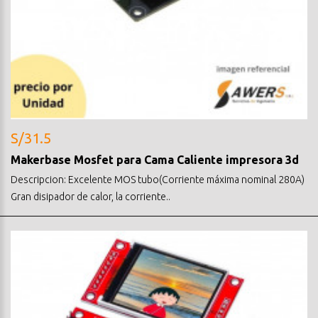
S/31.5
Makerbase Mosfet para Cama Caliente impresora 3d
Descripcion: Excelente MOS tubo(Corriente máxima nominal 280A)
Gran disipador de calor, la corriente..