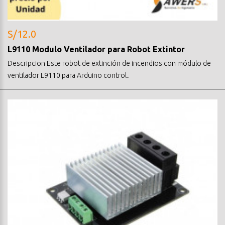
S/12.0
L9110 Modulo Ventilador para Robot Extintor
Descripcion Este robot de extinción de incendios con módulo de
ventilador L9110 para Arduino control..