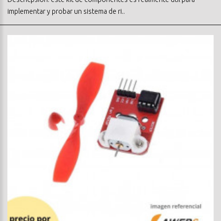
implementar y probar un sistema de ri..