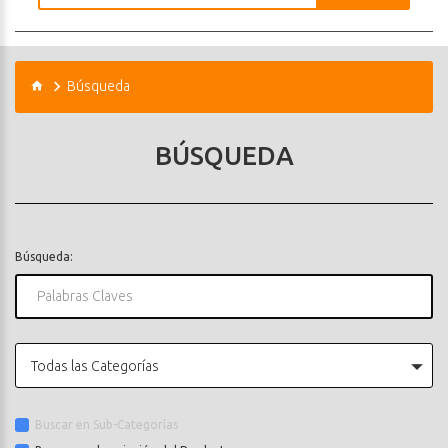
Búsqueda
BÚSQUEDA
Búsqueda:
Todas las Categorías
Buscar en Sub-Categorías