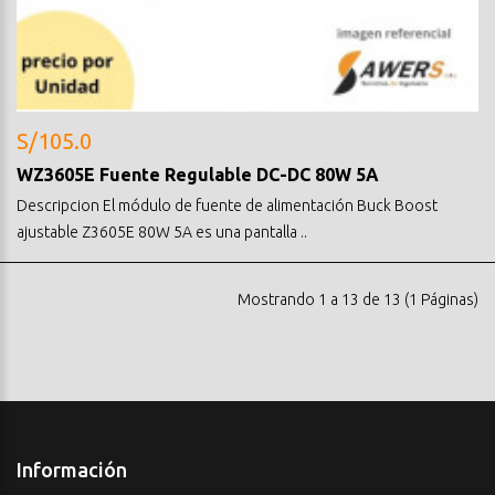
S/105.0
WZ3605E Fuente Regulable DC-DC 80W 5A
Descripcion El módulo de fuente de alimentación Buck Boost
ajustable Z3605E 80W 5A es una pantalla ..
Mostrando 1 a 13 de 13 (1 Páginas)
Información