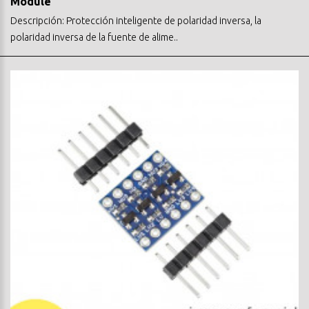
Module
Descripción: Protección inteligente de polaridad inversa, la
polaridad inversa de la fuente de alime..