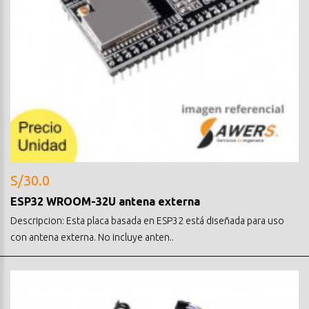
S/30.0
ESP32 WROOM-32U antena externa
Descripcion: Esta placa basada en ESP32 está diseñada para uso
con antena externa. No incluye anten..