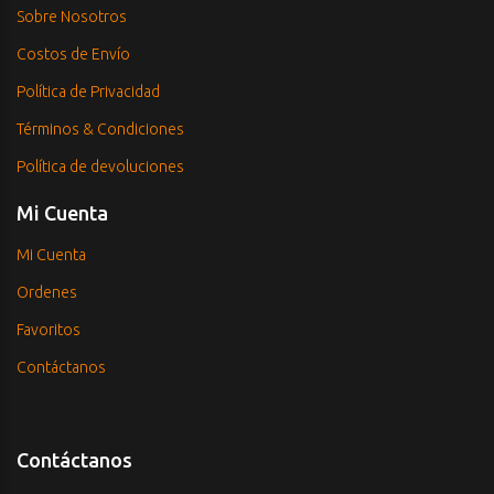
Sobre Nosotros
Costos de Envío
Política de Privacidad
Términos & Condiciones
Política de devoluciones
Mi Cuenta
Mi Cuenta
Ordenes
Favoritos
Contáctanos
Contáctanos