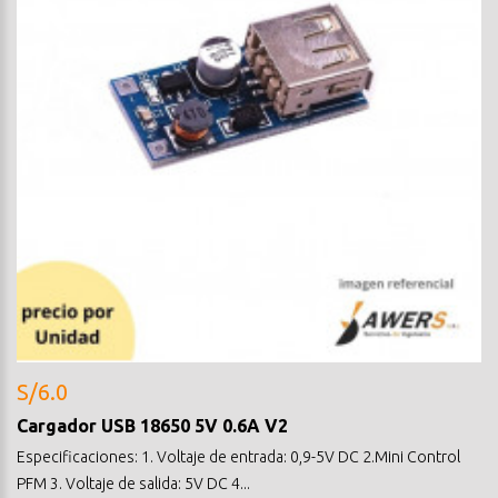
S/6.0
Cargador USB 18650 5V 0.6A V2
Especificaciones: 1. Voltaje de entrada: 0,9-5V DC 2.Mini Control
PFM 3. Voltaje de salida: 5V DC 4...