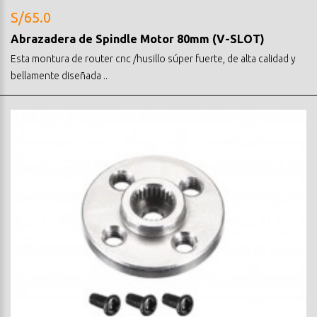
S/65.0
Abrazadera de Spindle Motor 80mm (V-SLOT)
Esta montura de router cnc /husillo súper fuerte, de alta calidad y
bellamente diseñada ..