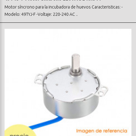
Motor síncrono para la incubadora de huevos Caracteristicas: -
Modelo: 49TYJ-F -Voltaje: 220-240 AC ..