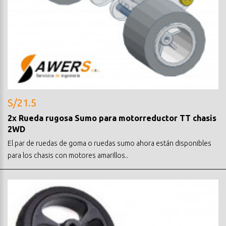
S/21.5
2x Rueda rugosa Sumo para motorreductor TT chasis
2WD
El par de ruedas de goma o ruedas sumo ahora están disponibles
para los chasis con motores amarillos..