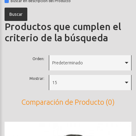
Buscar en descripción del Producto
Productos que cumplen el
criterio de la búsqueda
Orden:
Predeterminado
Mostrar:
15
Comparación de Producto (0)