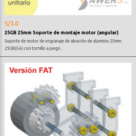
S/3.0
25GB 25mm Soporte de montaje motor (angular)
Soporte de motor de engranaje de aleación de aluminio 25mm
25GB(GA) con tornillo a juego ..