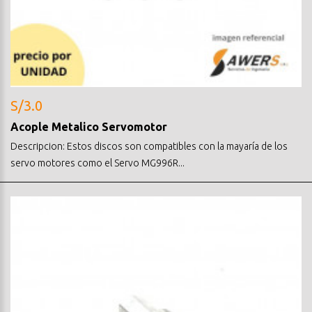
S/3.0
Acople Metalico Servomotor
Descripcion: Estos discos son compatibles con la mayaría de los
servo motores como el Servo MG996R...