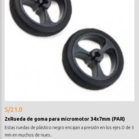
S/21.0
2xRueda de goma para micromotor 34x7mm (PAR)
Estas ruedas de plástico negro encajan a presión en los ejes D de 3
mm en muchos de nues..