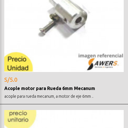
S/5.0
Acople motor para Rueda 6mm Mecanum
acople para rueda mecanum, a motor de eje 6mm ..