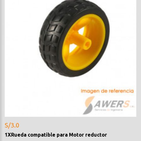
S/3.0
1XRueda compatible para Motor reductor