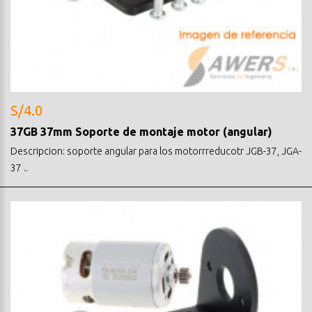
S/4.0
37GB 37mm Soporte de montaje motor (angular)
Descripcion: soporte angular para los motorrreducotr JGB-37, JGA-
37 ..