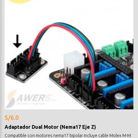
S/6.0
Adaptador Dual Motor (Nema17 Eje Z)
Compatible con motores nema17 bipolar incluye cable Molex M-M