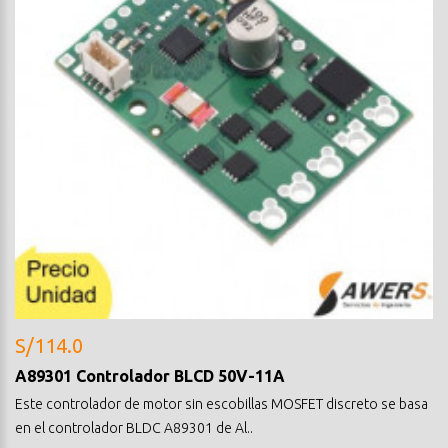
S/114.0
A89301 Controlador BLCD 50V-11A
Este controlador de motor sin escobillas MOSFET discreto se basa
en el controlador BLDC A89301 de Al..