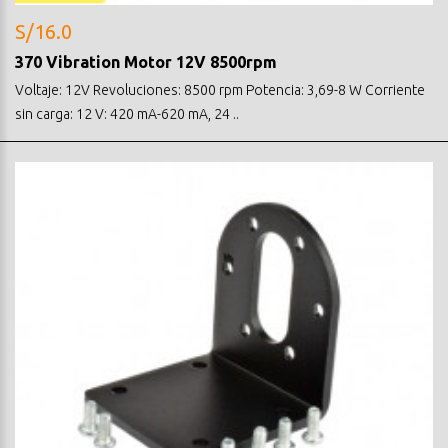
S/16.0
370 Vibration Motor 12V 8500rpm
Voltaje: 12V Revoluciones: 8500 rpm Potencia: 3,69-8 W Corriente
sin carga: 12 V: 420 mA-620 mA, 24 ..