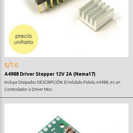
S/7.0
A4988 Driver Stepper 12V 2A (Nema17)
Incluye Disipador DESCRIPCIÓN: El módulo Pololu A4988, es un
Controlador o Driver Micr..