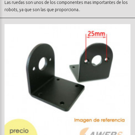
Las ruedas son unos de los componentes mas importantes de los
robots, ya que son las que proporciona..