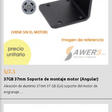
S/2.5
37GB 37mm Soporte de montaje motor (Angular)
Aleación de aluminio 37mm 37 GB (GA) soporte del motor de
engranaje . ..