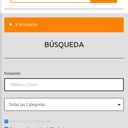
Búsqueda
BÚSQUEDA
Búsqueda:
Todas las Categorías
Buscar en Sub-Categorías