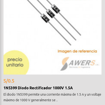
S/0.5
1N5399 Diodo Rectificador 1000V 1.5A
El diodo 1N5399 permite una corriente máxima de 1.5 A y un voltaje
máximo de 1000 V generalmente se ..