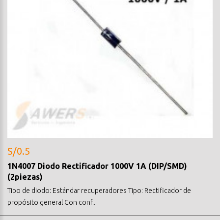
S/0.5
1N4007 Diodo Rectificador 1000V 1A (DIP/SMD)
(2piezas)
Tipo de diodo: Estándar recuperadores Tipo: Rectificador de
propósito general Con conf..