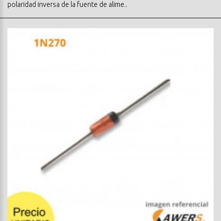
polaridad inversa de la fuente de alime..