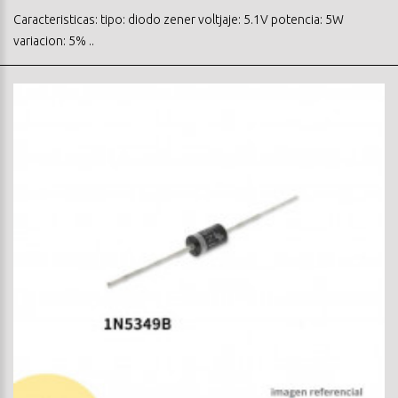
Caracteristicas: tipo: diodo zener voltjaje: 5.1V potencia: 5W
variacion: 5% ..