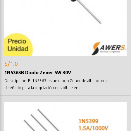
S/1.0
1N5363B Diodo Zener 5W 30V
Descripcion: El 1N5363 es un diodo Zener de alta potencia
diseñado para la regulación de voltaje en..