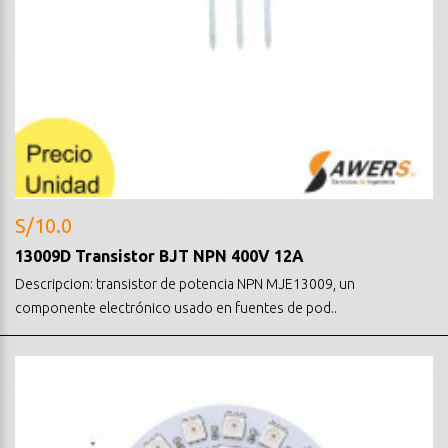
S/10.0
13009D Transistor BJT NPN 400V 12A
Descripcion: transistor de potencia NPN MJE13009, un
componente electrónico usado en fuentes de pod..