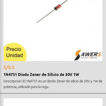
S/0.5
1N4751 Diodo Zener de Silicio de 30V 1W
Descripcion: El 1N4751 es un diodo Zener de silicio de 30V y 1W de
potencia, utilizado para la regu..