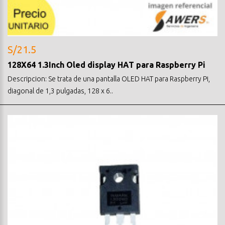
S/21.5
128X64 1.3Inch Oled display HAT para Raspberry Pi
Descripcion: Se trata de una pantalla OLED HAT para Raspberry Pi,
diagonal de 1,3 pulgadas, 128 x 6..