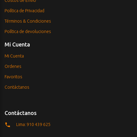
Costos de Envío
Política de Privacidad
Términos & Condiciones
Política de devoluciones
Mi Cuenta
Mi Cuenta
Ordenes
Favoritos
Contáctanos
Contáctanos
Lima: 910 439 625