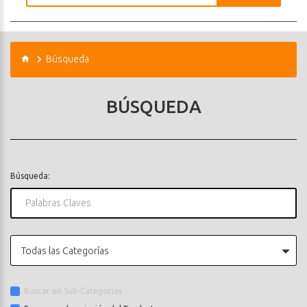
Búsqueda
BÚSQUEDA
Búsqueda:
Todas las Categorías
Buscar en Sub-Categorías