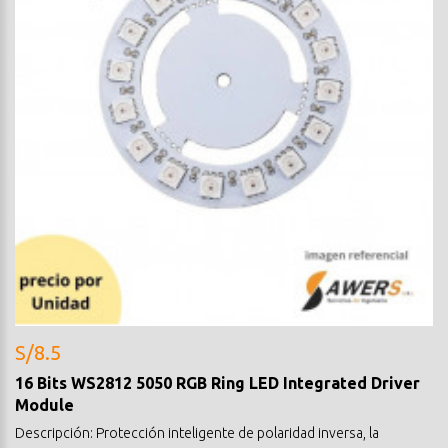
S/8.5
16 Bits WS2812 5050 RGB Ring LED Integrated Driver
Module
Descripción: Protección inteligente de polaridad inversa, la