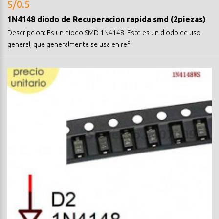
S/0.5
1N4148 diodo de Recuperacion rapida smd (2piezas)
Descripcion: Es un diodo SMD 1N4148. Este es un diodo de uso
general, que generalmente se usa en ref..