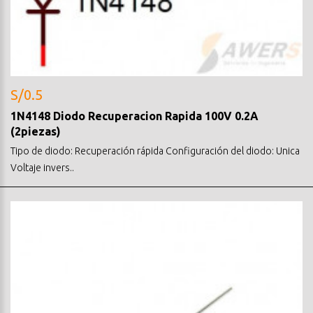
S/0.5
1N4148 Diodo Recuperacion Rapida 100V 0.2A
(2piezas)
Tipo de diodo: Recuperación rápida Configuración del diodo: Unica
Voltaje invers..