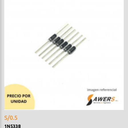
S/0.5
1N5338