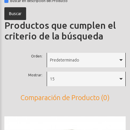
Buscar en descripción del Producto
Productos que cumplen el
criterio de la búsqueda
Orden:
Predeterminado
Mostrar:
15
Comparación de Producto (0)