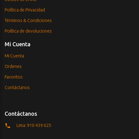
Política de Privacidad
Términos & Condiciones
Política de devoluciones
Mi Cuenta
Mi Cuenta
Ordenes
Favoritos
Contáctanos
Contáctanos
Lima: 910 439 625