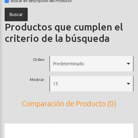
Buscar en descripción del Producto
Productos que cumplen el
criterio de la búsqueda
Orden:
Predeterminado
Mostrar:
15
Comparación de Producto (0)