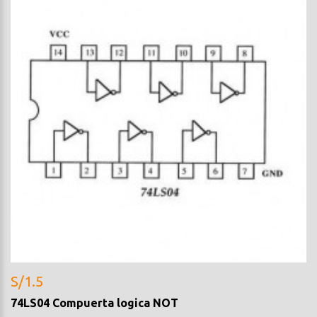
S/1.5
74LS04 Compuerta logica NOT