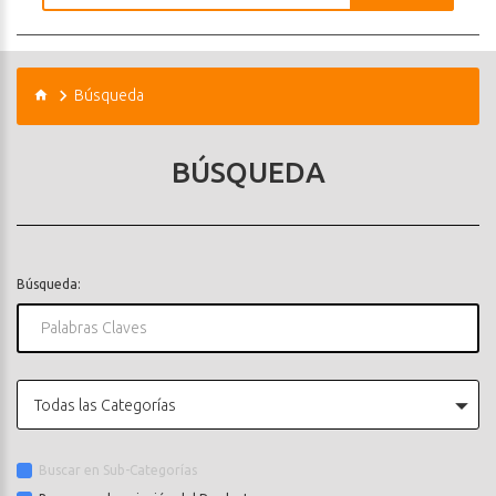
Búsqueda
BÚSQUEDA
Búsqueda:
Todas las Categorías
Buscar en Sub-Categorías