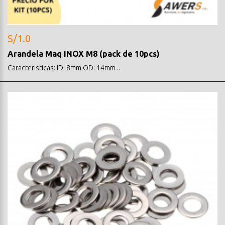
S/1.0
Arandela Maq INOX M8 (pack de 10pcs)
Caracteristicas: ID: 8mm OD: 14mm ..