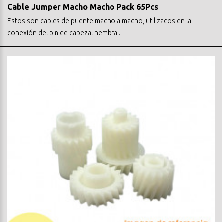
Cable Jumper Macho Macho Pack 65Pcs
Estos son cables de puente macho a macho, utilizados en la
conexión del pin de cabezal hembra ..