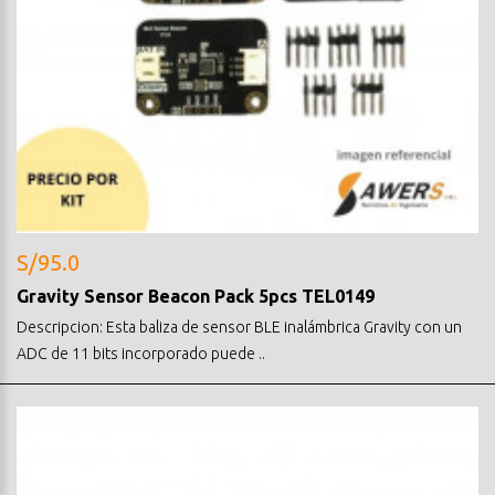
S/95.0
Gravity Sensor Beacon Pack 5pcs TEL0149
Descripcion: Esta baliza de sensor BLE inalámbrica Gravity con un
ADC de 11 bits incorporado puede ..