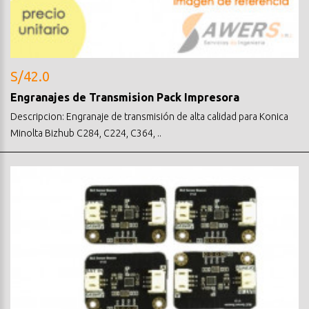
S/42.0
Engranajes de Transmision Pack Impresora
Descripcion: Engranaje de transmisión de alta calidad para Konica
Minolta Bizhub C284, C224, C364, ..