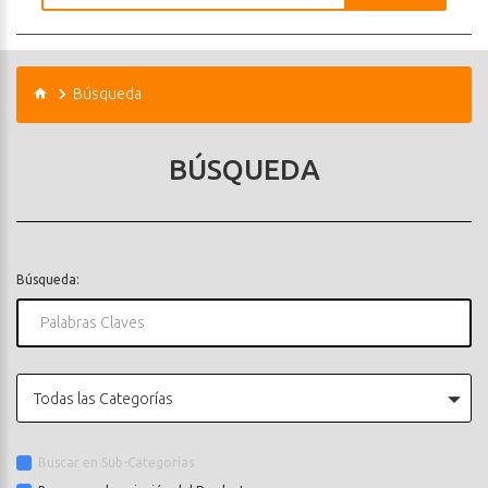
Búsqueda
BÚSQUEDA
Búsqueda:
Todas las Categorías
Buscar en Sub-Categorías