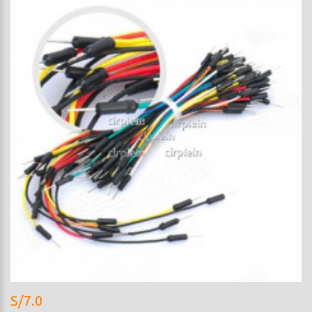
S/7.0