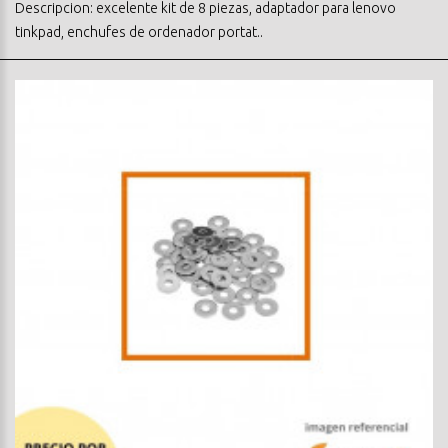
Descripcion: excelente kit de 8 piezas, adaptador para lenovo
tinkpad, enchufes de ordenador portat..