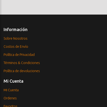
Información
Sobre Nosotros
Costos de Envío
Política de Privacidad
Términos & Condiciones
Política de devoluciones
Mi Cuenta
Mi Cuenta
Ordenes
Favoritos