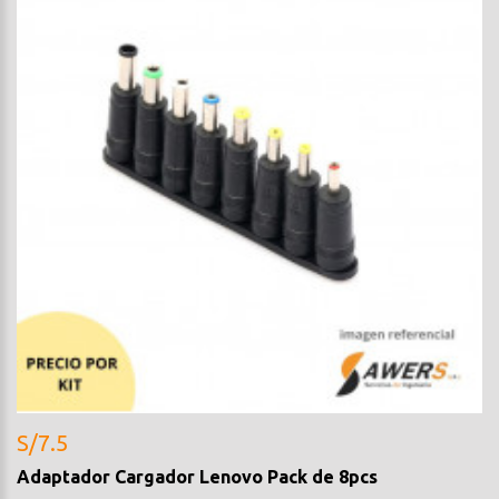
S/7.5
Adaptador Cargador Lenovo Pack de 8pcs