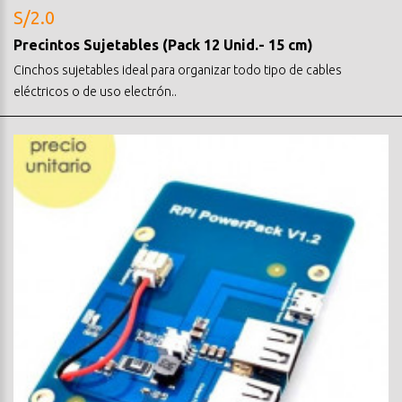
S/2.0
Precintos Sujetables (Pack 12 Unid.- 15 cm)
Cinchos sujetables ideal para organizar todo tipo de cables
eléctricos o de uso electrón..