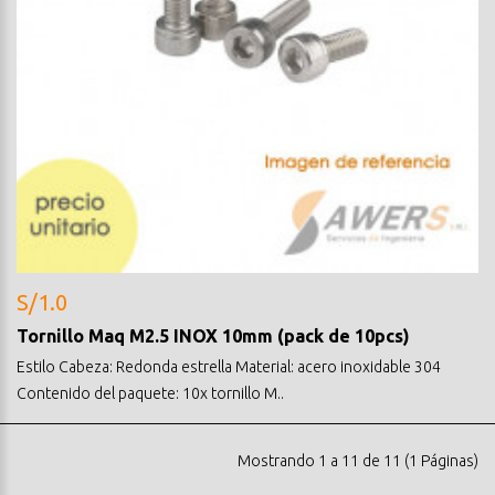
S/1.0
Tornillo Maq M2.5 INOX 10mm (pack de 10pcs)
Estilo Cabeza: Redonda estrella Material: acero inoxidable 304
Contenido del paquete: 10x tornillo M..
Mostrando 1 a 11 de 11 (1 Páginas)