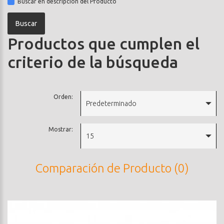
Buscar en descripción del Producto
Productos que cumplen el
criterio de la búsqueda
Orden:
Predeterminado
Mostrar:
15
Comparación de Producto (0)