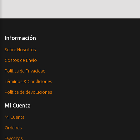
Información
Sobre Nosotros
Costos de Envío
Política de Privacidad
Términos & Condiciones
Política de devoluciones
Mi Cuenta
Mi Cuenta
Ordenes
Favoritos