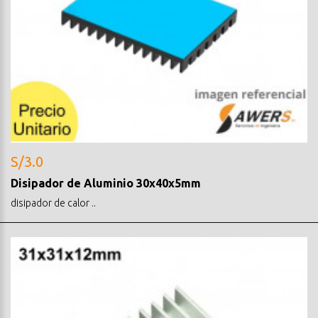
S/3.0
Disipador de Aluminio 30x40x5mm
disipador de calor ..