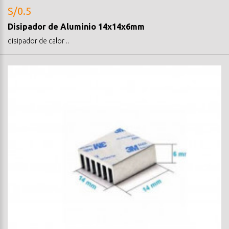
S/0.5
Disipador de Aluminio 14x14x6mm
disipador de calor ..