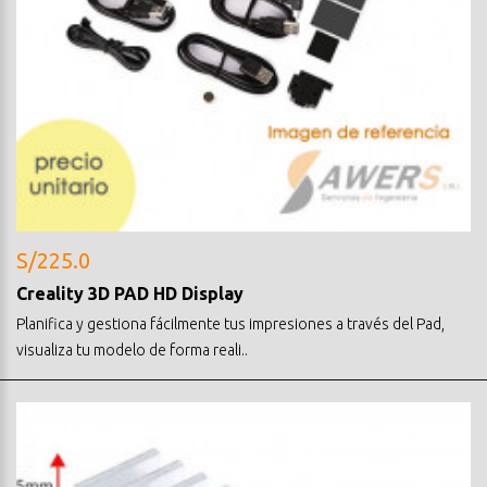
S/225.0
Creality 3D PAD HD Display
Planifica y gestiona fácilmente tus impresiones a través del Pad,
visualiza tu modelo de forma reali..