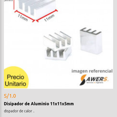
S/1.0
Disipador de Aluminio 11x11x5mm
dispador de calor ..