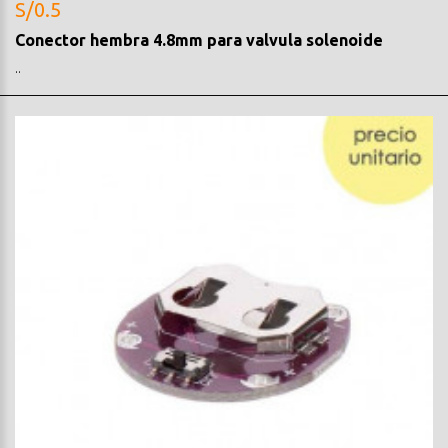
S/0.5
Conector hembra 4.8mm para valvula solenoide
..