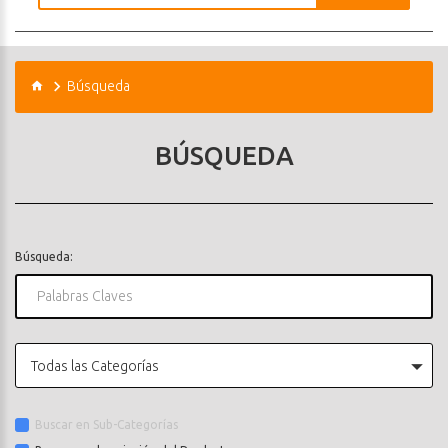
Búsqueda
BÚSQUEDA
Búsqueda:
Todas las Categorías
Buscar en Sub-Categorías