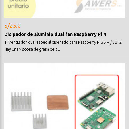
S/25.0
Disipador de aluminio dual fan Raspberry Pi 4
1. Ventilador dual especial diseñado para Raspberry Pi 3B + / 3B. 2.
Hay una viscosa de grasa de si..