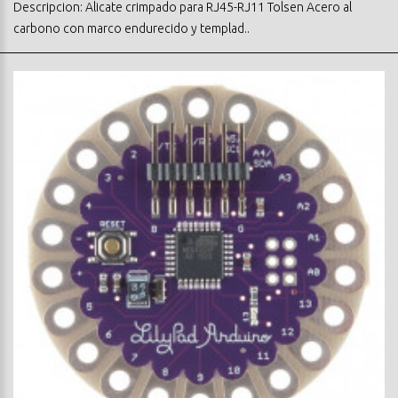
Descripcion: Alicate crimpado para RJ45-RJ11 Tolsen Acero al
carbono con marco endurecido y templad..