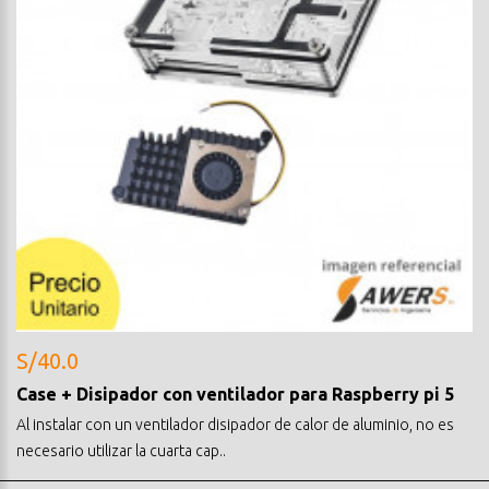
S/40.0
Case + Disipador con ventilador para Raspberry pi 5
Al instalar con un ventilador disipador de calor de aluminio, no es
necesario utilizar la cuarta cap..