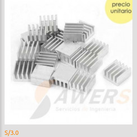
S/3.0