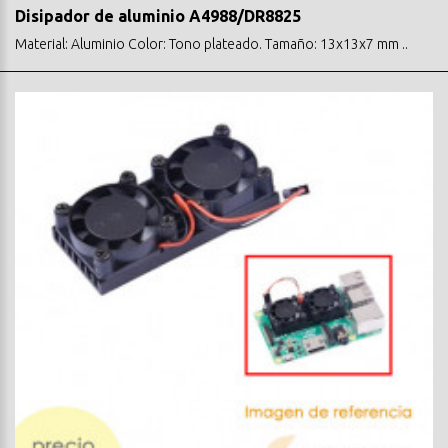
Disipador de aluminio A4988/DR8825
Material: Aluminio Color: Tono plateado. Tamaño: 13x13x7 mm ..