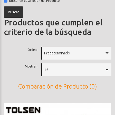
Buscar en descripción del Producto
Productos que cumplen el
criterio de la búsqueda
Orden:
Predeterminado
Mostrar:
15
Comparación de Producto (0)