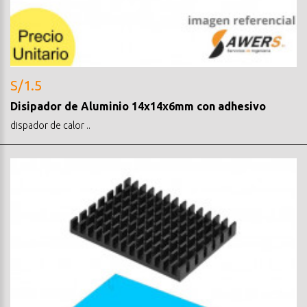
S/1.5
Disipador de Aluminio 14x14x6mm con adhesivo
dispador de calor ..