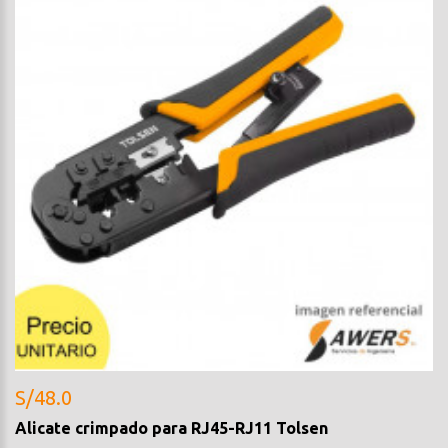
S/48.0
Alicate crimpado para RJ45-RJ11 Tolsen