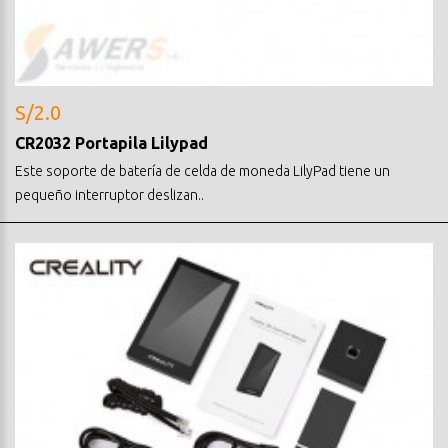
S/2.0
CR2032 Portapila Lilypad
Este soporte de batería de celda de moneda LilyPad tiene un
pequeño interruptor deslizan..