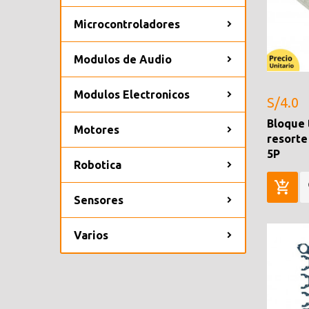
Microcontroladores
Modulos de Audio
Modulos Electronicos
S/4.0
Bloque 
Motores
resorte
5P
Robotica
Sensores
Varios