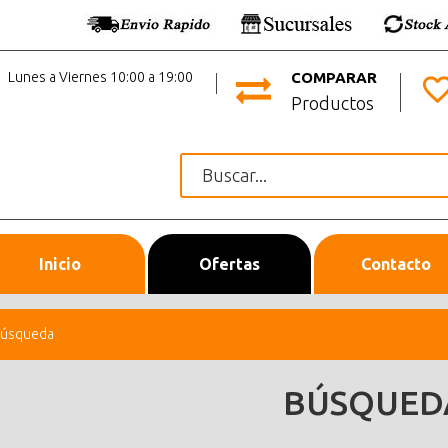
Lunes a Viernes 10:00 a 19:00
COMPARAR
Productos
Inicio
Ofertas
Contacto
úsqueda
BÚSQUED