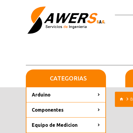
CATEGORIAS
Arduino
B
Componentes
Equipo de Medicion