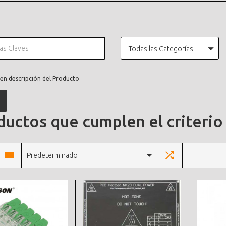
Todas las Categorías
en descripción del Producto
uctos que cumplen el criterio
Predeterminado