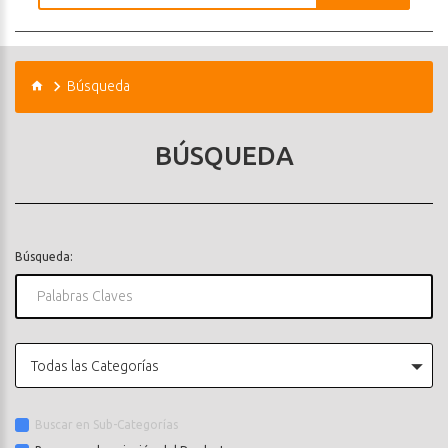
Búsqueda
BÚSQUEDA
Búsqueda:
Todas las Categorías
Buscar en Sub-Categorías