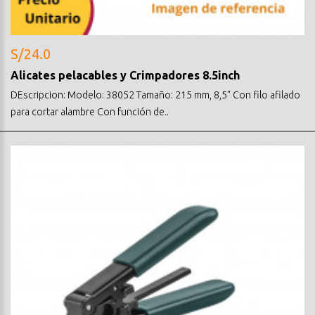
S/24.0
Alicates pelacables y Crimpadores 8.5inch
DEscripcion: Modelo: 38052 Tamaño: 215 mm, 8,5" Con filo afilado
para cortar alambre Con función de..