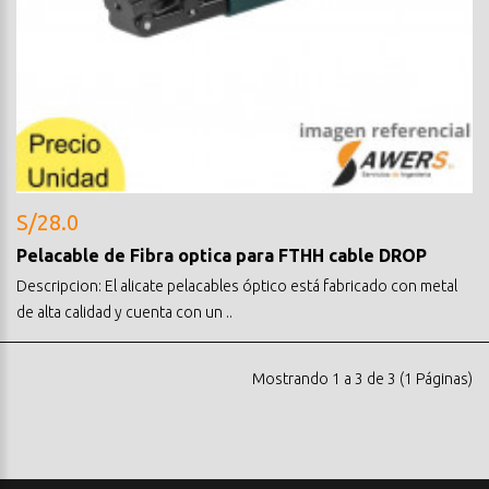
S/28.0
Pelacable de Fibra optica para FTHH cable DROP
Descripcion: El alicate pelacables óptico está fabricado con metal
de alta calidad y cuenta con un ..
Mostrando 1 a 3 de 3 (1 Páginas)