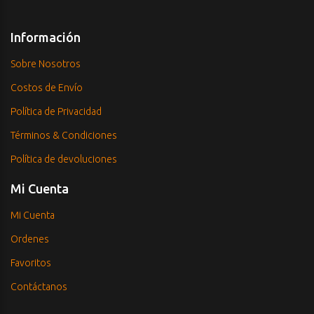
Información
Sobre Nosotros
Costos de Envío
Política de Privacidad
Términos & Condiciones
Política de devoluciones
Mi Cuenta
Mi Cuenta
Ordenes
Favoritos
Contáctanos