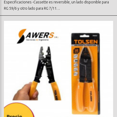
Especificaciones -Cassette es reversible, un lado disponible para
RG 59/6 y otro lado para RG 7/11. ..