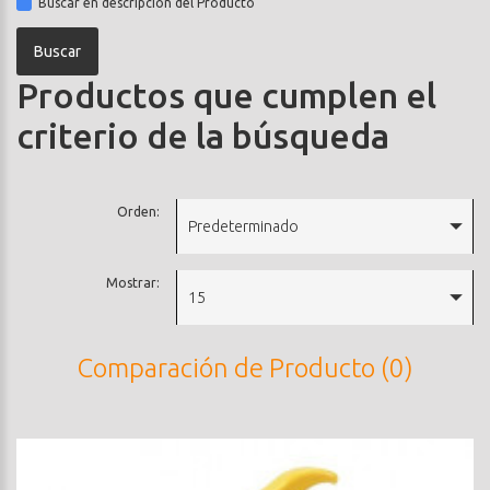
Buscar en descripción del Producto
Productos que cumplen el
criterio de la búsqueda
Orden:
Predeterminado
Mostrar:
15
Comparación de Producto (0)