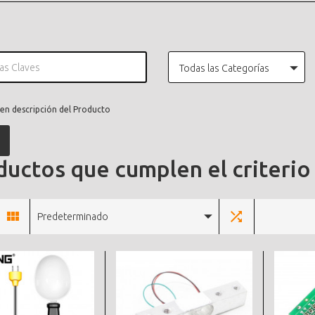
Todas las Categorías
en descripción del Producto
uctos que cumplen el criterio
Predeterminado