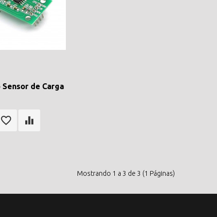
 Sensor de Carga
Mostrando 1 a 3 de 3 (1 Páginas)