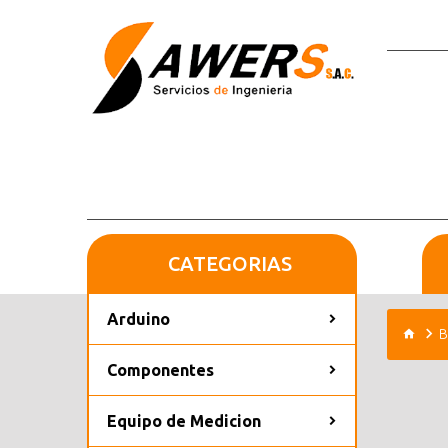
CATEGORIAS
Arduino
B
Componentes
Equipo de Medicion