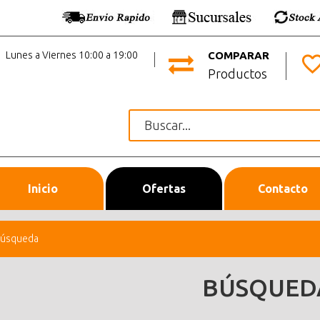
Lunes a Viernes 10:00 a 19:00
COMPARAR
Productos
Inicio
Ofertas
Contacto
úsqueda
BÚSQUED