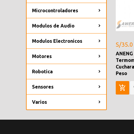
Microcontroladores
Modulos de Audio
Modulos Electronicos
S/35.0
ANENG 
Motores
Termome
Cuchara
Robotica
Peso
Sensores
Varios