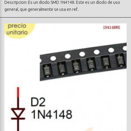
Descripcion: Es un diodo SMD 1N4148. Este es un diodo de uso
general, que generalmente se usa en ref..