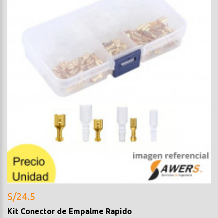
S/24.5
Kit Conector de Empalme Rapido