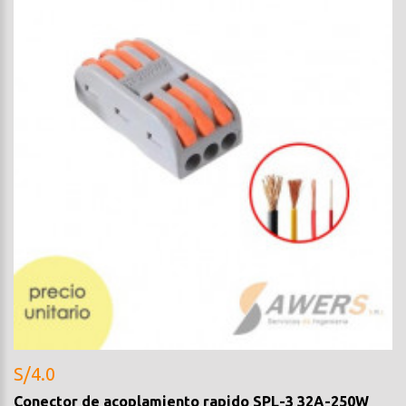
S/4.0
Conector de acoplamiento rapido SPL-3 32A-250W