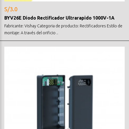
S/3.0
BYV26E Diodo Rectificador Ultrarapido 1000V-1A
Fabricante: Vishay Categoria de producto: Rectificadores Estilo de
montaje: A través del orificio ..