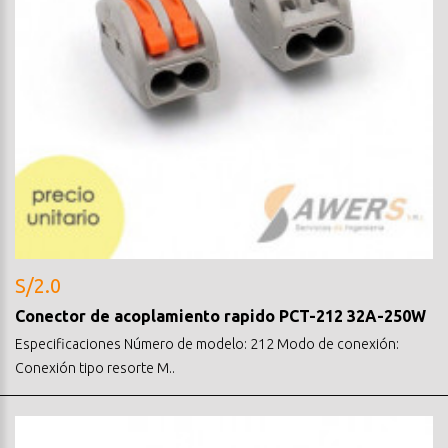
S/2.0
Conector de acoplamiento rapido PCT-212 32A-250W
Especificaciones Número de modelo: 212 Modo de conexión:
Conexión tipo resorte M..