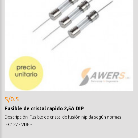
S/0.5
Fusible de cristal rapido 2,5A DIP
Descripción: Fusible de cristal de fusión rápida según normas
IEC127 - VDE -..