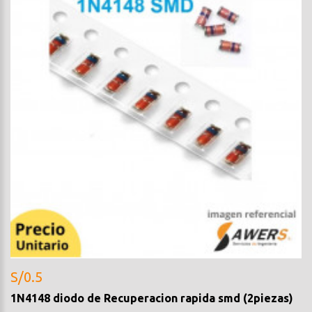
S/0.5
1N4148 diodo de Recuperacion rapida smd (2piezas)