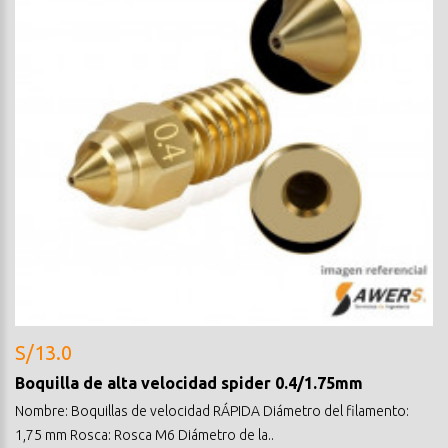
S/13.0
Boquilla de alta velocidad spider 0.4/1.75mm
Nombre: Boquillas de velocidad RÁPIDA Diámetro del filamento:
1,75 mm Rosca: Rosca M6 Diámetro de la..