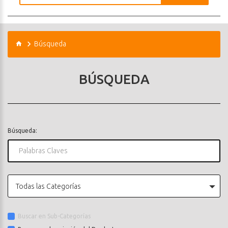
Búsqueda
BÚSQUEDA
Búsqueda:
Todas las Categorías
Buscar en Sub-Categorías