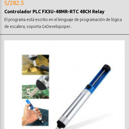
S/282.5
Controlador PLC FX3U-48MR-RTC 48CH Relay
El programa está escrito en el lenguaje de programación de lógica
de escalera, soporta GxDevelopoper..