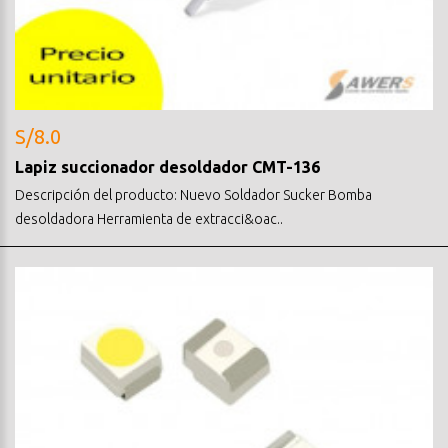
S/8.0
Lapiz succionador desoldador CMT-136
Descripción del producto: Nuevo Soldador Sucker Bomba
desoldadora Herramienta de extracci&oac..