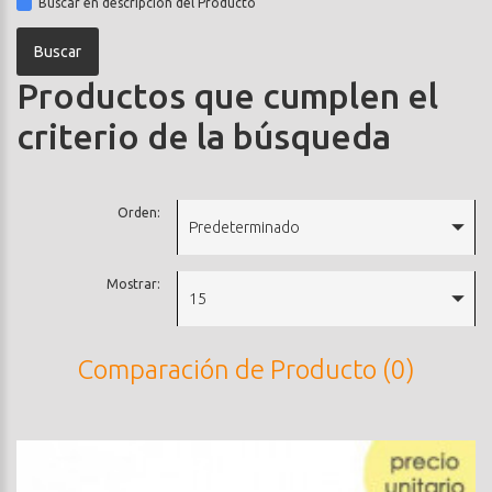
Buscar en descripción del Producto
Productos que cumplen el
criterio de la búsqueda
Orden:
Predeterminado
Mostrar:
15
Comparación de Producto (0)