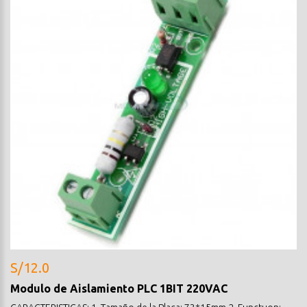
S/12.0
Modulo de Aislamiento PLC 1BIT 220VAC