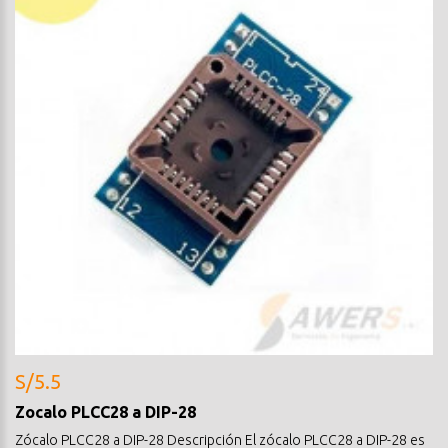
S/5.5
Zocalo PLCC28 a DIP-28
Zócalo PLCC28 a DIP-28 Descripción El zócalo PLCC28 a DIP-28 es