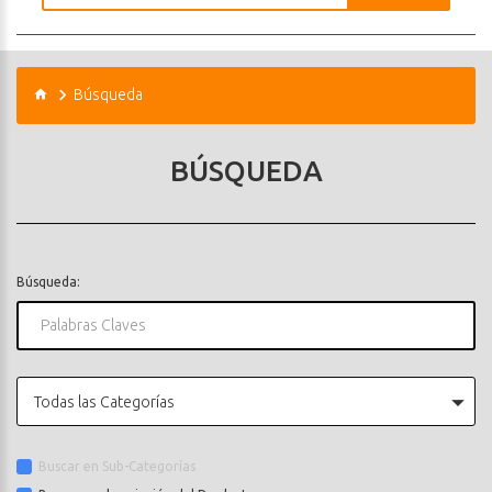
Búsqueda
BÚSQUEDA
Búsqueda:
Todas las Categorías
Buscar en Sub-Categorías