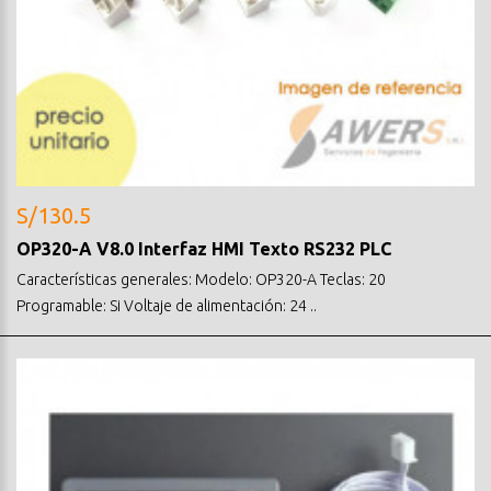
S/130.5
OP320-A V8.0 Interfaz HMI Texto RS232 PLC
Características generales: Modelo: OP320-A Teclas: 20
Programable: Si Voltaje de alimentación: 24 ..