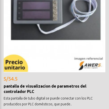
S/54.5
pantalla de visualizacion de parametros del
controlador PLC
Esta pantalla de tubo digital se puede conectar con los PLC
producidos por PLC domésticos, que puede..