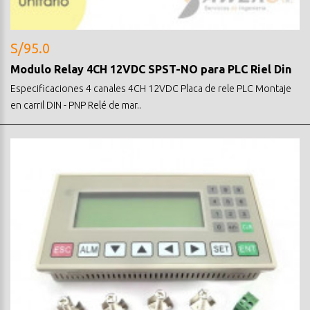
S/95.0
Modulo Relay 4CH 12VDC SPST-NO para PLC Riel Din
Especificaciones 4 canales 4CH 12VDC Placa de rele PLC Montaje
en carril DIN - PNP Relé de mar..