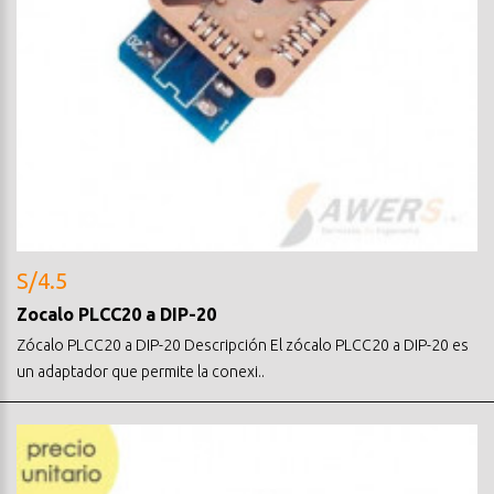
S/4.5
Zocalo PLCC20 a DIP-20
Zócalo PLCC20 a DIP-20 Descripción El zócalo PLCC20 a DIP-20 es
un adaptador que permite la conexi..