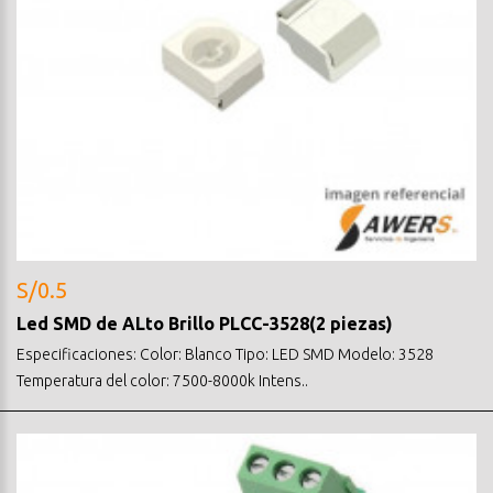
S/0.5
Led SMD de ALto Brillo PLCC-3528(2 piezas)
Especificaciones: Color: Blanco Tipo: LED SMD Modelo: 3528
Temperatura del color: 7500-8000k Intens..