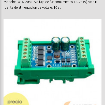
Modelo: FX1N-20MR Voltaje de funcionamiento: DC24 (V) Amplia
fuente de alimentacion de voltaje: 10 a..