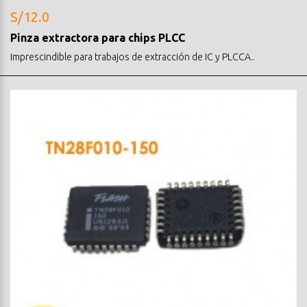
S/12.0
Pinza extractora para chips PLCC
Imprescindible para trabajos de extracción de IC y PLCCA..