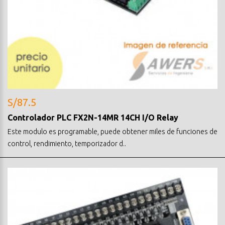
S/87.5
Controlador PLC FX2N-14MR 14CH I/O Relay
Este modulo es programable, puede obtener miles de funciones de
control, rendimiento, temporizador d..