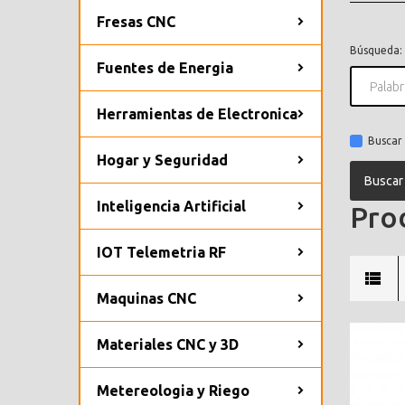
Fresas CNC
Búsqueda:
Fuentes de Energia
Herramientas de Electronica
Buscar 
Hogar y Seguridad
Inteligencia Artificial
Prod
IOT Telemetria RF
Maquinas CNC
Materiales CNC y 3D
Metereologia y Riego