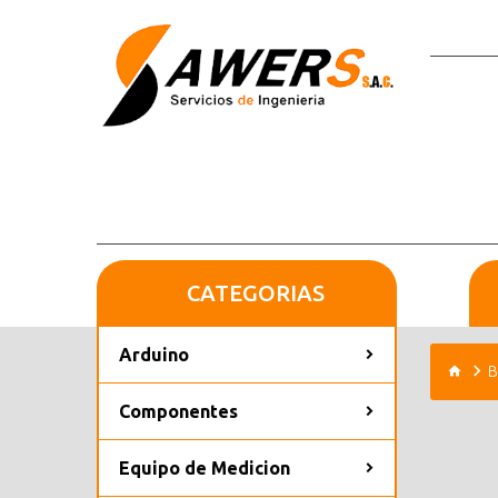
CATEGORIAS
Arduino
B
Componentes
Equipo de Medicion