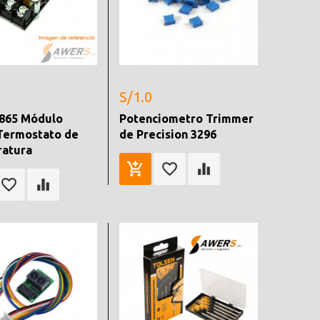
S/1.0
865 Módulo
Potenciometro Trimmer
Termostato de
de Precision 3296
atura