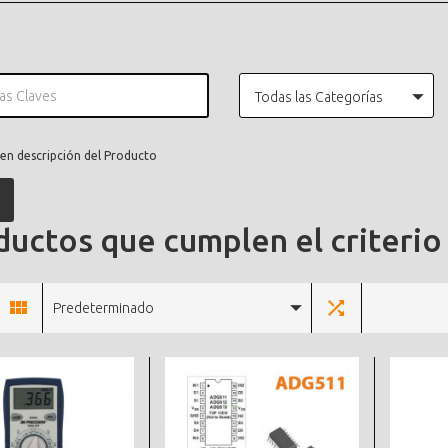
Todas las Categorías
en descripción del Producto
uctos que cumplen el criterio
Predeterminado