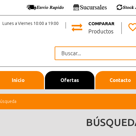
Lunes a Viernes 10:00 a 19:00
COMPARAR
Productos
Inicio
Ofertas
Contacto
úsqueda
BÚSQUED