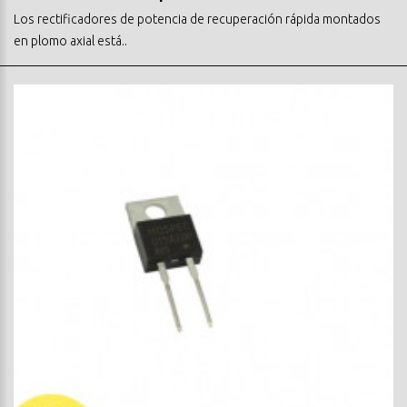
Los rectificadores de potencia de recuperación rápida montados
en plomo axial está..