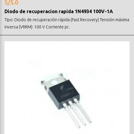
S/5.0
Diodo de recuperacion rapida 1N4934 100V-1A
Tipo: Diodo de recuperación rápida (Fast Recovery) Tensión máxima
inversa (VRRM): 100 V Corriente pr..