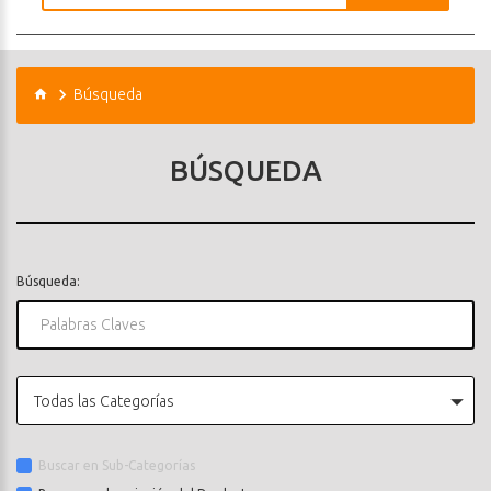
Búsqueda
BÚSQUEDA
Búsqueda:
Todas las Categorías
Buscar en Sub-Categorías