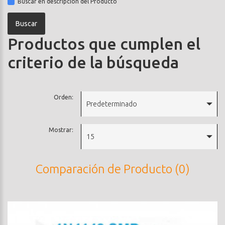
Buscar en descripción del Producto
Productos que cumplen el
criterio de la búsqueda
Orden:
Predeterminado
Mostrar:
15
Comparación de Producto (0)