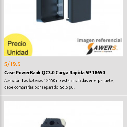
S/19.5
Case PowerBank QC3.0 Carga Rapida 5P 18650
Atención: Las baterías 18650 no están incluidas en el paquete,
debe comprarlas por separado. Solo pu..