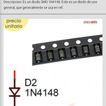
Descripcion: Es un diodo SMD 1N4148. Este es un diodo de uso
general, que generalmente se usa en ref..