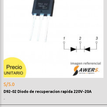
S/5.0
D92-02 Diodo de recuperacion rapida 220V-20A
..