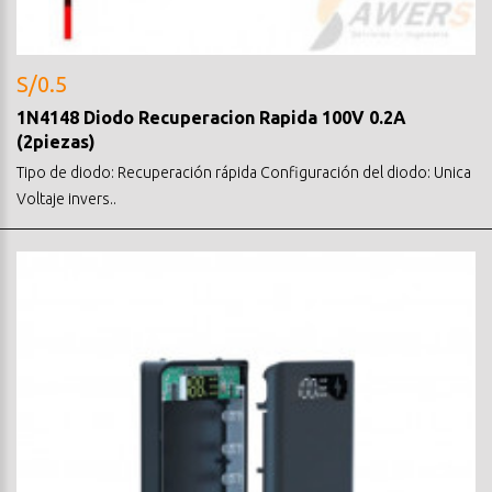
S/0.5
1N4148 Diodo Recuperacion Rapida 100V 0.2A
(2piezas)
Tipo de diodo: Recuperación rápida Configuración del diodo: Unica
Voltaje invers..