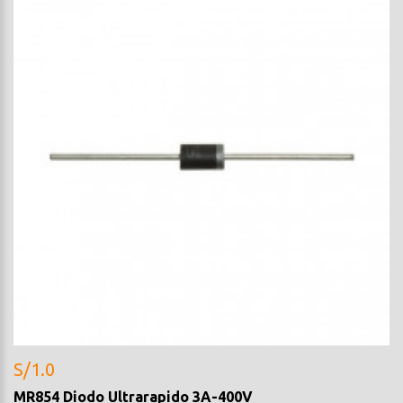
S/1.0
MR854 Diodo Ultrarapido 3A-400V