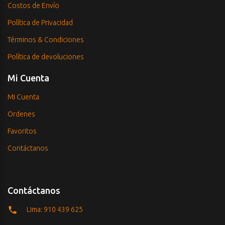
Costos de Envío
Política de Privacidad
Términos & Condiciones
Política de devoluciones
Mi Cuenta
Mi Cuenta
Ordenes
Favoritos
Contáctanos
Contáctanos
Lima: 910 439 625