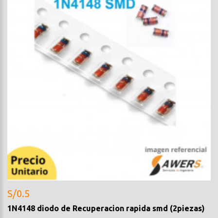
S/0.5
1N4148 diodo de Recuperacion rapida smd (2piezas)