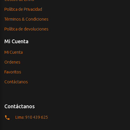
Política de Privacidad
Términos & Condiciones
Política de devoluciones
Mi Cuenta
Mi Cuenta
Ordenes
Favoritos
Contáctanos
Contáctanos
Lima: 910 439 625