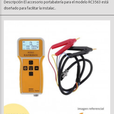
Descripción El accesorio portabatería para el modelo RC3563 está
diseñado para facilitar la instalac..