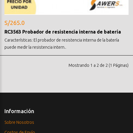
S/265.0
RC3563 Probador de resistencia interna de batería
Características: El probador de resistencia interna de la batería
puede medir la resistencia intern..
Mostrando 1 a 2 de 2 (1 Páginas)
Información
Sobre Nosotros
Costos de Envío