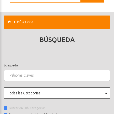
Búsqueda
BÚSQUEDA
Búsqueda:
Todas las Categorías
Buscar en Sub-Categorías