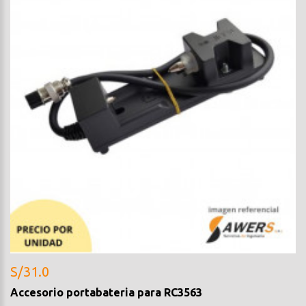
S/31.0
Accesorio portabateria para RC3563