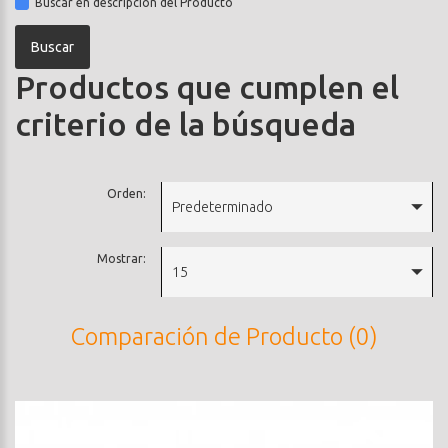
Buscar en descripción del Producto
Productos que cumplen el
criterio de la búsqueda
Orden:
Predeterminado
Mostrar:
15
Comparación de Producto (0)