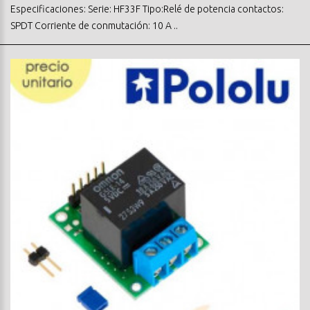
Especificaciones: Serie: HF33F Tipo:Relé de potencia contactos:
SPDT Corriente de conmutación: 10 A ..