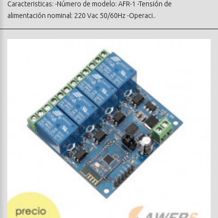
Caracteristicas: -Número de modelo: AFR-1 -Tensión de
alimentación nominal: 220 Vac 50/60Hz -Operaci..