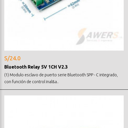
S/24.0
Bluetooth Relay 5V 1CH V2.3
(1) Modulo esclavo de puerto serie Bluetooth SPP - C integrado,
con función de control inal&a..