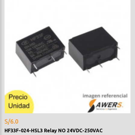
S/6.0
HF33F-024-HSL3 Relay NO 24VDC-250VAC