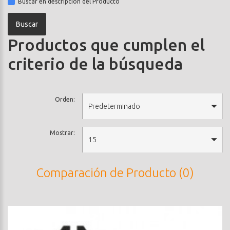
Buscar en descripción del Producto
Productos que cumplen el
criterio de la búsqueda
Orden:
Predeterminado
Mostrar:
15
Comparación de Producto (0)