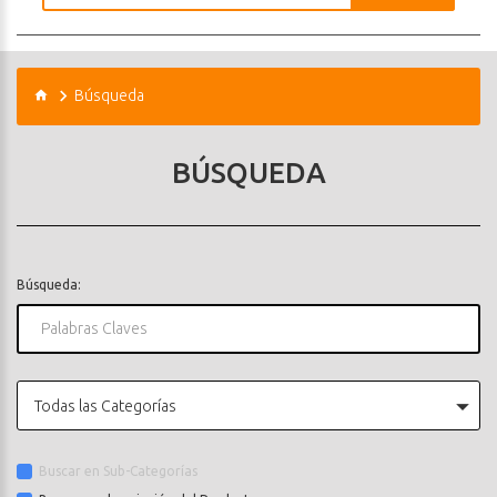
Búsqueda
BÚSQUEDA
Búsqueda:
Todas las Categorías
Buscar en Sub-Categorías