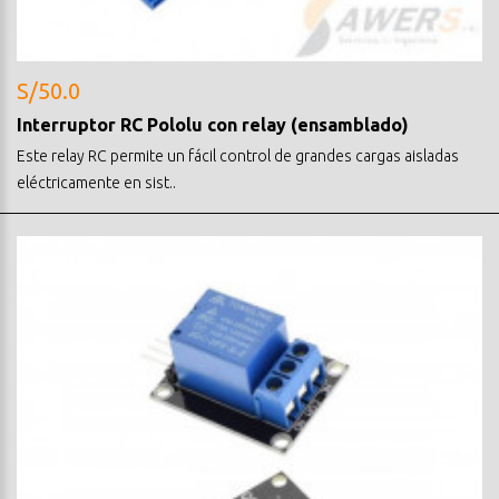
S/50.0
Interruptor RC Pololu con relay (ensamblado)
Este relay RC permite un fácil control de grandes cargas aisladas
eléctricamente en sist..