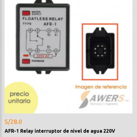
S/28.0
AFR-1 Relay interruptor de nivel de agua 220V