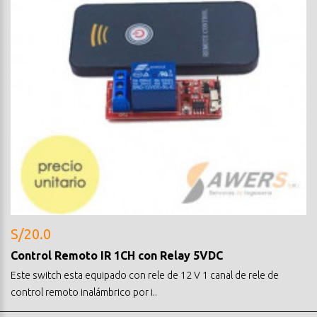
S/20.0
Control Remoto IR 1CH con Relay 5VDC
Este switch esta equipado con rele de 12 V 1 canal de rele de
control remoto inalámbrico por i..