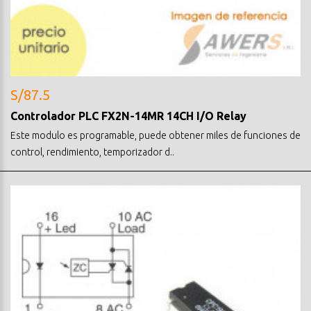
S/87.5
Controlador PLC FX2N-14MR 14CH I/O Relay
Este modulo es programable, puede obtener miles de funciones de
control, rendimiento, temporizador d..