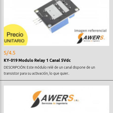
S/4.5
KY-019 Modulo Relay 1 Canal 5Vdc
DESCRIPCIÓN: Este módulo relé de un canal dispone de un
transistor para su activación, lo que quier..