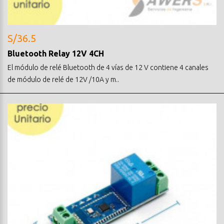
S/36.5
Bluetooth Relay 12V 4CH
El módulo de relé Bluetooth de 4 vías de 12 V contiene 4 canales
de módulo de relé de 12V /10A y m..