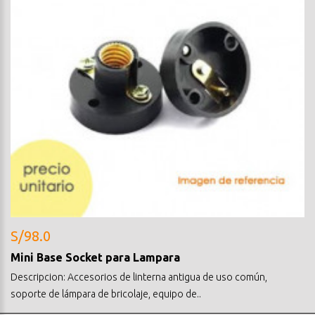
S/98.0
Mini Base Socket para Lampara
Descripcion: Accesorios de linterna antigua de uso común,
soporte de lámpara de bricolaje, equipo de..