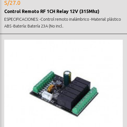
S/27.0
Control Remoto RF 1CH Relay 12V (315Mhz)
ESPECIFICACIONES: -Control remoto inalámbrico -Material: plástico
ABS -Batería: Batería 23A (No incl..