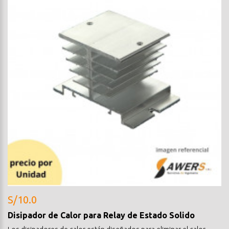
S/10.0
Disipador de Calor para Relay de Estado Solido